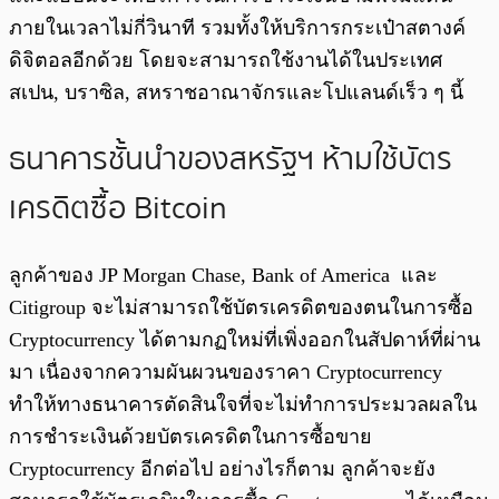
ภายในเวลาไม่กี่วินาที รวมทั้งให้บริการกระเป๋าสตางค์
ดิจิตอลอีกด้วย โดยจะสามารถใช้งานได้ในประเทศ
สเปน, บราซิล, สหราชอาณาจักรและโปแลนด์เร็ว ๆ นี้
ธนาคารชั้นนำของสหรัฐฯ ห้ามใช้บัตร
เครดิตซื้อ Bitcoin
ลูกค้าของ JP Morgan Chase, Bank of America และ
Citigroup จะไม่สามารถใช้บัตรเครดิตของตนในการซื้อ
Cryptocurrency ได้ตามกฏใหม่ที่เพิ่งออกในสัปดาห์ที่ผ่าน
มา เนื่องจาก
ความผันผวนของราคา Cryptocurrency
ทำให้ทางธนาคารตัดสินใจที่จะไม่ทำการประมวลผลใน
การชำระเงิน
ด้วยบัตรเครดิตในการซื้อขาย
Cryptocurrency อีกต่อไป อย่างไรก็ตาม ลูกค้าจะยัง