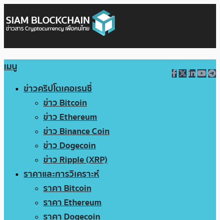
เมนู
ข่าวคริปโตเคอเรนซี่
ข่าว Bitcoin
ข่าว Ethereum
ข่าว Binance Coin
ข่าว Dogecoin
ข่าว Ripple (XRP)
ราคาและการวิเคราะห์
ราคา Bitcoin
ราคา Ethereum
ราคา Dogecoin