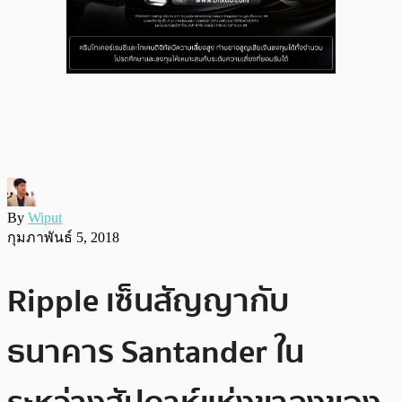
By
Wiput
กุมภาพันธ์ 5, 2018
Ripple เซ็นสัญญากับ
ธนาคาร Santander ใน