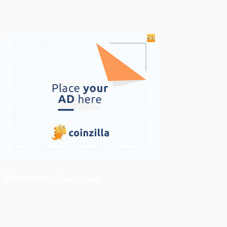
ติดตามเราบน Facebook