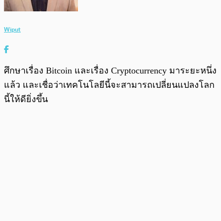
Wiput
ศึกษาเรื่อง Bitcoin และเรื่อง Cryptocurrency มาระยะหนึ่ง
แล้ว และเชื่อว่าเทคโนโลยีนี้จะสามารถเปลี่ยนแปลงโลก
นี้ให้ดียิ่งขึ้น