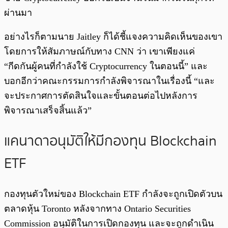
ผ่านมา
อย่างไรก็ตามนาย Jaitley ก็ได้ชี้แจงความคิดเห็นของเขา
โดยการให้สัมภาษณ์กับทาง
CNN ว่า
เขาเพียงแค่
“กีดกันผู้คนที่กำลังใช้ Cryptocurrency ในตอนนี้
” และ
บอกอีกว่าคณะกรรมการกำลังพิจารณาในเรื่องนี้ “และ
จะประกาศการตัดสินใจและขั้นตอนต่อไปหลังการ
พิจารณาเสร็จสิ้นแล้ว”
แคนาดาอนุมัติให้มีกองทุน Blockchain
ETF
กองทุนตัวใหม่ของ Blockchain ETF กำลังจะถูกเปิดตัวบน
ตลาดหุ้น Toronto หลังจากทาง Ontario Securities
Commission อนุมัติในการเปิดกองทุน และจะถูกดำเนิน