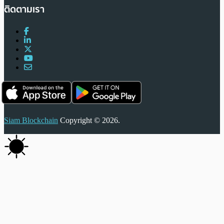
ติดตามเรา
Siam Blockchain
Copyright © 2026.