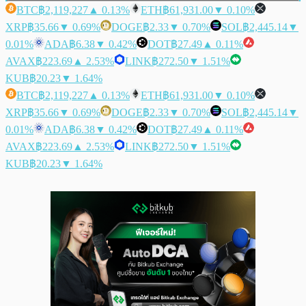
BTC
฿2,119,227
▲ 0.13%
ETH
฿61,931.00
▼ 0.10%
XRP
฿35.66
▼ 0.69%
DOGE
฿2.33
▼ 0.70%
SOL
฿2,445.14
▼
0.01%
ADA
฿6.38
▼ 0.42%
DOT
฿27.49
▲ 0.11%
AVAX
฿223.69
▲ 2.53%
LINK
฿272.50
▼ 1.51%
KUB
฿20.23
▼ 1.64%
BTC
฿2,119,227
▲ 0.13%
ETH
฿61,931.00
▼ 0.10%
XRP
฿35.66
▼ 0.69%
DOGE
฿2.33
▼ 0.70%
SOL
฿2,445.14
▼
0.01%
ADA
฿6.38
▼ 0.42%
DOT
฿27.49
▲ 0.11%
AVAX
฿223.69
▲ 2.53%
LINK
฿272.50
▼ 1.51%
KUB
฿20.23
▼ 1.64%