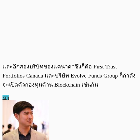
และอีกสองบริษัทของแคนาดาซึ่งก็คือ First Trust
Portfolios Canada และบริษัท Evolve Funds Group ก็กำลัง
จะเปิดตัวกองทุนด้าน Blockchain เช่นกัน
xrp