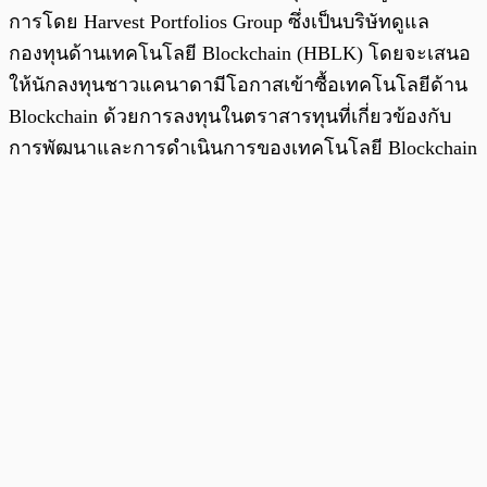
การโดย Harvest Portfolios Group ซึ่งเป็นบริษัทดูแล
กองทุนด้านเทคโนโลยี Blockchain (HBLK) โดยจะเสนอ
ให้นักลงทุนชาวแคนาดามีโอกาสเข้าซื้อเทคโนโลยีด้าน
Blockchain ด้วยการลงทุนในตราสารทุนที่เกี่ยวข้องกับ
การพัฒนาและการดำเนินการของเทคโนโลยี Blockchain