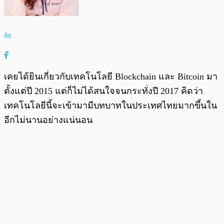
Ae
เคยได้ยินเกี่ยวกับเทคโนโลยี Blockchain และ Bitcoin มา
ตั้งแต่ปี 2015 แต่ก็ไม่ได้สนใจจนกระทั่งปี 2017 คิดว่า
เทคโนโลยีนี้จะเข้ามามีบทบาทในประเทศไทยมากขึ้นใน
อีกไม่นานอย่างแน่นอน