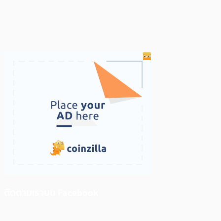
ติดตามเราบน Facebook