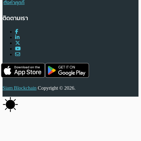
ตั้งค่าคุกกี้
ติดตามเรา
Siam Blockchain
Copyright © 2026.