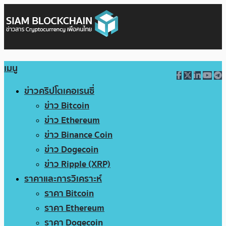
เมนู
ข่าวคริปโตเคอเรนซี่
ข่าว Bitcoin
ข่าว Ethereum
ข่าว Binance Coin
ข่าว Dogecoin
ข่าว Ripple (XRP)
ราคาและการวิเคราะห์
ราคา Bitcoin
ราคา Ethereum
ราคา Dogecoin