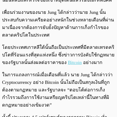
นอนหลับและหัวใจของเขาหยุดเต้นแล้วในขณะที่พบศพ”
เพื่อนร่วมงานของนาย Jung ได้กล่าวว่านาย Jung นั้น
ประสบกับความเครียดอย่างหนักในช่วงหลายเดือนที่ผ่าน
มาเนื่องจากต้องการยับยั้งปัญหาด้านการเก็งกำไรของ
ตลาดคริปโตในประเทศ
โดยประเทศเกาหลีใต้นั้นถือเป็นประเทศที่มีตลาดเทรดคริ
ปโตที่ร้อนแรงที่สุดแห่งหนึ่ง ซึ่งข่าวการบังคับใช้กฏหมาย
ของรัฐบาลนั้นส่งผลต่อราคาของ
Bitcoin
อย่างมาก
ในการแถลงการณ์เมื่อเดือนที่แล้ว นาย Jung ได้กล่าวว่า
Cryptocurrency อย่าง Bitcoin นั้นไม่ถือเป็นสกุลเงินที่ถูก
ต้องตามกฏหมาย และรัฐบาลจะ “ตอบโต้ต่อการเก็ง
กำไรรวมถึงการใช้งานเหรียญคริปโตเหล่านี้ในทางที่ผิ
ดกฏหมายอย่างเข้มงวด”