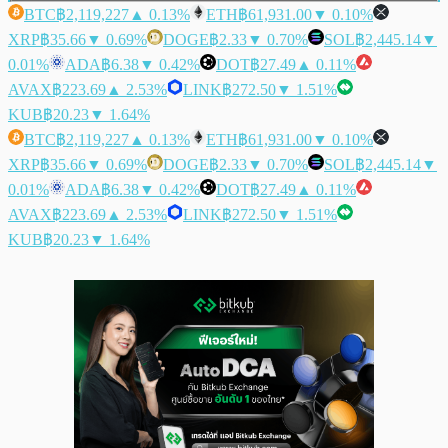
BTC
฿2,119,227
▲ 0.13%
ETH
฿61,931.00
▼ 0.10%
XRP
฿35.66
▼ 0.69%
DOGE
฿2.33
▼ 0.70%
SOL
฿2,445.14
▼
0.01%
ADA
฿6.38
▼ 0.42%
DOT
฿27.49
▲ 0.11%
AVAX
฿223.69
▲ 2.53%
LINK
฿272.50
▼ 1.51%
KUB
฿20.23
▼ 1.64%
BTC
฿2,119,227
▲ 0.13%
ETH
฿61,931.00
▼ 0.10%
XRP
฿35.66
▼ 0.69%
DOGE
฿2.33
▼ 0.70%
SOL
฿2,445.14
▼
0.01%
ADA
฿6.38
▼ 0.42%
DOT
฿27.49
▲ 0.11%
AVAX
฿223.69
▲ 2.53%
LINK
฿272.50
▼ 1.51%
KUB
฿20.23
▼ 1.64%