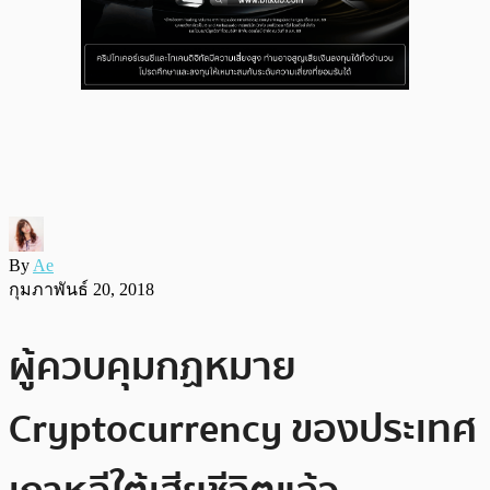
By
Ae
กุมภาพันธ์ 20, 2018
ผู้ควบคุมกฏหมาย
Cryptocurrency ของประเทศ