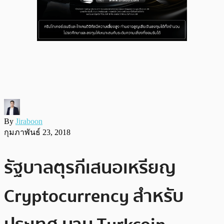
By
Jiraboon
กุมภาพันธ์ 23, 2018
รัฐบาลตุรกีเสนอเหรียญ
Cryptocurrency สำหรับ