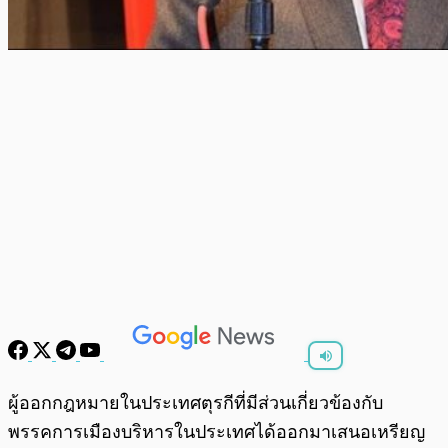
พร้อมเล่น
0:00
/
0:00
ผู้ออกกฎหมายในประเทศตุรกีที่มีส่วนเกี่ยวข้องกับ
พรรคการเมืองบริหารในประเทศได้ออกมาเสนอเหรียญ