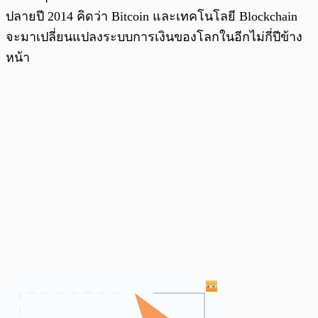
ปลายปี 2014 คิดว่า Bitcoin และเทคโนโลยี Blockchain
จะมาเปลี่ยนแปลงระบบการเงินของโลกในอีกไม่กี่ปีข้าง
หน้า