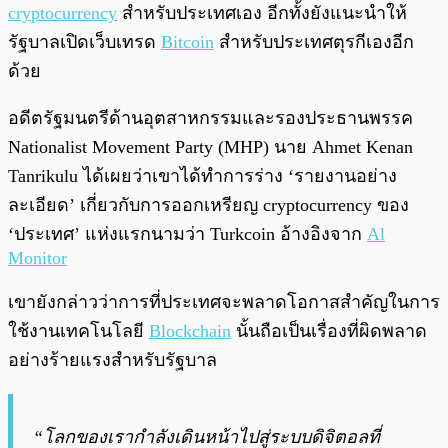
cryptocurrency
สำหรับประเทศเอง อีกทั้งยังแนะนำให้
รัฐบาลเปิดเว็บเทรด
Bitcoin
สำหรับประเทศตุรกีเองอีก
ด้วย
อดีตรัฐมนตรีด้านอุตสาหกรรมและรองประธานพรรค
Nationalist Movement Party (MHP) นาย Ahmet Kenan
Tanrikulu ได้เผยว่าเขาได้ทำการร่าง ‘รายงานอย่าง
ละเอียด’ เกี่ยวกับการออกเหรียญ cryptocurrency ของ
‘ประเทศ’ แห่งแรกนามว่า Turkcoin อ้างอิงจาก
Al
Monitor
เขายังกล่าวว่าการที่ประเทศจะพลาดโอกาสสำคัญในการ
ใช้งานเทคโนโลยี
Blockchain
นั้นถือเป็นเรื่องที่ผิดพลาด
อย่างร้ายแรงสำหรับรัฐบาล
“โลกของเรากำลังเดินหน้าไปสู่ระบบดิจิตอลที่