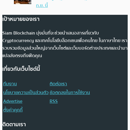
ก.ย. นี้
เป้าหมายของเรา
Siam Blockchain มุ่งมั่นที่จะช่วยนำเสนอสารเกี่ยวกับ
Cryptocurrency และเทคโนโลยีบล็อกเชนเพื่อคนไทย ในภาษาไทย เรา
รวบรวมข้อมูลส่วนใหญ่จากเว็บไซต์และเว็บบอร์ดต่างประเทศและนำมา
แปลส่งตรงถึงฟีดคุณ
เกี่ยวกับเว็บไซต์นี้
ทีมงาน
ติดต่อเรา
นโยบายความเป็นส่วนตัว
ข้อตกลงในการใช้งาน
Advertise
RSS
ตั้งค่าคุกกี้
ติดตามเรา