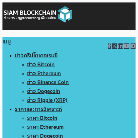
เมนู
ข่าวคริปโตเคอเรนซี่
ข่าว Bitcoin
ข่าว Ethereum
ข่าว Binance Coin
ข่าว Dogecoin
ข่าว Ripple (XRP)
ราคาและการวิเคราะห์
ราคา Bitcoin
ราคา Ethereum
ราคา Dogecoin