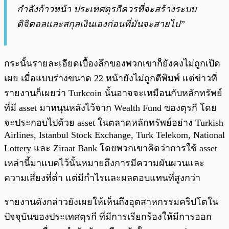
กำลังก้าวหน้า ประเทศตุรกีควรที่จะสร้างระบบ
ดิจิตอลและสกุลเงินเองก่อนที่มันจะสายไป”
กระนั้นรายละเอียดเบื้องลึกของพวกเขาก็ยังคงไม่ถูกเปิด
เผย เมื่อแบบร่างขนาด 22 หน้ายังไม่ถูกตีพิมพ์ แต่ข่าวที่
รายงานก็เผยว่า Turkcoin นั้นอาจจะเหมือนกับหลักทรัพย์
ที่มี asset มาหนุนหลังไว้จาก Wealth Fund ของตุรกี โดย
จะประกอบไปด้วย asset ในตลาดหลักทรัพย์อย่าง Turkish
Airlines, Istanbul Stock Exchange, Turk Telekom, National
Lottery และ Ziraat Bank โดยพวกเขาคิดว่าการใช้ asset
เหล่านี้มาแบคไว้นั้นหมายถึงการมีความผันผวนและ
ความเสี่ยงที่ต่ำ แต่มีกำไรและผลตอบแทนที่สูงกว่า
รายงานดังกล่าวยังเผยให้เห็นถึงอุตสาหกรรมคริปโตใน
ปัจจุบันของประเทศตุรกี ที่มีการเรียกร้องให้มีการออก