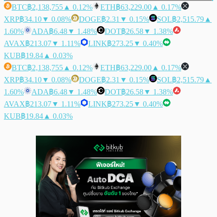
BTC
฿2,138,755
▲ 0.12%
ETH
฿63,229.00
▲ 0.17%
XRP
฿34.10
▼ 0.08%
DOGE
฿2.31
▼ 0.15%
SOL
฿2,515.79
▲
1.60%
ADA
฿6.48
▼ 1.48%
DOT
฿26.58
▼ 1.38%
AVAX
฿213.07
▼ 1.11%
LINK
฿273.25
▼ 0.40%
KUB
฿19.84
▲ 0.03%
BTC
฿2,138,755
▲ 0.12%
ETH
฿63,229.00
▲ 0.17%
XRP
฿34.10
▼ 0.08%
DOGE
฿2.31
▼ 0.15%
SOL
฿2,515.79
▲
1.60%
ADA
฿6.48
▼ 1.48%
DOT
฿26.58
▼ 1.38%
AVAX
฿213.07
▼ 1.11%
LINK
฿273.25
▼ 0.40%
KUB
฿19.84
▲ 0.03%