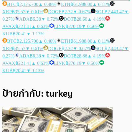
BTC
฿2,125,700
▲ 0.48%
ETH
฿61,988.00
▲ 0.11%
XRP
฿35.57
▼ 0.61%
DOGE
฿2.32
▼ 0.67%
SOL
฿2,443.47
▼
0.27%
ADA
฿6.38
▼ 0.72%
DOT
฿28.66
▲ 4.19%
AVAX
฿221.41
▲ 0.63%
LINK
฿270.19
▼ 0.56%
KUB
฿20.41
▼ 1.13%
BTC
฿2,125,700
▲ 0.48%
ETH
฿61,988.00
▲ 0.11%
XRP
฿35.57
▼ 0.61%
DOGE
฿2.32
▼ 0.67%
SOL
฿2,443.47
▼
0.27%
ADA
฿6.38
▼ 0.72%
DOT
฿28.66
▲ 4.19%
AVAX
฿221.41
▲ 0.63%
LINK
฿270.19
▼ 0.56%
KUB
฿20.41
▼ 1.13%
ป้ายกำกับ:
turkey