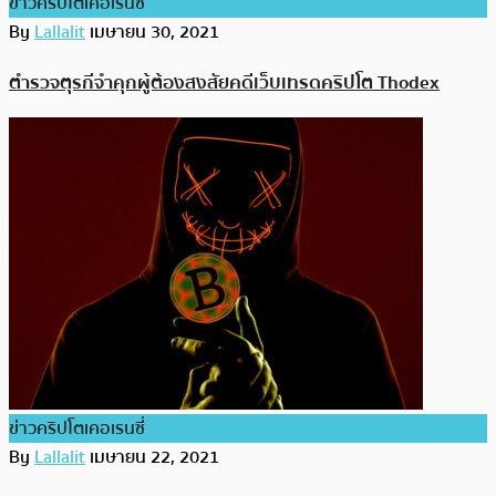
ข่าวคริปโตเคอเรนซี่
By
Lallalit
เมษายน 30, 2021
ตำรวจตุรกีจำคุกผู้ต้องสงสัยคดีเว็บเทรดคริปโต Thodex
ข่าวคริปโตเคอเรนซี่
By
Lallalit
เมษายน 22, 2021