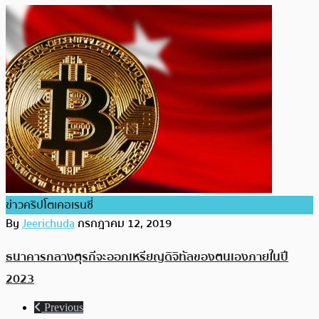
ข่าวคริปโตเคอเรนซี่
By
Jeerichuda
กรกฎาคม 12, 2019
ธนาคารกลางตุรกีจะออกเหรียญดิจิทัลของตนเองภายในปี
2023
Previous