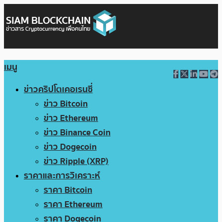
เมนู
ข่าวคริปโตเคอเรนซี่
ข่าว Bitcoin
ข่าว Ethereum
ข่าว Binance Coin
ข่าว Dogecoin
ข่าว Ripple (XRP)
ราคาและการวิเคราะห์
ราคา Bitcoin
ราคา Ethereum
ราคา Dogecoin