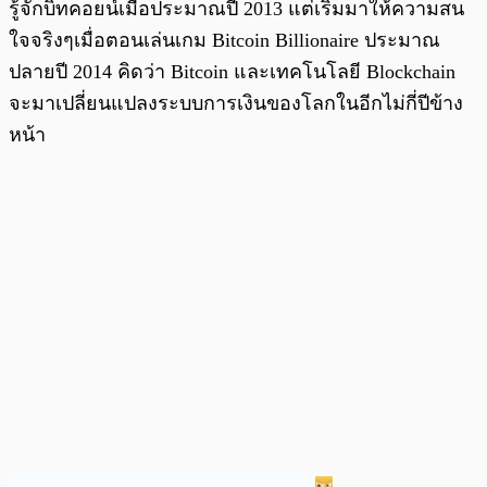
รู้จักบิทคอยน์เมื่อประมาณปี 2013 แต่เริ่มมาให้ความสน
ใจจริงๆเมื่อตอนเล่นเกม Bitcoin Billionaire ประมาณ
ปลายปี 2014 คิดว่า Bitcoin และเทคโนโลยี Blockchain
จะมาเปลี่ยนแปลงระบบการเงินของโลกในอีกไม่กี่ปีข้าง
หน้า