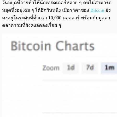
พร้อมเล่น
0:00
/
0:00
วันหยุดที่อาจทำให้นักเทรดเดอร์หลาย ๆ คนไม่สามารถ
หยุดนิ่งอยู่เฉย ๆ ได้อีกวันหนึ่ง เมื่อราคาของ
Bitcoin
ยัง
คงอยู่ในระดับที่ต่ำกว่า 10,000 ดอลลาร์ พร้อมกับมูลค่า
ตลาดรวมที่ยังคงลดลงเรื่อย ๆ