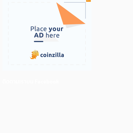
ติดตามเราบน Facebook