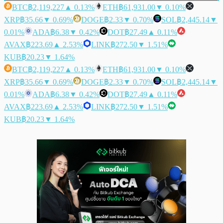
BTC
฿2,119,227
▲ 0.13%
ETH
฿61,931.00
▼ 0.10%
XRP
฿35.66
▼ 0.69%
DOGE
฿2.33
▼ 0.70%
SOL
฿2,445.14
▼
0.01%
ADA
฿6.38
▼ 0.42%
DOT
฿27.49
▲ 0.11%
AVAX
฿223.69
▲ 2.53%
LINK
฿272.50
▼ 1.51%
KUB
฿20.23
▼ 1.64%
BTC
฿2,119,227
▲ 0.13%
ETH
฿61,931.00
▼ 0.10%
XRP
฿35.66
▼ 0.69%
DOGE
฿2.33
▼ 0.70%
SOL
฿2,445.14
▼
0.01%
ADA
฿6.38
▼ 0.42%
DOT
฿27.49
▲ 0.11%
AVAX
฿223.69
▲ 2.53%
LINK
฿272.50
▼ 1.51%
KUB
฿20.23
▼ 1.64%