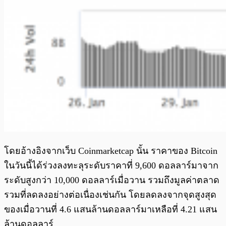
โดยอ้างอิงจากเว็บ Coinmarketcap นั้น ราคาของ Bitcoin
ในวันนี้ได้ร่วงลงทะลุระดับราคาที่ 9,600 ดอลลาร์มาจาก
ระดับสูงกว่า 10,000 ดอลลาร์เมื่อวาน รวมถึงมูลค่าตลาด
รวมที่ลดลงอย่างต่อเนื่องเช่นกัน โดยลดลงจากจุดสูงสุด
ของเมื่อวานที่ 4.6 แสนล้านดอลลาร์มาเหลือที่ 4.21 แสน
ล้านดอลลาร์