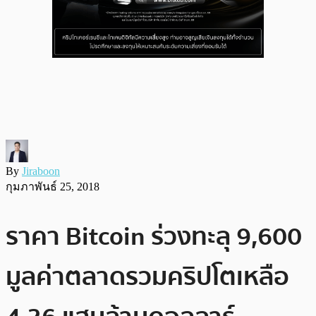
By
Jiraboon
กุมภาพันธ์ 25, 2018
ราคา Bitcoin ร่วงทะลุ 9,600
มูลค่าตลาดรวมคริปโตเหลือ