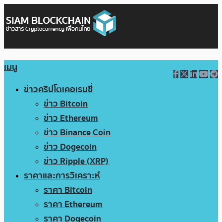
เมนู
ข่าวคริปโตเคอเรนซี่
ข่าว Bitcoin
ข่าว Ethereum
ข่าว Binance Coin
ข่าว Dogecoin
ข่าว Ripple (XRP)
ราคาและการวิเคราะห์
ราคา Bitcoin
ราคา Ethereum
ราคา Dogecoin