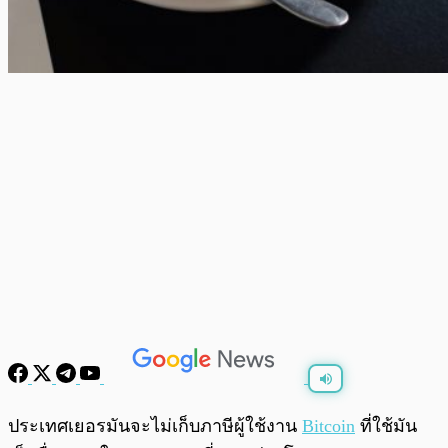
พร้อมเล่น
0:00
/
0:00
ประเทศเยอรมันจะไม่เก็บภาษีผู้ใช้งาน
Bitcoin
ที่ใช้มัน