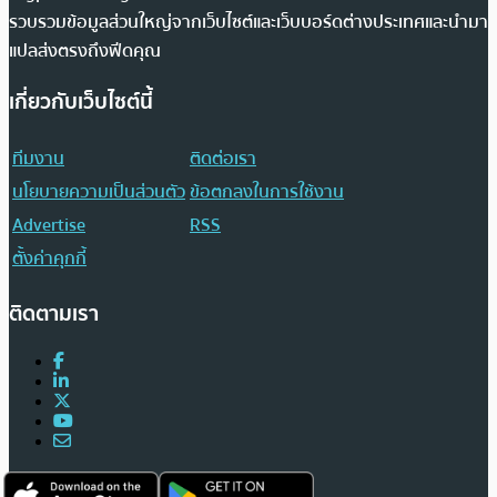
รวบรวมข้อมูลส่วนใหญ่จากเว็บไซต์และเว็บบอร์ดต่างประเทศและนำมา
แปลส่งตรงถึงฟีดคุณ
เกี่ยวกับเว็บไซต์นี้
ทีมงาน
ติดต่อเรา
นโยบายความเป็นส่วนตัว
ข้อตกลงในการใช้งาน
Advertise
RSS
ตั้งค่าคุกกี้
ติดตามเรา