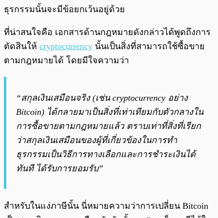
ธุรกรรมนั้นจะมีข้อยกเว้นอยู่ด้วย
ที่น่าสนใจคือ เอกสารด้านกฎหมายดังกล่าวได้พูดถึงการ
ตัดสินให้
cryptocurrency
นั้นเป็นสิ่งที่สามารถใช้ซื้อขาย
ตามกฎหมายได้ โดยมีใจความว่า
“สกุลเงินเสมือนจริง (เช่น cryptocurrency อย่าง
Bitcoin) ได้กลายมาเป็นสิ่งที่เท่าเทียมกับตัวกลางใน
การซื้อขายตามกฎหมายแล้ว ตราบเท่าที่สิ่งที่เรียก
ว่าสกุลเงินเสมือนของผู้ที่เกี่ยวข้องในการทำ
ธุรกรรมเป็นวิธีการทางเลือกและการชำระเงินได้
ทันที ได้รับการยอมรับ”
สำหรับในแง่ภาษีนั้น นี่หมายความว่าการเปลี่ยน Bitcoin