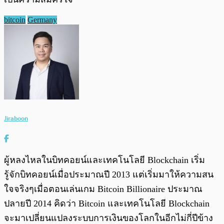
bitcoin
Germany
Jiraboon
ผู้หลงไหลในบิทคอยน์และเทคโนโลยี Blockchain เริ่ม
รู้จักบิทคอยน์เมื่อประมาณปี 2013 แต่เริ่มมาให้ความสน
ใจจริงๆเมื่อตอนเล่นเกม Bitcoin Billionaire ประมาณ
ปลายปี 2014 คิดว่า Bitcoin และเทคโนโลยี Blockchain
จะมาเปลี่ยนแปลงระบบการเงินของโลกในอีกไม่กี่ปีข้าง