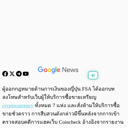
พร้อมเล่น
0:00
/
0:00
ผู้ออกกฎหมายด้านการเงินของญี่ปุ่น FSA ได้ออกบท
ลงโทษสำหรับเว็บผู้ให้บริการซื้อขายเหรียญ
cryptocurrency
ทั้งหมด 7 แห่ง และสั่งห้ามให้บริการซื้อ
ขายชั่วคราว การสืบสวนดังกล่าวมีขึ้นหลังจากการเข้า
ตรวจสอบคดีการแฮคเว็บ Coincheck อ้างอิงจากรายงาน