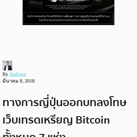
By
Jiraboon
มีนาคม 8, 2018
ทางการญี่ปุ่นออกบทลงโทษ
เว็บเทรดเหรียญ Bitcoin