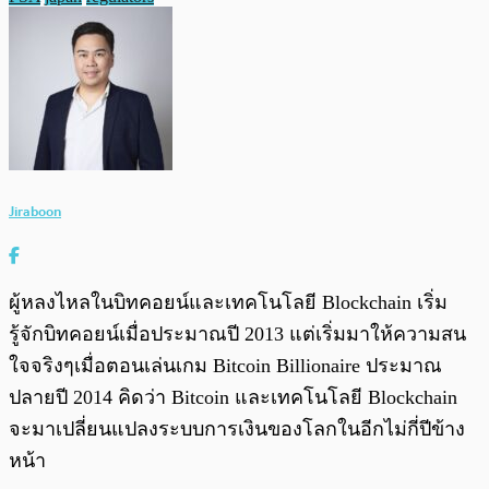
Jiraboon
ผู้หลงไหลในบิทคอยน์และเทคโนโลยี Blockchain เริ่ม
รู้จักบิทคอยน์เมื่อประมาณปี 2013 แต่เริ่มมาให้ความสน
ใจจริงๆเมื่อตอนเล่นเกม Bitcoin Billionaire ประมาณ
ปลายปี 2014 คิดว่า Bitcoin และเทคโนโลยี Blockchain
จะมาเปลี่ยนแปลงระบบการเงินของโลกในอีกไม่กี่ปีข้าง
หน้า