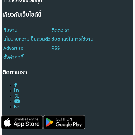
แปลส่งตรงถึงฟีดคุณ
เกี่ยวกับเว็บไซต์นี้
ทีมงาน
ติดต่อเรา
นโยบายความเป็นส่วนตัว
ข้อตกลงในการใช้งาน
Advertise
RSS
ตั้งค่าคุกกี้
ติดตามเรา