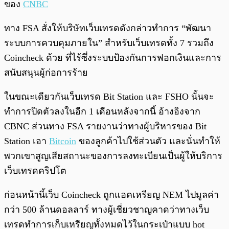
ของ
CNBC
ทาง FSA สั่งให้บริษัทเว็บเทรดดังกล่าวทำการ “พัฒนา
ระบบการควบคุมภายใน” สำหรับเว็บเทรดทั้ง 7 รวมถึง
Coincheck ด้วย ที่ไร้ซึ่งระบบป้องกันการฟอกเงินและการ
สนับสนุนผู้ก่อการร้าย
ในขณะเดียวกันเว็บเทรด Bit Station และ FSHO นั้นจะ
ทำการปิดตัวลงในอีก 1 เดือนหลังจากนี้ อ้างอิงจาก
CBNC ส่วนทาง FSA รายงานว่าทางผู้บริหารของ Bit
Station เอา
Bitcoin
ของลูกค้าไปใช้ส่วนตัว และนั่นทำให้
พวกเขาสูญเสียสถานะของการลงทะเบียนเป็นผู้ให้บริการ
เว็บเทรดคริปโต
ก่อนหน้านี้เว็บ Coincheck ถูกแฮคเหรียญ NEM ไปมูลค่า
กว่า 500 ล้านดอลลาร์ ทางผู้เชี่ยวชาญคาดว่าทางเว็บ
เทรดทำการเก็บเหรียญทั้งหมดไว้ในกระเป๋าแบบ hot