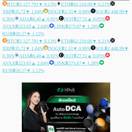
BTC
฿2,127,791
▼ 0.13%
ETH
฿62,210.00
▼ 0.21%
XRP
฿35.72
▼ 1.04%
DOGE
฿2.33
▼ 0.90%
SOL
฿2,448.99
▼
0.36%
ADA
฿6.40
▲ 0.91%
DOT
฿27.51
▲ 0.05%
AVAX
฿223.65
▲ 2.64%
LINK
฿273.67
▼ 1.28%
KUB
฿20.27
▼ 1.12%
BTC
฿2,127,791
▼ 0.13%
ETH
฿62,210.00
▼ 0.21%
XRP
฿35.72
▼ 1.04%
DOGE
฿2.33
▼ 0.90%
SOL
฿2,448.99
▼
0.36%
ADA
฿6.40
▲ 0.91%
DOT
฿27.51
▲ 0.05%
AVAX
฿223.65
▲ 2.64%
LINK
฿273.67
▼ 1.28%
KUB
฿20.27
▼ 1.12%