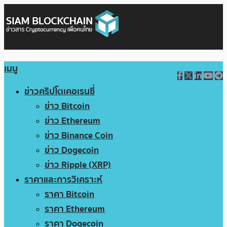
เมนู
ข่าวคริปโตเคอเรนซี่
ข่าว Bitcoin
ข่าว Ethereum
ข่าว Binance Coin
ข่าว Dogecoin
ข่าว Ripple (XRP)
ราคาและการวิเคราะห์
ราคา Bitcoin
ราคา Ethereum
ราคา Dogecoin