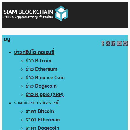
เมนู
ข่าวคริปโตเคอเรนซี่
ข่าว Bitcoin
ข่าว Ethereum
ข่าว Binance Coin
ข่าว Dogecoin
ข่าว Ripple (XRP)
ราคาและการวิเคราะห์
ราคา Bitcoin
ราคา Ethereum
ราคา Dogecoin