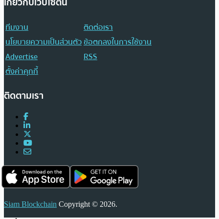
เกี่ยวกับเว็บไซต์นี้
ทีมงาน
ติดต่อเรา
นโยบายความเป็นส่วนตัว
ข้อตกลงในการใช้งาน
Advertise
RSS
ตั้งค่าคุกกี้
ติดตามเรา
Siam Blockchain
Copyright © 2026.