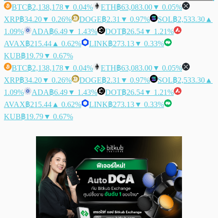
BTC
฿2,138,178
▼ 0.04%
ETH
฿63,083.00
▼ 0.05%
XRP
฿34.20
▼ 0.26%
DOGE
฿2.31
▼ 0.97%
SOL
฿2,533.30
▲
1.09%
ADA
฿6.49
▼ 1.43%
DOT
฿26.54
▼ 1.21%
AVAX
฿215.44
▲ 0.62%
LINK
฿273.13
▼ 0.33%
KUB
฿19.79
▼ 0.67%
BTC
฿2,138,178
▼ 0.04%
ETH
฿63,083.00
▼ 0.05%
XRP
฿34.20
▼ 0.26%
DOGE
฿2.31
▼ 0.97%
SOL
฿2,533.30
▲
1.09%
ADA
฿6.49
▼ 1.43%
DOT
฿26.54
▼ 1.21%
AVAX
฿215.44
▲ 0.62%
LINK
฿273.13
▼ 0.33%
KUB
฿19.79
▼ 0.67%