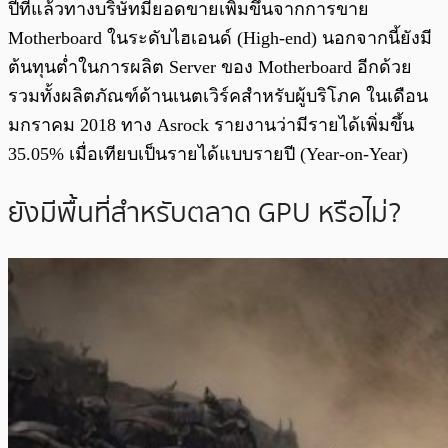
ปีที่แล้วทางบริษัทมียอดขายเพิ่มขึ้นจากการขาย
Motherboard ในระดับไฮเอนด์ (High-end) นอกจากนี้ยังมี
ต้นทุนต่ำในการผลิต Server ของ Motherboard อีกด้วย
รวมทั้งผลิตภัณฑ์ด้านเนตเวิร์คสำหรับผู้บริโภค ในเดือน
มกราคม 2018 ทาง Asrock รายงานว่ามีรายได้เพิ่มขึ้น
35.05% เมื่อเทียบเป็นรายได้แบบรายปี (Year-on-Year)
ยังมีพื้นที่สำหรับตลาด GPU หรือไม่?