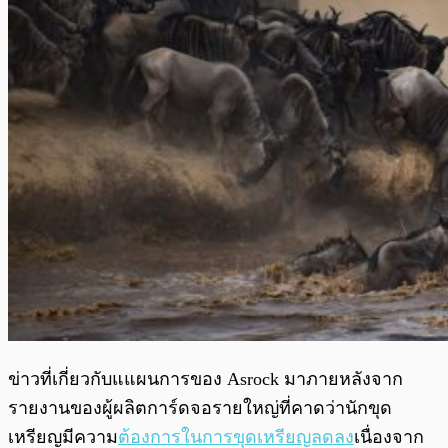
ข่าวที่เกี่ยวกับแแผนการของ Asrock มาภายหลังจาก
รายงานของผู้ผลิตการ์ดจอรายใหญ่ที่คาดว่านักขุด
เหรียญมีความ
ต้องการในการขุดเหรียญลดลง
เนื่องจาก