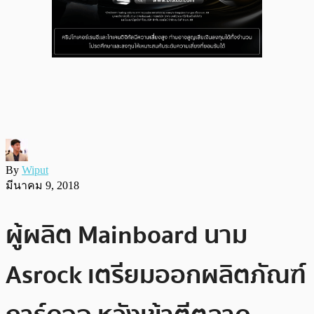
By
Wiput
มีนาคม 9, 2018
ผู้ผลิต Mainboard นาม
Asrock เตรียมออกผลิตภัณฑ์