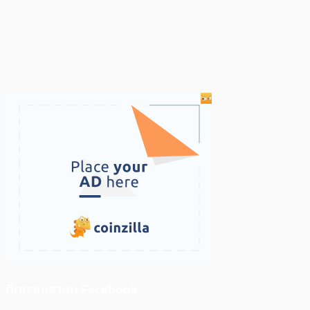
ติดตามเราบน Facebook