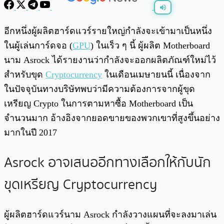
พร้อมเล่น
0:00
/
0:00
อีกหนึ่งผู้ผลิตฮาร์ดแวร์รายใหญ่กำลังจะเข้ามาเป็นหนึ่ง
ในผู้เล่นการ์ดจอ (
GPU
) ในเร็ว ๆ นี้ ผู้ผลิต Motherboard
นาม Asrock ได้รายงานว่ากำลังจะออกผลิตภัณฑ์ใหม่ไว้
สำหรับขุด
Cryptocurrency
ในเดือนเมษายนนี้ เนื่องจาก
ในปัจจุบันทางบริษัทพบว่ามีความต้องการจากผู้ขุด
เหรียญ Crypto ในการตามหาซื้อ Motherboard เป็น
จำนวนมาก อ้างอิงจากยอดขายของพวกเขาที่สูงขึ้นอย่าง
มากในปี 2017
Asrock อาจเสนออีกทางเลือกให้กับนัก
ขุดเหรียญ Cryptocurrency
ผู้ผลิตฮาร์ดแวร์นาม Asrock กำลังวางแผนที่จะลงมาเล่น