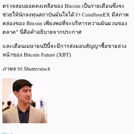
ตรวจสอบยอดคงเหลือของ Bitcoin เป็นรายเดือนซึ่งจะ
ช่วยให้นักลงทุนสถาบันมั่นใจได้ว่า CoinfloorEX มีสภาพ
คล่องของ Bitcoin เพียงพอที่จะบริหารความผันผวนของ
ตลาด” นี่คือคำอธิบายจากประกาศ
และเดือนเมษายนปีนี้จะมีการส่งมอบสัญญาซื้อขายล่วง
หน้าของ Bitcoin Future (XBT)
ภาพจาก Shutterstock