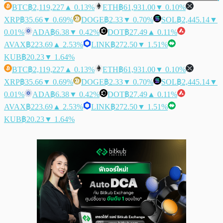
BTC
฿2,119,227
▲ 0.13%
ETH
฿61,931.00
▼ 0.10%
XRP
฿35.66
▼ 0.69%
DOGE
฿2.33
▼ 0.70%
SOL
฿2,445.14
▼
0.01%
ADA
฿6.38
▼ 0.42%
DOT
฿27.49
▲ 0.11%
AVAX
฿223.69
▲ 2.53%
LINK
฿272.50
▼ 1.51%
KUB
฿20.23
▼ 1.64%
BTC
฿2,119,227
▲ 0.13%
ETH
฿61,931.00
▼ 0.10%
XRP
฿35.66
▼ 0.69%
DOGE
฿2.33
▼ 0.70%
SOL
฿2,445.14
▼
0.01%
ADA
฿6.38
▼ 0.42%
DOT
฿27.49
▲ 0.11%
AVAX
฿223.69
▲ 2.53%
LINK
฿272.50
▼ 1.51%
KUB
฿20.23
▼ 1.64%