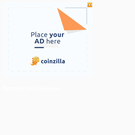
ติดตามเราบน Facebook