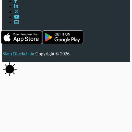
Siam Blockchain
Copyright © 2026.