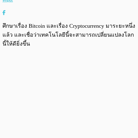
Wiput
ศึกษาเรื่อง Bitcoin และเรื่อง Cryptocurrency มาระยะหนึ่ง
แล้ว และเชื่อว่าเทคโนโลยีนี้จะสามารถเปลี่ยนแปลงโลก
นี้ให้ดียิ่งขึ้น