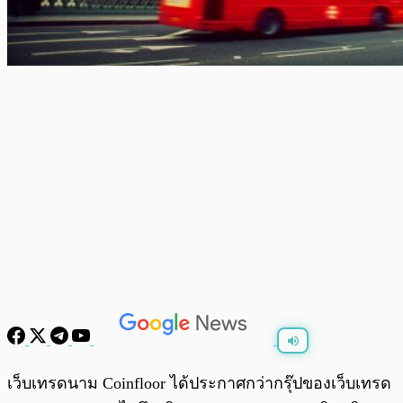
พร้อมเล่น
0:00
/
0:00
เว็บเทรดนาม Coinfloor ได้ประกาศกว่ากรุ๊ปของเว็บเทรด