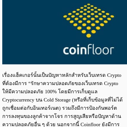
เรื่องแฮ็คเกอร์นั้นเป็นปัญหาหลักสำหรับเว็บเทรด Crypto
ที่ต้องมีการ “รักษาความปลอดภัยของเว็บเทรด Crypto
ให้มีความปลอดภัย 100% โดยมีการเก็บดูแล
Cryptocurrency บน Cold Storage (หรือที่เก็บข้อมูลที่ไม่ได้
ถูกเชื่อมต่อกับอินเทอร์เนต) รวมถึงมีการป้องกันพอร์ต
การลงทุนของลูกค้าจากโจร การสูญเสียหรือปัญหาด้าน
ความปลอดภัยอื่น ๆ ด้วย นอกจากนี้ Coinfloor ยังมีการ