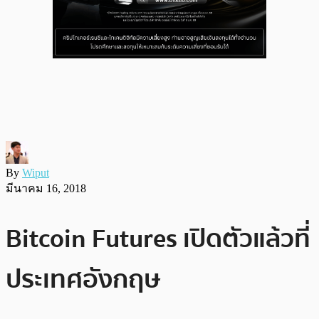
By
Wiput
มีนาคม 16, 2018
Bitcoin Futures เปิดตัวแล้วที่
ประเทศอังกฤษ