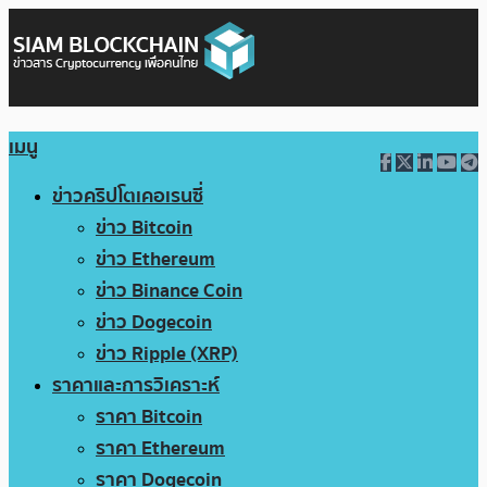
เมนู
ข่าวคริปโตเคอเรนซี่
ข่าว Bitcoin
ข่าว Ethereum
ข่าว Binance Coin
ข่าว Dogecoin
ข่าว Ripple (XRP)
ราคาและการวิเคราะห์
ราคา Bitcoin
ราคา Ethereum
ราคา Dogecoin