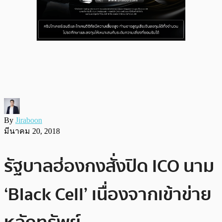
By
Jiraboon
มีนาคม 20, 2018
รัฐบาลฮ่องกงสั่งปิด ICO นาม
‘Black Cell’ เนื่องจากเข้าข่าย