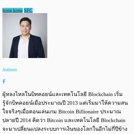
hong kong
SFC
Jiraboon
ผู้หลงไหลในบิทคอยน์และเทคโนโลยี Blockchain เริ่ม
รู้จักบิทคอยน์เมื่อประมาณปี 2013 แต่เริ่มมาให้ความสน
ใจจริงๆเมื่อตอนเล่นเกม Bitcoin Billionaire ประมาณ
ปลายปี 2014 คิดว่า Bitcoin และเทคโนโลยี Blockchain
จะมาเปลี่ยนแปลงระบบการเงินของโลกในอีกไม่กี่ปีข้าง