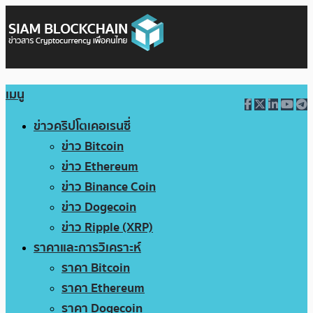
เมนู
ข่าวคริปโตเคอเรนซี่
ข่าว Bitcoin
ข่าว Ethereum
ข่าว Binance Coin
ข่าว Dogecoin
ข่าว Ripple (XRP)
ราคาและการวิเคราะห์
ราคา Bitcoin
ราคา Ethereum
ราคา Dogecoin