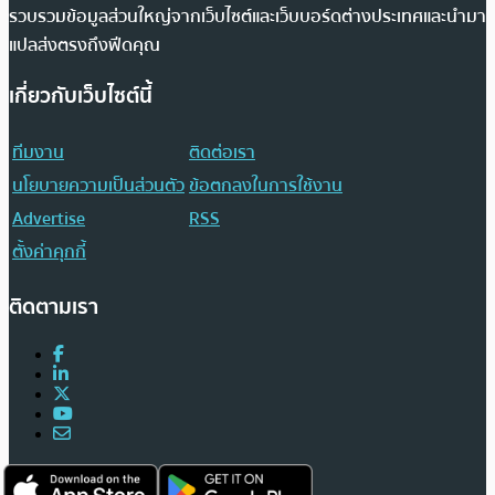
รวบรวมข้อมูลส่วนใหญ่จากเว็บไซต์และเว็บบอร์ดต่างประเทศและนำมา
แปลส่งตรงถึงฟีดคุณ
เกี่ยวกับเว็บไซต์นี้
ทีมงาน
ติดต่อเรา
นโยบายความเป็นส่วนตัว
ข้อตกลงในการใช้งาน
Advertise
RSS
ตั้งค่าคุกกี้
ติดตามเรา