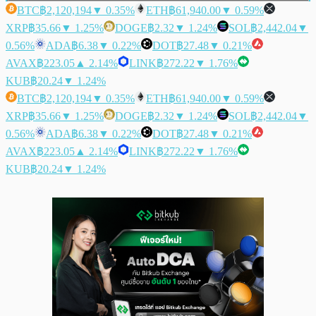
BTC
฿2,120,194
▼ 0.35%
ETH
฿61,940.00
▼ 0.59%
XRP
฿35.66
▼ 1.25%
DOGE
฿2.32
▼ 1.24%
SOL
฿2,442.04
▼
0.56%
ADA
฿6.38
▼ 0.22%
DOT
฿27.48
▼ 0.21%
AVAX
฿223.05
▲ 2.14%
LINK
฿272.22
▼ 1.76%
KUB
฿20.24
▼ 1.24%
BTC
฿2,120,194
▼ 0.35%
ETH
฿61,940.00
▼ 0.59%
XRP
฿35.66
▼ 1.25%
DOGE
฿2.32
▼ 1.24%
SOL
฿2,442.04
▼
0.56%
ADA
฿6.38
▼ 0.22%
DOT
฿27.48
▼ 0.21%
AVAX
฿223.05
▲ 2.14%
LINK
฿272.22
▼ 1.76%
KUB
฿20.24
▼ 1.24%