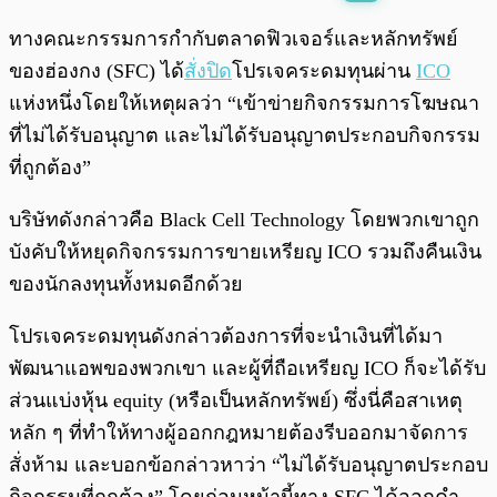
พร้อมเล่น
0:00
/
0:00
ทางคณะกรรมการกำกับตลาดฟิวเจอร์และหลักทรัพย์
ของฮ่องกง (SFC) ได้
สั่งปิด
โปรเจคระดมทุนผ่าน
ICO
แห่งหนึ่งโดยให้เหตุผลว่า “เข้าข่ายกิจกรรมการโฆษณา
ที่ไม่ได้รับอนุญาต และไม่ได้รับอนุญาตประกอบกิจกรรม
ที่ถูกต้อง”
บริษัทดังกล่าวคือ Black Cell Technology โดยพวกเขาถูก
บังคับให้หยุดกิจกรรมการขายเหรียญ ICO รวมถึงคืนเงิน
ของนักลงทุนทั้งหมดอีกด้วย
โปรเจคระดมทุนดังกล่าวต้องการที่จะนำเงินที่ได้มา
พัฒนาแอพของพวกเขา และผู้ที่ถือเหรียญ ICO ก็จะได้รับ
ส่วนแบ่งหุ้น equity (หรือเป็นหลักทรัพย์) ซึ่งนี่คือสาเหตุ
หลัก ๆ ที่ทำให้ทางผู้ออกกฎหมายต้องรีบออกมาจัดการ
สั่งห้าม และบอกข้อกล่าวหาว่า “ไม่ได้รับอนุญาตประกอบ