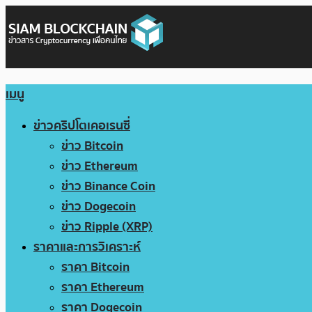
เมนู
ข่าวคริปโตเคอเรนซี่
ข่าว Bitcoin
ข่าว Ethereum
ข่าว Binance Coin
ข่าว Dogecoin
ข่าว Ripple (XRP)
ราคาและการวิเคราะห์
ราคา Bitcoin
ราคา Ethereum
ราคา Dogecoin