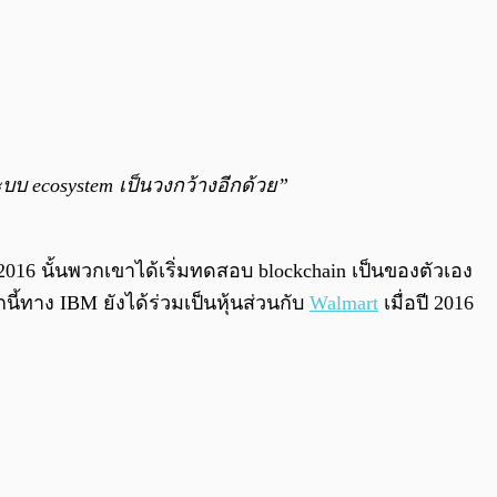
บ ecosystem เป็นวงกว้างอีกด้วย”
016 นั้นพวกเขาได้เริ่มทดสอบ blockchain เป็นของตัวเอง
ี้ทาง IBM ยังได้ร่วมเป็นหุ้นส่วนกับ
Walmart
เมื่อปี 2016