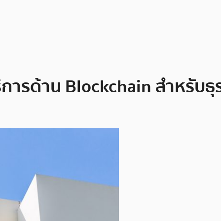
การด้าน Blockchain สำหรับธุ