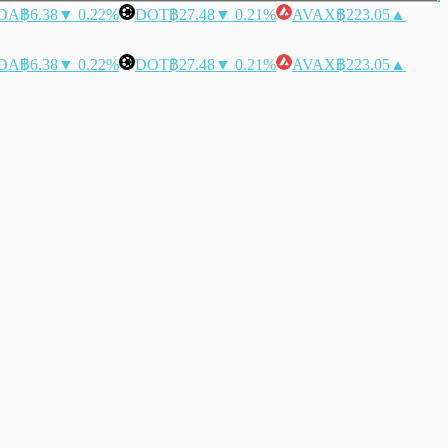
DA
฿6.38
▼ 0.22%
DOT
฿27.48
▼ 0.21%
AVAX
฿223.05
▲
DA
฿6.38
▼ 0.22%
DOT
฿27.48
▼ 0.21%
AVAX
฿223.05
▲