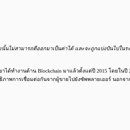
้นไม่สามารถตีออกมาเป็นค่าได้ และจะถูกแบ่งปันไปในระบ
าได้ทำงานด้าน Blockchain มาแล้วตั้งแต่ปี 2015 โดยในปี 2
ทธิภาพการเชื่อมต่อกันจากผู้ขายไปยังซัพพลายเออร์ นอกจากน