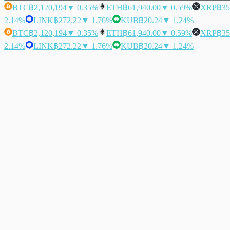
BTC
฿2,120,194
▼ 0.35%
ETH
฿61,940.00
▼ 0.59%
XRP
฿35
2.14%
LINK
฿272.22
▼ 1.76%
KUB
฿20.24
▼ 1.24%
BTC
฿2,120,194
▼ 0.35%
ETH
฿61,940.00
▼ 0.59%
XRP
฿35
2.14%
LINK
฿272.22
▼ 1.76%
KUB
฿20.24
▼ 1.24%