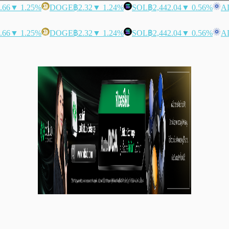
.66
▼ 1.25%
DOGE
฿2.32
▼ 1.24%
SOL
฿2,442.04
▼ 0.56%
A
.66
▼ 1.25%
DOGE
฿2.32
▼ 1.24%
SOL
฿2,442.04
▼ 0.56%
A