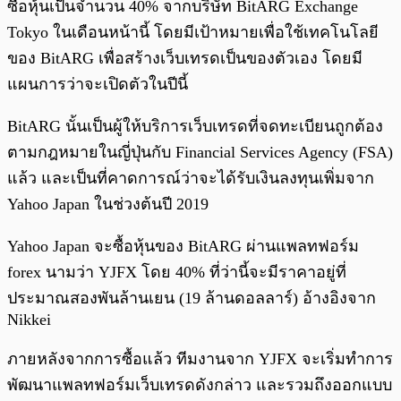
ซื้อหุ้นเป็นจำนวน 40% จากบริษัท BitARG Exchange
Tokyo ในเดือนหน้านี้ โดยมีเป้าหมายเพื่อใช้เทคโนโลยี
ของ BitARG เพื่อสร้างเว็บเทรดเป็นของตัวเอง โดยมี
แผนการว่าจะเปิดตัวในปีนี้
BitARG นั้นเป็นผู้ให้บริการเว็บเทรดที่จดทะเบียนถูกต้อง
ตามกฎหมายในญี่ปุ่นกับ Financial Services Agency (FSA)
แล้ว และเป็นที่คาดการณ์ว่าจะได้รับเงินลงทุนเพิ่มจาก
Yahoo Japan ในช่วงต้นปี 2019
Yahoo Japan จะซื้อหุ้นของ BitARG ผ่านแพลทฟอร์ม
forex นามว่า YJFX โดย 40% ที่ว่านี้จะมีราคาอยู่ที่
ประมาณสองพันล้านเยน (19 ล้านดอลลาร์) อ้างอิงจาก
Nikkei
ภายหลังจากการซื้อแล้ว ทีมงานจาก YJFX จะเริ่มทำการ
พัฒนาแพลทฟอร์มเว็บเทรดดังกล่าว และรวมถึงออกแบบ