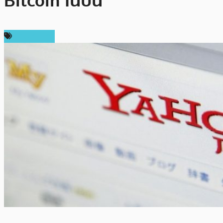
Bitcoin ในปีนี้
ต่างประเทศ