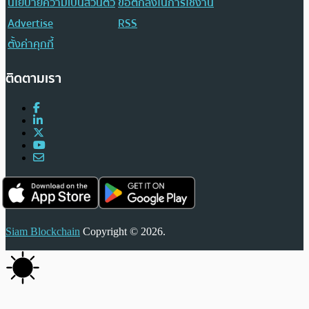
นโยบายความเป็นส่วนตัว
ข้อตกลงในการใช้งาน
Advertise
RSS
ตั้งค่าคุกกี้
ติดตามเรา
Siam Blockchain
Copyright © 2026.