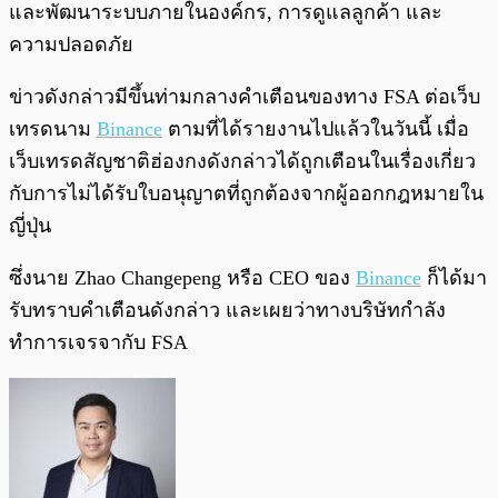
และพัฒนาระบบภายในองค์กร, การดูแลลูกค้า และ
ความปลอดภัย
ข่าวดังกล่าวมีขึ้นท่ามกลางคำเตือนของทาง FSA ต่อเว็บ
เทรดนาม
Binance
ตามที่ได้รายงานไปแล้วในวันนี้ เมื่อ
เว็บเทรดสัญชาติฮ่องกงดังกล่าวได้ถูกเตือนในเรื่องเกี่ยว
กับการไม่ได้รับใบอนุญาตที่ถูกต้องจากผู้ออกกฎหมายใน
ญี่ปุ่น
ซึ่งนาย Zhao Changepeng หรือ CEO ของ
Binance
ก็ได้มา
รับทราบคำเตือนดังกล่าว และเผยว่าทางบริษัทกำลัง
ทำการเจรจากับ FSA