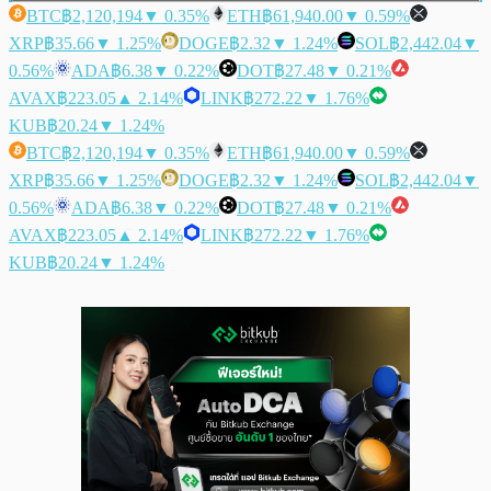
BTC
฿2,120,194
▼ 0.35%
ETH
฿61,940.00
▼ 0.59%
XRP
฿35.66
▼ 1.25%
DOGE
฿2.32
▼ 1.24%
SOL
฿2,442.04
▼
0.56%
ADA
฿6.38
▼ 0.22%
DOT
฿27.48
▼ 0.21%
AVAX
฿223.05
▲ 2.14%
LINK
฿272.22
▼ 1.76%
KUB
฿20.24
▼ 1.24%
BTC
฿2,120,194
▼ 0.35%
ETH
฿61,940.00
▼ 0.59%
XRP
฿35.66
▼ 1.25%
DOGE
฿2.32
▼ 1.24%
SOL
฿2,442.04
▼
0.56%
ADA
฿6.38
▼ 0.22%
DOT
฿27.48
▼ 0.21%
AVAX
฿223.05
▲ 2.14%
LINK
฿272.22
▼ 1.76%
KUB
฿20.24
▼ 1.24%