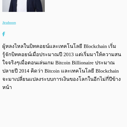
Jiraboon
ผู้หลงไหลในบิทคอยน์และเทคโนโลยี Blockchain เริ่ม
รู้จักบิทคอยน์เมื่อประมาณปี 2013 แต่เริ่มมาให้ความสน
ใจจริงๆเมื่อตอนเล่นเกม Bitcoin Billionaire ประมาณ
ปลายปี 2014 คิดว่า Bitcoin และเทคโนโลยี Blockchain
จะมาเปลี่ยนแปลงระบบการเงินของโลกในอีกไม่กี่ปีข้าง
หน้า