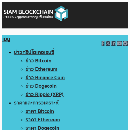
เมนู
ข่าวคริปโตเคอเรนซี่
ข่าว Bitcoin
ข่าว Ethereum
ข่าว Binance Coin
ข่าว Dogecoin
ข่าว Ripple (XRP)
ราคาและการวิเคราะห์
ราคา Bitcoin
ราคา Ethereum
ราคา Dogecoin