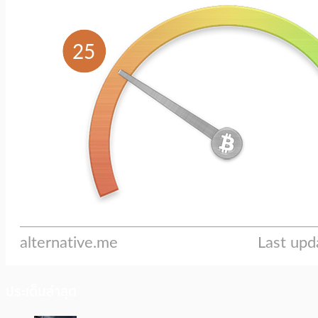
ประเด็นล่าสุด