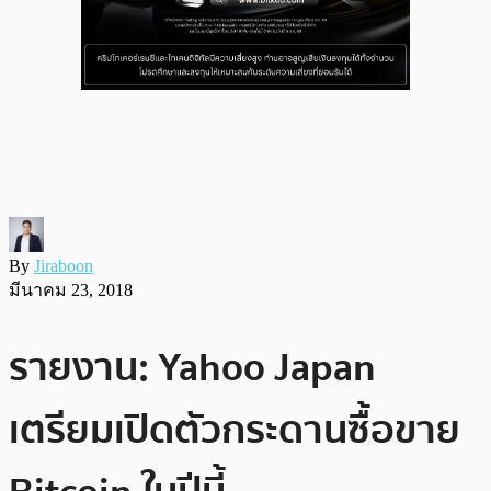
By
Jiraboon
มีนาคม 23, 2018
รายงาน: Yahoo Japan
เตรียมเปิดตัวกระดานซื้อขาย