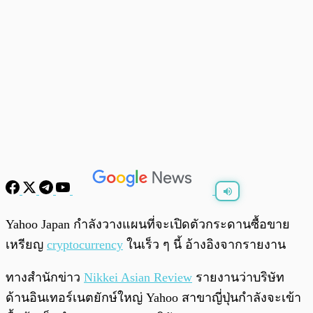
พร้อมเล่น
0:00
/
0:00
Yahoo Japan กำลังวางแผนที่จะเปิดตัวกระดานซื้อขาย
เหรียญ
cryptocurrency
ในเร็ว ๆ นี้ อ้างอิงจากรายงาน
ทางสำนักข่าว
Nikkei Asian Review
รายงานว่าบริษัท
ด้านอินเทอร์เนตยักษ์ใหญ่ Yahoo สาขาญี่ปุ่นกำลังจะเข้า