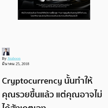
By
Jiraboon
มีนาคม 25, 2018
Cryptocurrency นั้นทำให้
คุณรวยขึ้นแล้ว แต่คุณอาจไม่