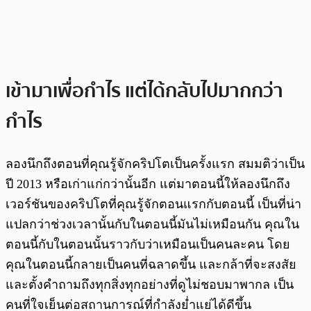
เข้ามาเพื่อกำไร แต่ได้กลับไปมากกว่า
กำไร
ลองนึกถึงตอนที่คุณรู้จักคริปโตเป็นครั้งแรก สมมติว่าเป็น
ปี 2013 หรือเก่าแก่กว่านั้นอีก แต่มาตอนนี้ให้ลองนึกถึง
เวอร์ชันของคริปโตที่คุณรู้จักตอนแรกกับตอนนี้ เป็นที่น่า
แปลกว่าช่วงเวลานั้นกับในตอนนี้มันไม่เหมือนกัน คุณใน
ตอนนี้กับในตอนนั้นราวกับว่าเหมือนเป็นคนละคน โดย
คุณในตอนนี้กลายเป็นคนที่ฉลาดขึ้น และกล้าที่จะสงสัย
และตั้งคำถามถึงทุกสิ่งทุกอย่างที่ดูไม่ชอบมาพากล เป็น
คนที่ใจเย็นต่อสถานการณ์ที่กำลังย่ำแย่ได้ดีขึ้น