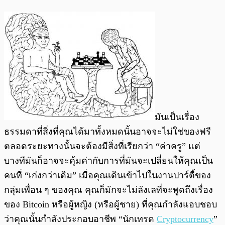
มันเป็นเรื่อง
ธรรมดาที่สิ่งที่คุณได้มาทั้งหมดนั้นอาจจะไม่ใช่ของฟรี
ตลอดระยะทางนั้นจะต้องมีสิ่งที่เรียกว่า “ค่าครู” แต่
บางทีมันก็อาจจะคุ้มค่ากับการที่มันจะเปลี่ยนให้คุณเป็น
คนที่ “เก่งกว่าเดิม” เมื่อคุณเดินเข้าไปในงานปาร์ตี้ของ
กลุ่มเพื่อน ๆ ของคุณ คุณก็มักจะไม่ลังเลที่จะพูดถึงเรื่อง
ของ Bitcoin หรือผู้หญิง (หรือผู้ชาย) ที่คุณกำลังแอบชอบ
ว่าคุณนั้นกำลังประกอบอาชีพ “นักเทรด
Cryptocurrency
”