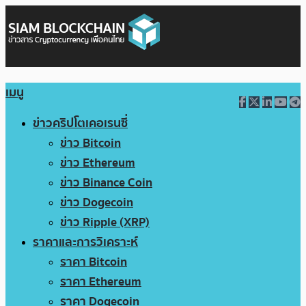
เมนู
ข่าวคริปโตเคอเรนซี่
ข่าว Bitcoin
ข่าว Ethereum
ข่าว Binance Coin
ข่าว Dogecoin
ข่าว Ripple (XRP)
ราคาและการวิเคราะห์
ราคา Bitcoin
ราคา Ethereum
ราคา Dogecoin