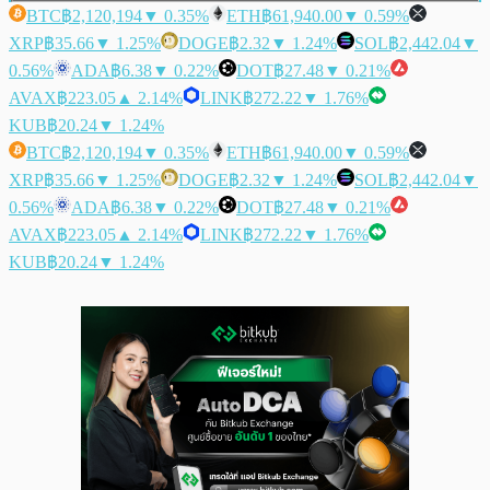
BTC
฿2,120,194
▼ 0.35%
ETH
฿61,940.00
▼ 0.59%
XRP
฿35.66
▼ 1.25%
DOGE
฿2.32
▼ 1.24%
SOL
฿2,442.04
▼
0.56%
ADA
฿6.38
▼ 0.22%
DOT
฿27.48
▼ 0.21%
AVAX
฿223.05
▲ 2.14%
LINK
฿272.22
▼ 1.76%
KUB
฿20.24
▼ 1.24%
BTC
฿2,120,194
▼ 0.35%
ETH
฿61,940.00
▼ 0.59%
XRP
฿35.66
▼ 1.25%
DOGE
฿2.32
▼ 1.24%
SOL
฿2,442.04
▼
0.56%
ADA
฿6.38
▼ 0.22%
DOT
฿27.48
▼ 0.21%
AVAX
฿223.05
▲ 2.14%
LINK
฿272.22
▼ 1.76%
KUB
฿20.24
▼ 1.24%