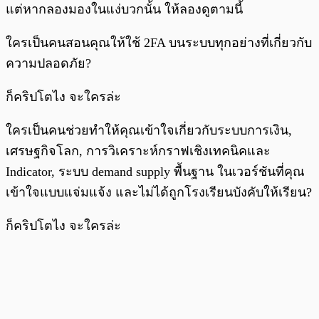
แต่หากลองมองในแง่บวกนั้น ให้ลองดูตามนี้
ใครเป็นคนสอนคุณให้ใช้ 2FA บนระบบทุกอย่างที่เกี่ยวกับ
ความปลอดภัย?
ก็คริปโตไง จะใครล่ะ
ใครเป็นคนช่วยทำให้คุณเข้าใจเกี่ยวกับระบบการเงิน,
เศรษฐกิจโลก, การวิเคราะห์กราฟเชิงเทคนิคและ
Indicator, ระบบ demand supply พื้นฐาน ในเวอร์ชันที่คุณ
เข้าใจแบบแจ่มแจ้ง และไม่ได้ถูกโรงเรียนบังคับให้เรียน?
ก็คริปโตไง จะใครล่ะ