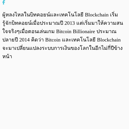
ผู้หลงไหลในบิทคอยน์และเทคโนโลยี Blockchain เริ่ม
รู้จักบิทคอยน์เมื่อประมาณปี 2013 แต่เริ่มมาให้ความสน
ใจจริงๆเมื่อตอนเล่นเกม Bitcoin Billionaire ประมาณ
ปลายปี 2014 คิดว่า Bitcoin และเทคโนโลยี Blockchain
จะมาเปลี่ยนแปลงระบบการเงินของโลกในอีกไม่กี่ปีข้าง
หน้า