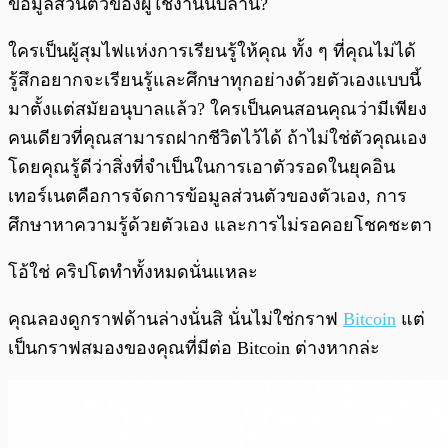
ข้อมูลส่วนตัวของผู้ใช้งานนับล้าน?
ใครเป็นผู้สุมไฟแห่งการเรียนรู้ให้คุณ ทั้ง ๆ ที่คุณไม่ได้
รู้สึกอยากจะเรียนรู้และศึกษาทุกอย่างด้วยตัวเองแบบนี้
มาตั้งแต่สมัยอนุบาลแล้ว? ใครเป็นคนสอนคุณว่ามีเพียง
คนเดียวที่คุณสามารถฝากชีวิตไว้ได้ ถ้าไม่ใช่ตัวคุณเอง
โดยคุณรู้ดีว่าสิ่งที่จำเป็นในการเอาตัวรอดในยุคอิน
เทอร์เนตคือการจัดการข้อมูลส่วนตัวของตัวเอง, การ
ศึกษาหาความรู้ด้วยตัวเอง และการไม่รอคอยโชคชะตา
โอ้ใช่ คริปโตทำทั้งหมดนั่นแหละ
คุณลองดูกราฟด้านล่างนั่นสิ นั่นไม่ใช่กราฟ
Bitcoin
แต่
เป็นกราฟสมองของคุณที่มีต่อ Bitcoin ต่างหากล่ะ