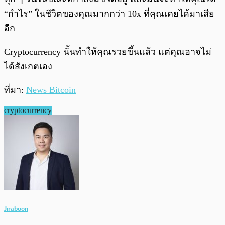
“กำไร” ในชีวิตของคุณมากกว่า 10x ที่คุณเคยได้มาเสีย
อีก
Cryptocurrency นั้นทำให้คุณรวยขึ้นแล้ว แต่คุณอาจไม่
ได้สังเกตเอง
ที่มา:
News Bitcoin
cryptocurrency
Jiraboon