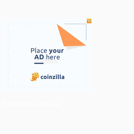
ติดตามเราบน Facebook