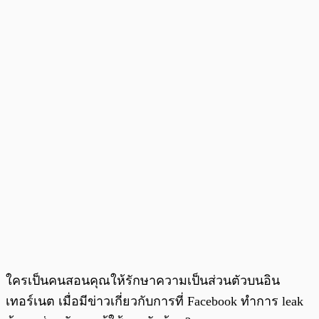
ใครเป็นคนสอนคุณให้รักษาความเป็นส่วนตัวบนอิน
เทอร์เนต เมื่อมีข่าวเกี่ยวกับการที่ Facebook ทำการ leak