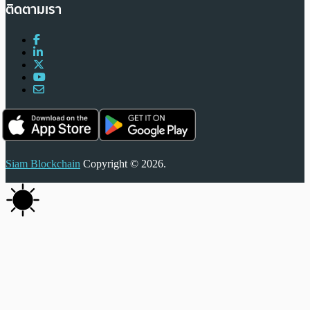
ติดตามเรา
Siam Blockchain
Copyright © 2026.