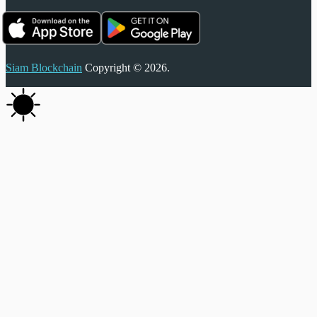
Siam Blockchain
Copyright © 2026.