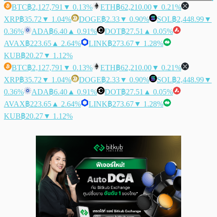
BTC
฿2,127,791
▼ 0.13%
ETH
฿62,210.00
▼ 0.21%
XRP
฿35.72
▼ 1.04%
DOGE
฿2.33
▼ 0.90%
SOL
฿2,448.99
▼
0.36%
ADA
฿6.40
▲ 0.91%
DOT
฿27.51
▲ 0.05%
AVAX
฿223.65
▲ 2.64%
LINK
฿273.67
▼ 1.28%
KUB
฿20.27
▼ 1.12%
BTC
฿2,127,791
▼ 0.13%
ETH
฿62,210.00
▼ 0.21%
XRP
฿35.72
▼ 1.04%
DOGE
฿2.33
▼ 0.90%
SOL
฿2,448.99
▼
0.36%
ADA
฿6.40
▲ 0.91%
DOT
฿27.51
▲ 0.05%
AVAX
฿223.65
▲ 2.64%
LINK
฿273.67
▼ 1.28%
KUB
฿20.27
▼ 1.12%