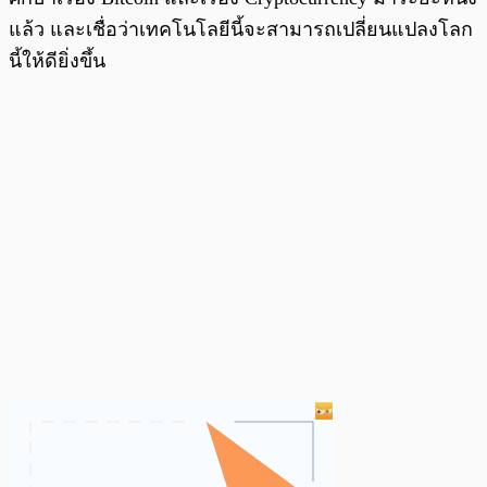
แล้ว และเชื่อว่าเทคโนโลยีนี้จะสามารถเปลี่ยนแปลงโลก
นี้ให้ดียิ่งขึ้น