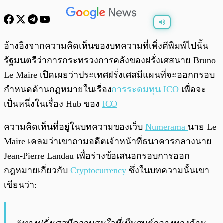
พร้อมเล่น
0:00
/
0:00
อ้างอิงจากความคิดเห็นของบทความที่เพิ่งตีพิมพ์ไปนั้น
รัฐมนตรีว่าการกระทรวงการคลังของฝรั่งเศสนาย Bruno
Le Maire เปิดเผยว่าประเทศฝรั่งเศสมีแผนที่จะออกกรอบ
กำหนดด้านกฏหมายในเรื่อง
การระดมทุน ICO
เพื่อจะ
เป็นหนึ่งในเรื่อง Hub ของ
ICO
ความคิดเห็นที่อยู่ในบทความของเว็บ
Numerama
นาย Le
Maire เคลมว่าเขาถามอดีตเจ้าหน้าที่ธนาคารกลางนาย
Jean-Pierre Landau เพื่อร่างข้อเสนอกรอบการออก
กฎหมายเกี่ยวกับ
Cryptocurrency
ซึ่งในบทความนั้นเขา
เขียนว่า: