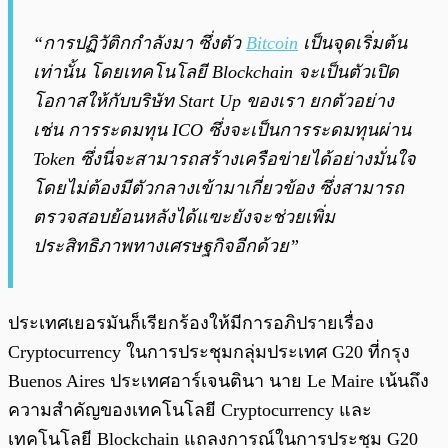
“การปฏิวัติกกำลังมา ซึ่งตัว
Bitcoin
เป็นจุดเริ่มต้น
เท่านั้น โดยเทคโนโลยี Blockchain จะเป็นตัวเปิด
โอกาสให้กับบริษัท Start Up ของเรา ยกตัวอย่าง
เช่น การระดมทุน ICO ซึ่งจะเป็นการระดมทุนผ่าน
Token ซึ่งนี่จะสามารถสร้างเครือข่ายได้อย่างมั่นใจ
โดยไม่ต้องมีตัวกลางเข้ามาเกี่ยวข้อง ซึ่งสามารถ
ตรวจสอบย้อนหลังได้แฃะยังจะช่วยเพิ่ม
ประสิทธิภาพทางเศรษฐกิจอีกด้วย”
ประเทศเยอรมันก็เรียกร้องให้มีการอภิปรายเรื่อง
Cryptocurrency ในการประชุมกลุ่มประเทศ G20 ที่กรุง
Buenos Aires ประเทศอาร์เจนตินา นาย Le Maire เน้นถึง
ความสำคัญของเทคโนโลยี Cryptocurrency และ
เทคโนโลยี Blockchain แถลงการณ์ในการประชุม G20