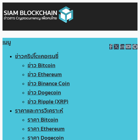
เมนู
ข่าวคริปโตเคอเรนซี่
ข่าว Bitcoin
ข่าว Ethereum
ข่าว Binance Coin
ข่าว Dogecoin
ข่าว Ripple (XRP)
ราคาและการวิเคราะห์
ราคา Bitcoin
ราคา Ethereum
ราคา Dogecoin