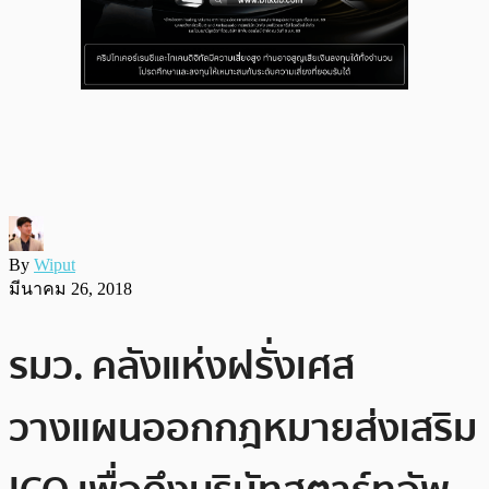
By
Wiput
มีนาคม 26, 2018
รมว. คลังแห่งฝรั่งเศส
วางแผนออกกฎหมายส่งเสริม