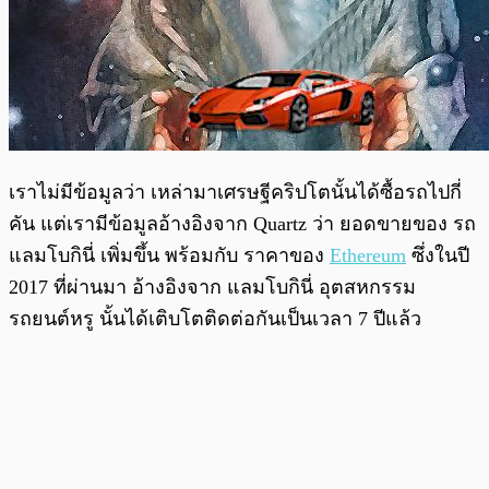
เราไม่มีข้อมูลว่า เหล่ามาเศรษฐีคริปโตนั้นได้ซื้อรถไปกี่
คัน แต่เรามีข้อมูลอ้างอิงจาก Quartz ว่า ยอดขายของ รถ
แลมโบกินี่ เพิ่มขึ้น พร้อมกับ ราคาของ
Ethereum
ซึ่งในปี
2017 ที่ผ่านมา อ้างอิงจาก แลมโบกินี่ อุตสหกรรม
รถยนต์หรู นั้นได้เติบโตติดต่อกันเป็นเวลา 7 ปีแล้ว