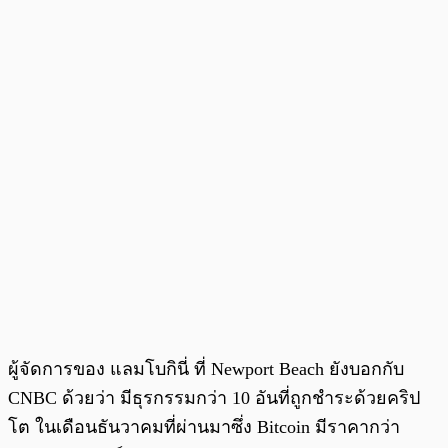
ผู้จัดการของ แลมโบกินี่ ที่ Newport Beach ยังบอกกับ
CNBC ด้วยว่า มีธุรกรรมกว่า 10 อันที่ถูกชำระด้วยคริป
โต ในเดือนธันวาคมที่ผ่านมาซึ่ง Bitcoin มีราคากว่า