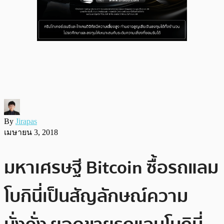
By
Jirapas
เมษายน 3, 2018
มหาเศรษฐี Bitcoin ซื้อรถแลม
โบกินี่เป็นสัญลักษณ์ความ