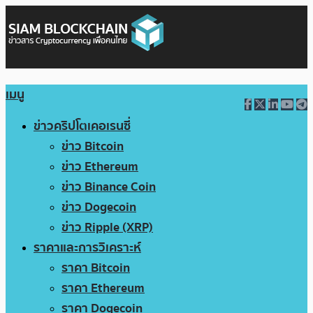
เมนู
ข่าวคริปโตเคอเรนซี่
ข่าว Bitcoin
ข่าว Ethereum
ข่าว Binance Coin
ข่าว Dogecoin
ข่าว Ripple (XRP)
ราคาและการวิเคราะห์
ราคา Bitcoin
ราคา Ethereum
ราคา Dogecoin