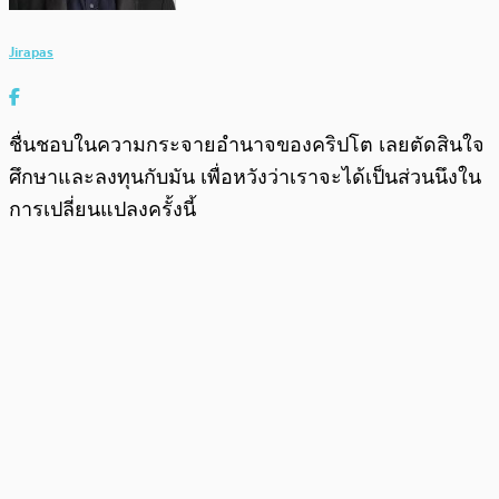
Jirapas
ชื่นชอบในความกระจายอำนาจของคริปโต เลยตัดสินใจ
ศึกษาและลงทุนกับมัน เพื่อหวังว่าเราจะได้เป็นส่วนนึงใน
การเปลี่ยนแปลงครั้งนี้