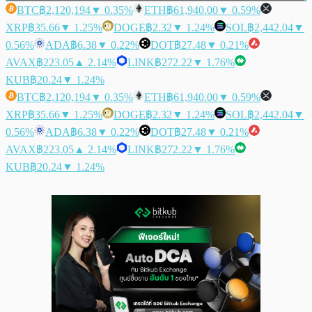
BTC
฿2,120,194
▼ 0.35%
ETH
฿61,940.00
▼ 0.59%
XRP
฿35.66
▼ 1.25%
DOGE
฿2.32
▼ 1.24%
SOL
฿2,442.04
▼
0.56%
ADA
฿6.38
▼ 0.22%
DOT
฿27.48
▼ 0.21%
AVAX
฿223.05
▲ 2.14%
LINK
฿272.22
▼ 1.76%
KUB
฿20.24
▼ 1.24%
BTC
฿2,120,194
▼ 0.35%
ETH
฿61,940.00
▼ 0.59%
XRP
฿35.66
▼ 1.25%
DOGE
฿2.32
▼ 1.24%
SOL
฿2,442.04
▼
0.56%
ADA
฿6.38
▼ 0.22%
DOT
฿27.48
▼ 0.21%
AVAX
฿223.05
▲ 2.14%
LINK
฿272.22
▼ 1.76%
KUB
฿20.24
▼ 1.24%