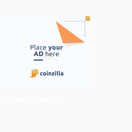
ติดตามเราบน Facebook