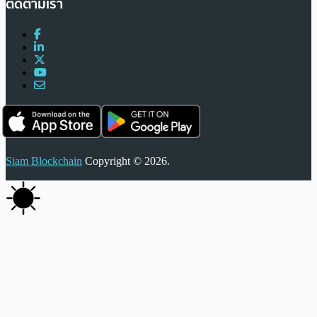
ติดตามเรา
Siam Blockchain
Copyright © 2026.