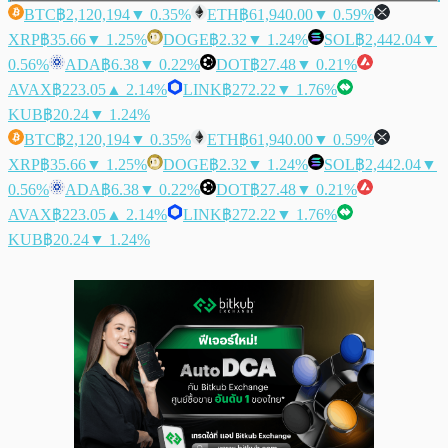
BTC
฿2,120,194
▼ 0.35%
ETH
฿61,940.00
▼ 0.59%
XRP
฿35.66
▼ 1.25%
DOGE
฿2.32
▼ 1.24%
SOL
฿2,442.04
▼
0.56%
ADA
฿6.38
▼ 0.22%
DOT
฿27.48
▼ 0.21%
AVAX
฿223.05
▲ 2.14%
LINK
฿272.22
▼ 1.76%
KUB
฿20.24
▼ 1.24%
BTC
฿2,120,194
▼ 0.35%
ETH
฿61,940.00
▼ 0.59%
XRP
฿35.66
▼ 1.25%
DOGE
฿2.32
▼ 1.24%
SOL
฿2,442.04
▼
0.56%
ADA
฿6.38
▼ 0.22%
DOT
฿27.48
▼ 0.21%
AVAX
฿223.05
▲ 2.14%
LINK
฿272.22
▼ 1.76%
KUB
฿20.24
▼ 1.24%