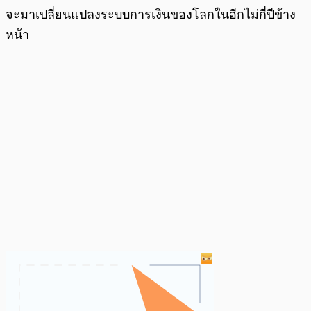
จะมาเปลี่ยนแปลงระบบการเงินของโลกในอีกไม่กี่ปีข้าง
หน้า