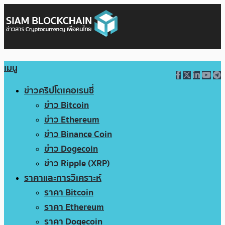
เมนู
ข่าวคริปโตเคอเรนซี่
ข่าว Bitcoin
ข่าว Ethereum
ข่าว Binance Coin
ข่าว Dogecoin
ข่าว Ripple (XRP)
ราคาและการวิเคราะห์
ราคา Bitcoin
ราคา Ethereum
ราคา Dogecoin