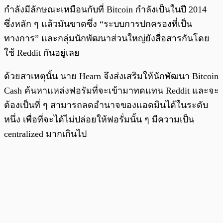
กำลังมีลักษณะเหมือนกับที่ Bitcoin กำลังเป็นในปี 2014
ซึ่งหลัก ๆ แล้วมันขาดซึ่ง “ระบบการปกครองที่เป็น
ทางการ” และกลุ่มนักพัฒนาส่วนใหญ่ยังสื่อสารกันโดย
ใช้ Reddit กันอยู่เลย
ด้วยสาเหตุนั้น นาย Hearn จึงส่งเสริมให้นักพัฒนา Bitcoin
Cash ค้นหาแหล่งฟอรัมที่จะเข้ามาทดแทน Reddit และจะ
ต้องเป็นที่ ๆ สามารถลดอำนาจของแอดมินได้ในระดับ
หนึ่ง เพื่อที่จะได้ไม่ปล่อยให้ฟอรั่มนั้น ๆ มีความเป็น
centralized มากเกินไป