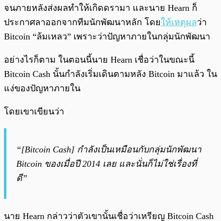
จนภายหลังส่งผลทำให้เกิดดรามา และนาย Hearn ก็
ประกาศลาออกจากทีมนักพัฒนาหลัก โดย
ให้เหตุผล
ว่า
Bitcoin “ล้มเหลว” เพราะว่าปัญหาภายในกลุ่มนักพัฒนา
อย่างไรก็ตาม ในตอนนี้นาย Hearn เชื่อว่าในขณะนี้
Bitcoin Cash นั้นกำลังเริ่มเดินตามหลัง Bitcoin มาแล้ว ใน
แง่ของปัญหาภายใน
โดยเขาเขียนว่า
“[Bitcoin Cash] กำลังเป็นเหมือนกับกลุ่มนักพัฒนา
Bitcoin ของเมื่อปี 2014 เลย และนั่นก็ไม่ใช่เรื่องที่
ดี”
นาย Hearn กล่าวว่าตัวเขานั้นเชื่อว่าเหรียญ Bitcoin Cash