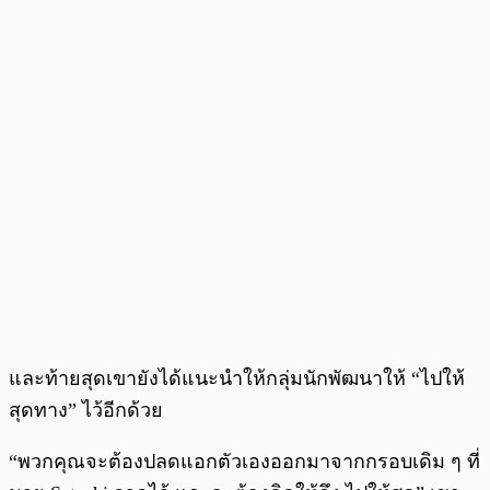
และท้ายสุดเขายังได้แนะนำให้กลุ่มนักพัฒนาให้ “ไปให้
สุดทาง” ไว้อีกด้วย
“พวกคุณจะต้องปลดแอกตัวเองออกมาจากกรอบเดิม ๆ ที่