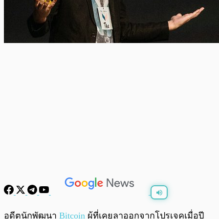
พร้อมเล่น
0:00
/
0:00
อดีตนักพัฒนา
Bitcoin
ผู้ที่เคยลาออกจากโปรเจคเมื่อปี