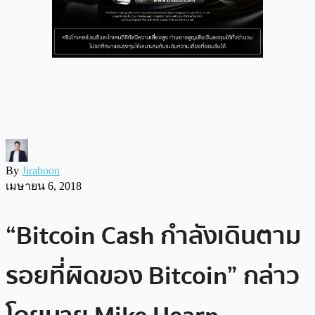
By
Jiraboon
เมษายน 6, 2018
“Bitcoin Cash กำลังเดินตาม
รอยที่ผิดของ Bitcoin” กล่าว