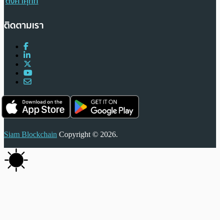
ตั้งค่าคุกกี้
ติดตามเรา
Siam Blockchain
Copyright © 2026.