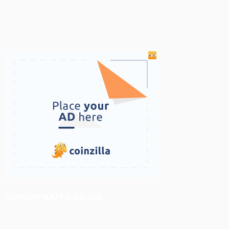
ติดตามเราบน Facebook