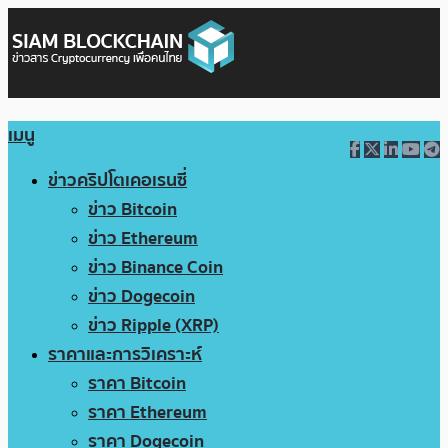
เมนู
ข่าวคริปโตเคอเรนซี่
ข่าว Bitcoin
ข่าว Ethereum
ข่าว Binance Coin
ข่าว Dogecoin
ข่าว Ripple (XRP)
ราคาและการวิเคราะห์
ราคา Bitcoin
ราคา Ethereum
ราคา Dogecoin