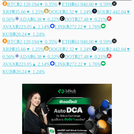
BTC
฿2,120,194
▼ 0.35%
ETH
฿61,940.00
▼ 0.59%
XRP
฿35.66
▼ 1.25%
DOGE
฿2.32
▼ 1.24%
SOL
฿2,442.04
▼
0.56%
ADA
฿6.38
▼ 0.22%
DOT
฿27.48
▼ 0.21%
AVAX
฿223.05
▲ 2.14%
LINK
฿272.22
▼ 1.76%
KUB
฿20.24
▼ 1.24%
BTC
฿2,120,194
▼ 0.35%
ETH
฿61,940.00
▼ 0.59%
XRP
฿35.66
▼ 1.25%
DOGE
฿2.32
▼ 1.24%
SOL
฿2,442.04
▼
0.56%
ADA
฿6.38
▼ 0.22%
DOT
฿27.48
▼ 0.21%
AVAX
฿223.05
▲ 2.14%
LINK
฿272.22
▼ 1.76%
KUB
฿20.24
▼ 1.24%