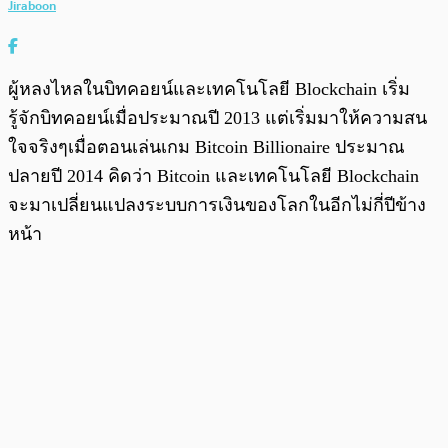
Jiraboon
ผู้หลงไหลในบิทคอยน์และเทคโนโลยี Blockchain เริ่ม
รู้จักบิทคอยน์เมื่อประมาณปี 2013 แต่เริ่มมาให้ความสน
ใจจริงๆเมื่อตอนเล่นเกม Bitcoin Billionaire ประมาณ
ปลายปี 2014 คิดว่า Bitcoin และเทคโนโลยี Blockchain
จะมาเปลี่ยนแปลงระบบการเงินของโลกในอีกไม่กี่ปีข้าง
หน้า