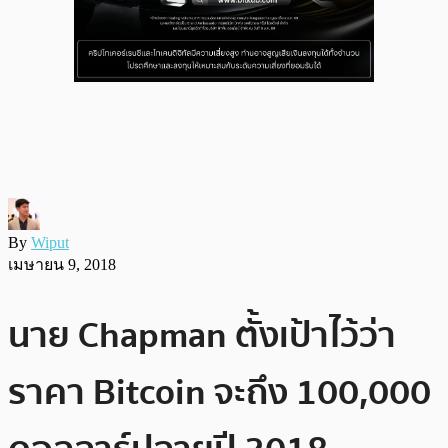
By
Wiput
เมษายน 9, 2018
นาย Chapman ตั้งเป้าไว้ว่า
ราคา Bitcoin จะถึง 100,000