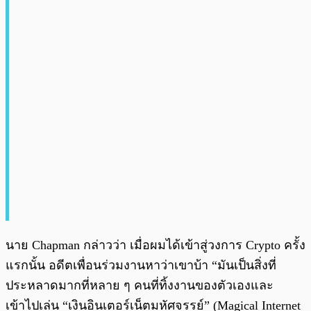
นาย Chapman กล่าวว่า เมื่อผมได้เข้าสู่วงการ Crypto ครั้ง
แรกนั้น อดีตเพื่อนร่วมงานหาว่าเขาบ้า “มันเป็นสิ่งที่
ประหลาดมากที่หลาย ๆ คนที่ทิ้งงานของตัวเองและ
เข้าไปเล่น “เงินอินเตอร์เน็ตมหัศจรรย์” (Magical Internet