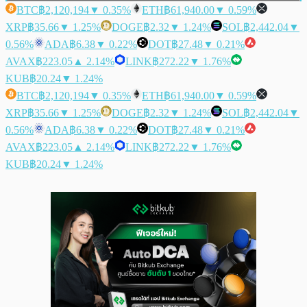
BTC
฿2,120,194
▼ 0.35%
ETH
฿61,940.00
▼ 0.59%
XRP
฿35.66
▼ 1.25%
DOGE
฿2.32
▼ 1.24%
SOL
฿2,442.04
▼
0.56%
ADA
฿6.38
▼ 0.22%
DOT
฿27.48
▼ 0.21%
AVAX
฿223.05
▲ 2.14%
LINK
฿272.22
▼ 1.76%
KUB
฿20.24
▼ 1.24%
BTC
฿2,120,194
▼ 0.35%
ETH
฿61,940.00
▼ 0.59%
XRP
฿35.66
▼ 1.25%
DOGE
฿2.32
▼ 1.24%
SOL
฿2,442.04
▼
0.56%
ADA
฿6.38
▼ 0.22%
DOT
฿27.48
▼ 0.21%
AVAX
฿223.05
▲ 2.14%
LINK
฿272.22
▼ 1.76%
KUB
฿20.24
▼ 1.24%