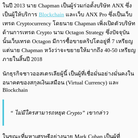
ในปี 2013 นาย Chapman เป็นผู้ร่วมก่อตั้งบริษัท ANX ซึ่ง
เป็นผู้ให้บริการ
Blockchain
และเว็บ ANX Pro ซึ่งเป็นเว็บ
เทรด Cryptocurrency โดยนาย Chapman เพิ่งเปิดตัวบริษัท
ด้านการเทรด Crypto นาม Octagon Strategy ซึ่งปัจจุบัน
นั้นเว็บเทรด Octagon มีการซื้อขายคริปโตอยู่ที่ 7 เหรียญ
แต่นาย Chapman หวังว่าจะขยายให้มากถึง 40-50 เหรียญ
ภายในสิ้นปี 2018
นักธุรกิจชาวออสเตรเลียผู้นี้ เป็นผู้ที่เชื่อมั่นอย่างมั่นคงใน
อนาคตของสกุลเงินเสมือน (Virtual Currency) และ
Blockchain
“ ไม่มีใครสามารถหยุด Crypto” เขากล่าว
ในขณะที่มหาเศรษฐีอย่างนาย Mark Cuban เป็นผู้ที่