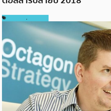
ดอลลาร์ปลายปี 2018
ข่าว Bitcoin
,
ต่างประเทศ