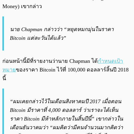
Money) เขากล่าว
นาย Chapman กล่าวว่า “หยุดหมกมุ่นในราคา
Bitcoin แต่ละวันได้แล้ว”
ก่อนหน้านี้มีที่รายงานว่านาย Chapman ได้
กำหนดเป้า
หมาย
ของราคา Bitcoin ไว้ที่ 100,000 ดอลลาร์สิ้นปี 2018
นี้
“ผมเคยกล่าวไว้ในเดือนสิงหาคมปี 2017 เมื่อตอน
Bitcoin มีราคาที่ 4,000 ดอลลาร์ ว่าเราจะได้เห็น
ราคา Bitcoin มีห้าหลักภายในสิ้นปีนี้” เขากล่าวใน
เดือนธันวาคมว่า “ผมคิดว่ามีคนจำนวนมากคิดว่า