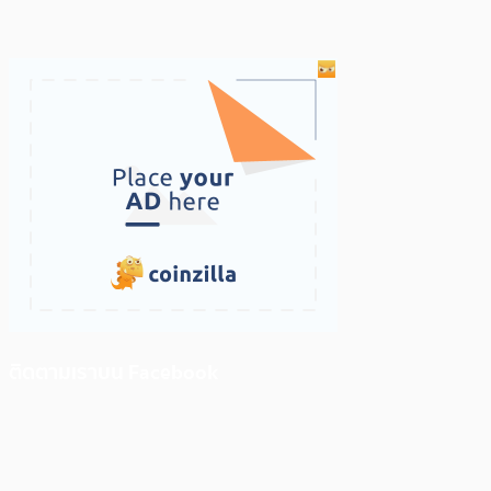
ติดตามเราบน Facebook