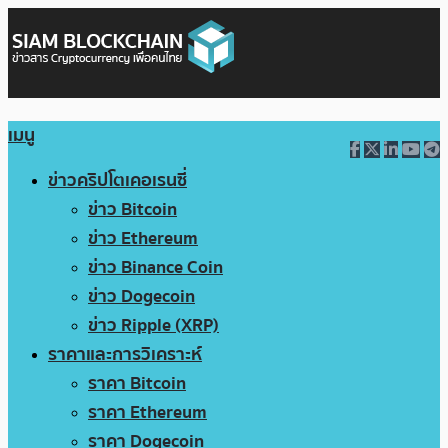
เมนู
ข่าวคริปโตเคอเรนซี่
ข่าว Bitcoin
ข่าว Ethereum
ข่าว Binance Coin
ข่าว Dogecoin
ข่าว Ripple (XRP)
ราคาและการวิเคราะห์
ราคา Bitcoin
ราคา Ethereum
ราคา Dogecoin