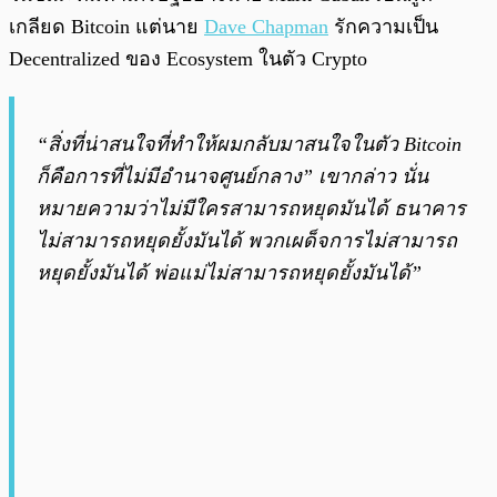
เกลียด Bitcoin แต่นาย
Dave Chapman
รักความเป็น
Decentralized ของ Ecosystem ในตัว Crypto
“สิ่งที่น่าสนใจที่ทำให้ผมกลับมาสนใจในตัว Bitcoin
ก็คือการที่ไม่มีอำนาจศูนย์กลาง” เขากล่าว นั่น
หมายความว่าไม่มีใครสามารถหยุดมันได้ ธนาคาร
ไม่สามารถหยุดยั้งมันได้ พวกเผด็จการไม่สามารถ
หยุดยั้งมันได้ พ่อแม่ไม่สามารถหยุดยั้งมันได้”