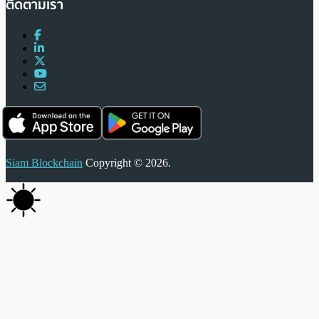
ติดตามเรา
Siam Blockchain
Copyright © 2026.