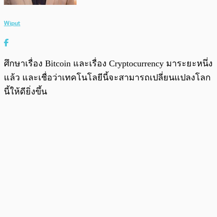
Wiput
ศึกษาเรื่อง Bitcoin และเรื่อง Cryptocurrency มาระยะหนึ่ง
แล้ว และเชื่อว่าเทคโนโลยีนี้จะสามารถเปลี่ยนแปลงโลก
นี้ให้ดียิ่งขึ้น