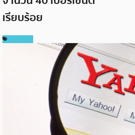
จำนวน 40 เปอร์เซ็นต์
เรียบร้อย
ต่างประเทศ