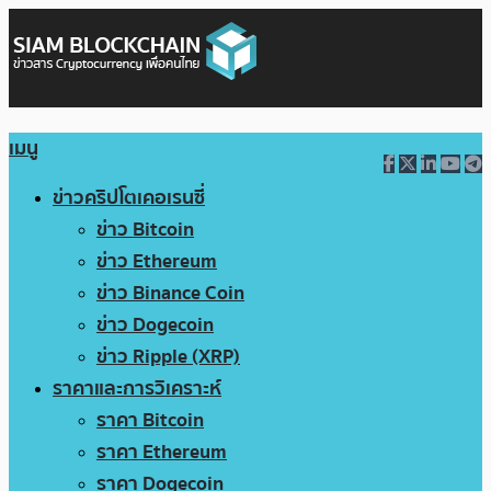
เมนู
ข่าวคริปโตเคอเรนซี่
ข่าว Bitcoin
ข่าว Ethereum
ข่าว Binance Coin
ข่าว Dogecoin
ข่าว Ripple (XRP)
ราคาและการวิเคราะห์
ราคา Bitcoin
ราคา Ethereum
ราคา Dogecoin