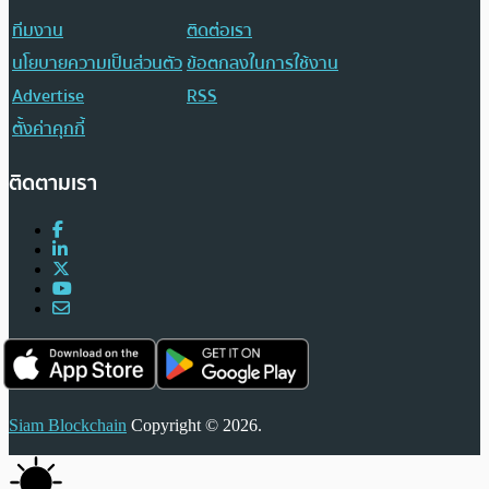
ทีมงาน
ติดต่อเรา
นโยบายความเป็นส่วนตัว
ข้อตกลงในการใช้งาน
Advertise
RSS
ตั้งค่าคุกกี้
ติดตามเรา
Siam Blockchain
Copyright © 2026.