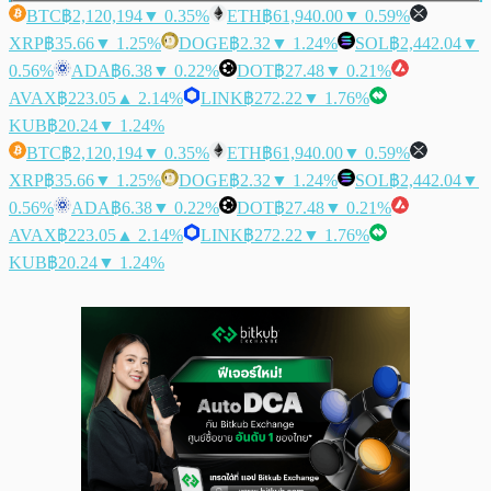
BTC
฿2,120,194
▼ 0.35%
ETH
฿61,940.00
▼ 0.59%
XRP
฿35.66
▼ 1.25%
DOGE
฿2.32
▼ 1.24%
SOL
฿2,442.04
▼
0.56%
ADA
฿6.38
▼ 0.22%
DOT
฿27.48
▼ 0.21%
AVAX
฿223.05
▲ 2.14%
LINK
฿272.22
▼ 1.76%
KUB
฿20.24
▼ 1.24%
BTC
฿2,120,194
▼ 0.35%
ETH
฿61,940.00
▼ 0.59%
XRP
฿35.66
▼ 1.25%
DOGE
฿2.32
▼ 1.24%
SOL
฿2,442.04
▼
0.56%
ADA
฿6.38
▼ 0.22%
DOT
฿27.48
▼ 0.21%
AVAX
฿223.05
▲ 2.14%
LINK
฿272.22
▼ 1.76%
KUB
฿20.24
▼ 1.24%