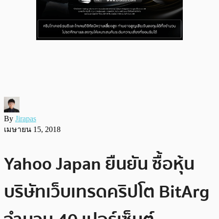
By
Jirapas
เมษายน 15, 2018
Yahoo Japan ยืนยัน ซื้อหุ้น
บริษัทเว็บเทรดคริปโต BitArg