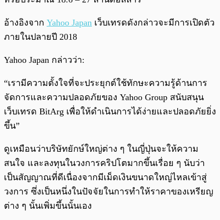
อ้างอิงจาก
Yahoo Japan
เว็บเทรดดังกล่าวจะมีการเปิดตัว
ภายในปลายปี 2018
Yahoo Japan กล่าวว่า:
“เรามีความตั้งใจที่จะประยุกต์ใช้ทักษะความรู้ด้านการ
จัดการและความปลอดภัยของ Yahoo Group สนับสนุน
เว็บเทรด BitArg เพื่อให้ดำเนินการได้ง่ายและปลอดภัยยิ่ง
ขึ้น”
ดูเหมือนว่าบริษัทยักษ์ใหญ่ต่าง ๆ ในญี่ปุ่นจะให้ความ
สนใจ และลงทุนในวงการคริปโตมากขึ้นเรื่อย ๆ นับว่า
เป็นสัญญาณที่ดีเนื่องจากมีเม็ดเงินขนาดใหญ่ไหลเข้าสู่
วงการ ซึ่งเป็นหนึ่งในปัจจัยในการทำให้ราคาของเหรียญ
ต่าง ๆ นั้นเพิ่มขึ้นนั้นเอง