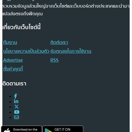
รวบรวมข้อมูลส่วนใหญ่จากเว็บไซต์และเว็บบอร์ดต่างประเทศและนำมา
แปลส่งตรงถึงฟีดคุณ
เกี่ยวกับเว็บไซต์นี้
ทีมงาน
ติดต่อเรา
นโยบายความเป็นส่วนตัว
ข้อตกลงในการใช้งาน
Advertise
RSS
ตั้งค่าคุกกี้
ติดตามเรา