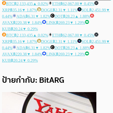
BTC
฿2,133,435
▲ 0.02%
ETH
฿62,067.00
▼ 0.45%
XRP
฿35.16
▼ 1.87%
DOGE
฿2.31
▼ 1.11%
SOL
฿2,451.99
▼
0.44%
ADA
฿6.31
▼ 1.82%
DOT
฿28.23
▲ 1.88%
AVAX
฿220.38
▼ 1.84%
LINK
฿269.23
▼ 1.29%
KUB
฿20.24
▼ 0.29%
BTC
฿2,133,435
▲ 0.02%
ETH
฿62,067.00
▼ 0.45%
XRP
฿35.16
▼ 1.87%
DOGE
฿2.31
▼ 1.11%
SOL
฿2,451.99
▼
0.44%
ADA
฿6.31
▼ 1.82%
DOT
฿28.23
▲ 1.88%
AVAX
฿220.38
▼ 1.84%
LINK
฿269.23
▼ 1.29%
KUB
฿20.24
▼ 0.29%
ป้ายกำกับ:
BitARG