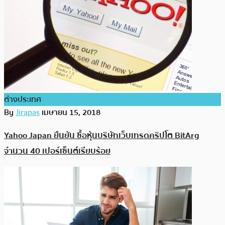
ต่างประเทศ
By
Jirapas
เมษายน 15, 2018
Yahoo Japan ยืนยัน ซื้อหุ้นบริษัทเว็บเทรดคริปโต BitArg
จำนวน 40 เปอร์เซ็นต์เรียบร้อย