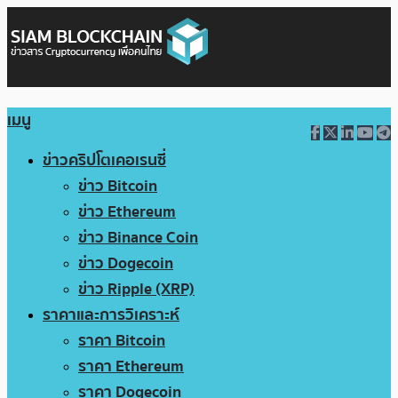
เมนู
ข่าวคริปโตเคอเรนซี่
ข่าว Bitcoin
ข่าว Ethereum
ข่าว Binance Coin
ข่าว Dogecoin
ข่าว Ripple (XRP)
ราคาและการวิเคราะห์
ราคา Bitcoin
ราคา Ethereum
ราคา Dogecoin