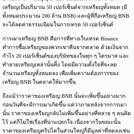
เหรียญเป็นปริมาณ 50 เปอร์เซ็นต์จากเหรียญทั้งหมด (มี
ทั้งหมดประมาณ 200 ล้าน BNB) และผู้ที่ถือเหรียญ BNB
จะได้ลดค่าธรรมเนียมในการเทรด 50 เปอร์เซ็นต์
การเผาเหรียญ BNB คือการที่ทางเว็บเทรด Binance
ทำการซื้อเหรียญของพวกเขาคืนจากตลาด ด้วยเงินจาก
กำไร 20 เปอร์เซ็นต์ของบริษัทของในทุก ๆ ไตรมาส และ
ทำลายเหรียญเหล่านั้นทิ้ง โดยมีความตั้งใจที่จะลด
จำนวนเหรียญทั้งหมดลง เพื่อเพิ่มความต้องการของ
เหรียญ BNB ในตลาดให้มากขึ้น
ถึงแม้ว่าราคาของเหรียญ BNB นั้นจะเพิ่มขึ้นอย่างมาก
ก่อนวันที่จะมีการเผาเกิดขึ้น แต่ว่าภายหลังจากการเผา
นั้น ราคาของเหรียญกลับไม่เพิ่มขึ้นอย่างที่หลาย ๆ คนคิด
ไว้ แต่ก็ไม่ใช่เรื่องที่น่าแปลกใจ เนื่องจากในขณะนั้น
ราคาของเหรียญคริปโตในส่วนใหญ่ก็มีมูลค่าที่ลดลงเช่น