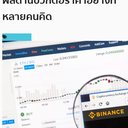
ผลด้านบวกต่อราคาอย่างที่
หลายคนคิด
ต่างประเทศ