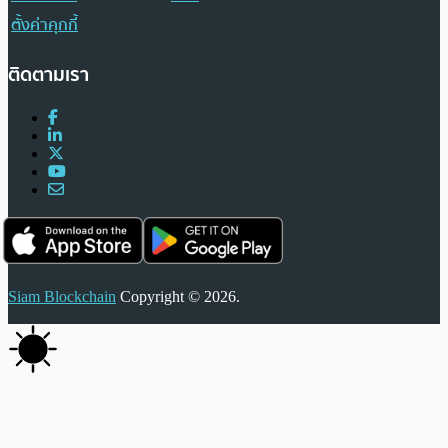
ตั้งค่าคุกกี้
ติดตามเรา
Siam Blockchain
Copyright © 2026.