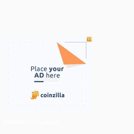
ติดตามเราบน Facebook