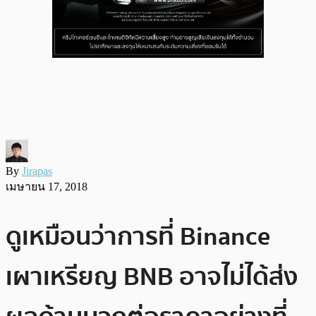
By
Jirapas
เมษายน 17, 2018
ดูเหมือนว่าการที่ Binance
เผาเหรียญ BNB อาจไม่ได้ส่ง