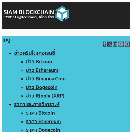
เมนู
ข่าวคริปโตเคอเรนซี่
ข่าว Bitcoin
ข่าว Ethereum
ข่าว Binance Coin
ข่าว Dogecoin
ข่าว Ripple (XRP)
ราคาและการวิเคราะห์
ราคา Bitcoin
ราคา Ethereum
ราคา Dogecoin