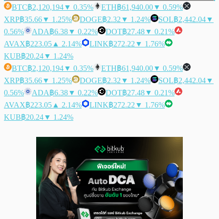
BTC
฿2,120,194
▼ 0.35%
ETH
฿61,940.00
▼ 0.59%
XRP
฿35.66
▼ 1.25%
DOGE
฿2.32
▼ 1.24%
SOL
฿2,442.04
▼
0.56%
ADA
฿6.38
▼ 0.22%
DOT
฿27.48
▼ 0.21%
AVAX
฿223.05
▲ 2.14%
LINK
฿272.22
▼ 1.76%
KUB
฿20.24
▼ 1.24%
BTC
฿2,120,194
▼ 0.35%
ETH
฿61,940.00
▼ 0.59%
XRP
฿35.66
▼ 1.25%
DOGE
฿2.32
▼ 1.24%
SOL
฿2,442.04
▼
0.56%
ADA
฿6.38
▼ 0.22%
DOT
฿27.48
▼ 0.21%
AVAX
฿223.05
▲ 2.14%
LINK
฿272.22
▼ 1.76%
KUB
฿20.24
▼ 1.24%