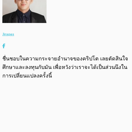
Jirapas
ชื่นชอบในความกระจายอำนาจของคริปโต เลยตัดสินใจ
ศึกษาและลงทุนกับมัน เพื่อหวังว่าเราจะได้เป็นส่วนนึงใน
การเปลี่ยนแปลงครั้งนี้