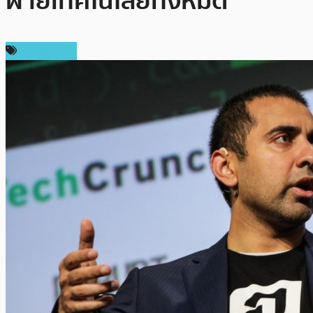
ฝ่ายเทคโนโลยีทั้งหมด
ต่างประเทศ