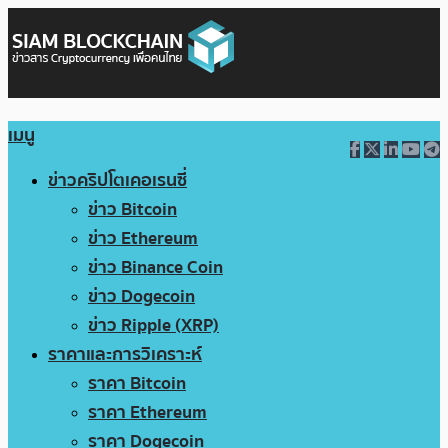
เมนู
ข่าวคริปโตเคอเรนซี่
ข่าว Bitcoin
ข่าว Ethereum
ข่าว Binance Coin
ข่าว Dogecoin
ข่าว Ripple (XRP)
ราคาและการวิเคราะห์
ราคา Bitcoin
ราคา Ethereum
ราคา Dogecoin