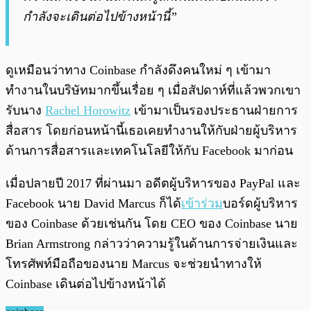
กำลังจะเดินต่อไปข้างหน้านี้”
ดูเหมือนว่าทาง Coinbase กำลังดึงคนใหม่ ๆ เข้ามา
ทำงานในบริษัทมากขึ้นเรื่อย ๆ เมื่อสัปดาห์ที่แล้วพวกเขา
รับนาง
Rachel Horowitz
เข้ามาเป็นรองประธานฝ่ายการ
สื่อสาร โดยก่อนหน้านี้เธอเคยทำงานให้กับฝ่ายผู้บริหาร
ด้านการสื่อสารและเทคโนโลยีให้กับ Facebook มาก่อน
เมื่อปลายปี 2017 ที่ผ่านมา อดีตผู้บริหารของ PayPal และ
Facebook นาย David Marcus ก็ได้
เข้าร่วม
บอร์ดผู้บริหาร
ของ Coinbase ด้วยเช่นกัน โดย CEO ของ Coinbase นาย
Brian Armstrong กล่าวว่าความรู้ในด้านการจ่ายเงินและ
โทรศัพท์มือถือของนาย Marcus จะช่วยนำทางให้
Coinbase เดินต่อไปข้างหน้าได้