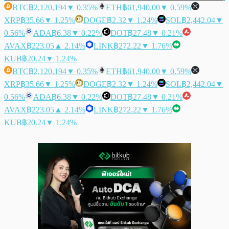
BTC
฿2,120,194
▼ 0.35%
ETH
฿61,940.00
▼ 0.59%
XRP
฿35.66
▼ 1.25%
DOGE
฿2.32
▼ 1.24%
SOL
฿2,442.04
▼
0.56%
ADA
฿6.38
▼ 0.22%
DOT
฿27.48
▼ 0.21%
AVAX
฿223.05
▲ 2.14%
LINK
฿272.22
▼ 1.76%
KUB
฿20.24
▼ 1.24%
BTC
฿2,120,194
▼ 0.35%
ETH
฿61,940.00
▼ 0.59%
XRP
฿35.66
▼ 1.25%
DOGE
฿2.32
▼ 1.24%
SOL
฿2,442.04
▼
0.56%
ADA
฿6.38
▼ 0.22%
DOT
฿27.48
▼ 0.21%
AVAX
฿223.05
▲ 2.14%
LINK
฿272.22
▼ 1.76%
KUB
฿20.24
▼ 1.24%