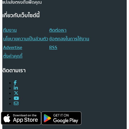
แปลส่งตรงถึงฟีดคุณ
เกี่ยวกับเว็บไซต์นี้
ทีมงาน
ติดต่อเรา
นโยบายความเป็นส่วนตัว
ข้อตกลงในการใช้งาน
Advertise
RSS
ตั้งค่าคุกกี้
ติดตามเรา