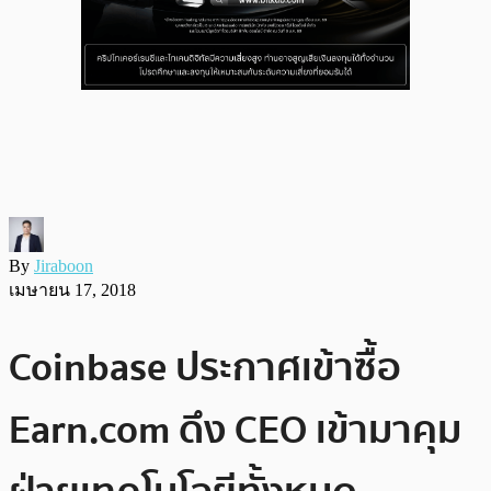
By
Jiraboon
เมษายน 17, 2018
Coinbase ประกาศเข้าซื้อ
Earn.com ดึง CEO เข้ามาคุม