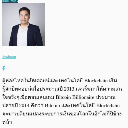
coinbase
Jiraboon
ผู้หลงไหลในบิทคอยน์และเทคโนโลยี Blockchain เริ่ม
รู้จักบิทคอยน์เมื่อประมาณปี 2013 แต่เริ่มมาให้ความสน
ใจจริงๆเมื่อตอนเล่นเกม Bitcoin Billionaire ประมาณ
ปลายปี 2014 คิดว่า Bitcoin และเทคโนโลยี Blockchain
จะมาเปลี่ยนแปลงระบบการเงินของโลกในอีกไม่กี่ปีข้าง
หน้า