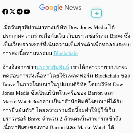
พร้อมเล่น
0:00
/
0:00
เมื่อวันพุธที่ผ่านมาทางบริษัท Dow Jones Media ได้
ประกาศความร่วมมือกับเว็บ เว็บบราวเซอร์นาม Brave ซึ่ง
เป็นเว็บบราวเซอร์ที่เน้นความเป็นส่วนตัวเพื่อทดลองระบบ
การส่งเนื้อหาบนระบบ
Blockchain
อ้างอิงจากข่าว
ประชาสัมพันธ์
เขาได้กล่าวว่าพวกเขาจะ
ทดสอบการส่งเนื้อหาโดยใช้แพลตฟอร์ม Blockchain ของ
Brave ในการโฆษณาในรูปแบบดิจิทัล โดยบริษัท Dow
Jones Media ซึ่งเป็นบริษัทในเครือของ Barron และ
MarketWatch จะกลายเป็น “สำนักพิมพ์โฆษณาที่ได้รับ
การยืนยันตัว” โดยความร่วมมือนี้จะทำให้ผู้ใช้เว็บ
บราวเซอร์ Brave จำนวน 2 ล้านคนนั้นสามารถเข้าถึง
เนื้อหาพิเศษของทาง Barron และ MarketWatch ได้