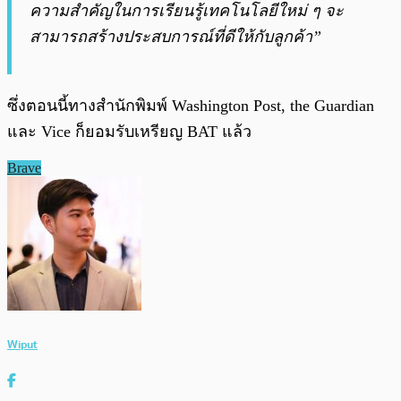
ความสำคัญในการเรียนรู้เทคโนโลยีใหม่ ๆ จะ
สามารถสร้างประสบการณ์ที่ดีให้กับลูกค้า”
ซึ่งตอนนี้ทางสำนักพิมพ์ Washington Post, the Guardian
และ Vice ก็ยอมรับเหรียญ BAT แล้ว
Brave
Wiput