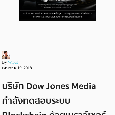
By
Wiput
เมษายน 19, 2018
บริษัท Dow Jones Media
กำลังทดสอบระบบ