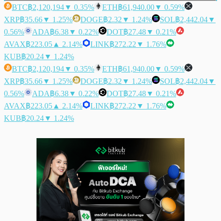
BTC
฿2,120,194
▼ 0.35%
ETH
฿61,940.00
▼ 0.59%
XRP
฿35.66
▼ 1.25%
DOGE
฿2.32
▼ 1.24%
SOL
฿2,442.04
▼
0.56%
ADA
฿6.38
▼ 0.22%
DOT
฿27.48
▼ 0.21%
AVAX
฿223.05
▲ 2.14%
LINK
฿272.22
▼ 1.76%
KUB
฿20.24
▼ 1.24%
BTC
฿2,120,194
▼ 0.35%
ETH
฿61,940.00
▼ 0.59%
XRP
฿35.66
▼ 1.25%
DOGE
฿2.32
▼ 1.24%
SOL
฿2,442.04
▼
0.56%
ADA
฿6.38
▼ 0.22%
DOT
฿27.48
▼ 0.21%
AVAX
฿223.05
▲ 2.14%
LINK
฿272.22
▼ 1.76%
KUB
฿20.24
▼ 1.24%