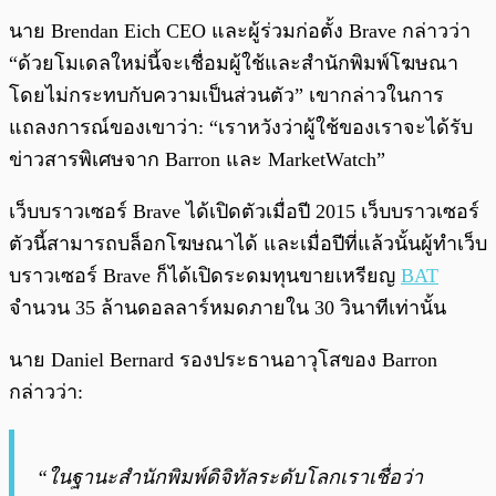
นาย Brendan Eich CEO และผู้ร่วมก่อตั้ง Brave กล่าวว่า
“ด้วยโมเดลใหม่นี้จะเชื่อมผู้ใช้และสำนักพิมพ์โฆษณา
โดยไม่กระทบกับความเป็นส่วนตัว” เขากล่าวในการ
แถลงการณ์ของเขาว่า: “เราหวังว่าผู้ใช้ของเราจะได้รับ
ข่าวสารพิเศษจาก Barron และ MarketWatch”
เว็บบราวเซอร์ Brave ได้เปิดตัวเมื่อปี 2015 เว็บบราวเซอร์
ตัวนี้สามารถบล็อกโฆษณาได้ และเมื่อปีที่แล้วนั้นผู้ทำเว็บ
บราวเซอร์ Brave ก็ได้เปิดระดมทุนขายเหรียญ
BAT
จำนวน 35 ล้านดอลลาร์หมดภายใน 30 วินาทีเท่านั้น
นาย Daniel Bernard รองประธานอาวุโสของ Barron
กล่าวว่า:
“ในฐานะสำนักพิมพ์ดิจิทัลระดับโลกเราเชื่อว่า