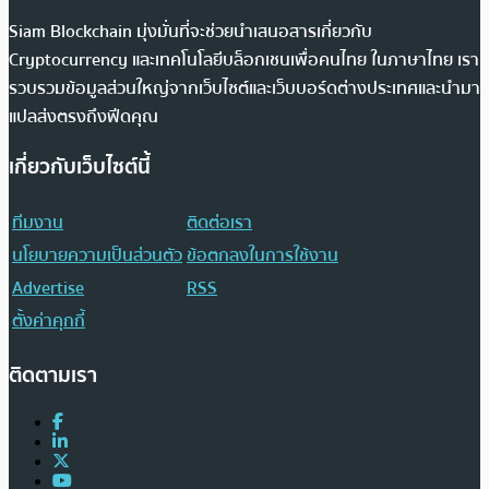
Siam Blockchain มุ่งมั่นที่จะช่วยนำเสนอสารเกี่ยวกับ
Cryptocurrency และเทคโนโลยีบล็อกเชนเพื่อคนไทย ในภาษาไทย เรา
รวบรวมข้อมูลส่วนใหญ่จากเว็บไซต์และเว็บบอร์ดต่างประเทศและนำมา
แปลส่งตรงถึงฟีดคุณ
เกี่ยวกับเว็บไซต์นี้
ทีมงาน
ติดต่อเรา
นโยบายความเป็นส่วนตัว
ข้อตกลงในการใช้งาน
Advertise
RSS
ตั้งค่าคุกกี้
ติดตามเรา