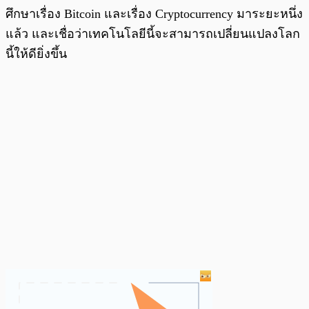
ศึกษาเรื่อง Bitcoin และเรื่อง Cryptocurrency มาระยะหนึ่ง
แล้ว และเชื่อว่าเทคโนโลยีนี้จะสามารถเปลี่ยนแปลงโลก
นี้ให้ดียิ่งขึ้น