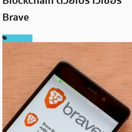
Blockchain ด้วยเบราว์เซอร์
Brave
ต่างประเทศ