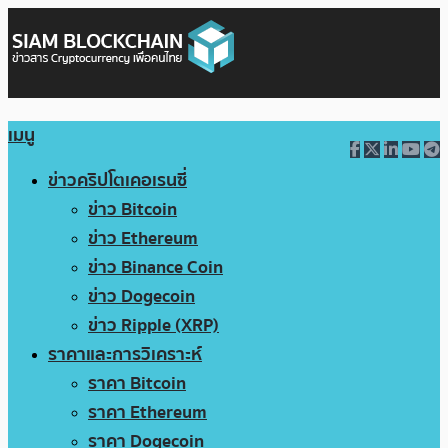
เมนู
ข่าวคริปโตเคอเรนซี่
ข่าว Bitcoin
ข่าว Ethereum
ข่าว Binance Coin
ข่าว Dogecoin
ข่าว Ripple (XRP)
ราคาและการวิเคราะห์
ราคา Bitcoin
ราคา Ethereum
ราคา Dogecoin