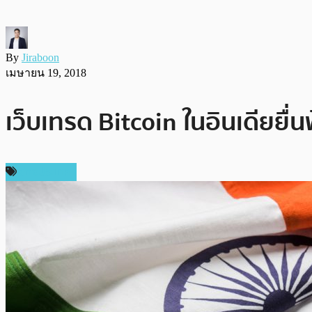
By
Jiraboon
เมษายน 19, 2018
เว็บเทรด Bitcoin ในอินเดียย
ต่างประเทศ