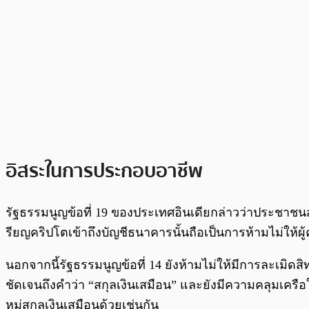
อิสระในการประกอบอาชีพ
รัฐธรรมนูญข้อที่ 19 ของประเทศอินเดียกล่าวว่าประชาชนส
รียญคริปโตเข้าถึงบัญชีธนาคารนั้นถือเป็นการห้ามไม่ให้
นอกจากนี้รัฐธรรมนูญข้อที่ 14 ยังห้ามไม่ให้มีการละเมิด
ชัดเจนถึงคำว่า “สกุลเงินเสมือน” และยังมีความคลุมเครื
หมู่สกุลเงินเสมือนด้วยเช่นกัน