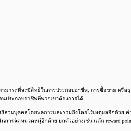
ามารถที่จะมีสิทธิในการประกอบอาชีพ, การซื้อขาย หรือธุร
ผู้คนประกอบอาชีพที่พวกเขาต้องการได้
สิทธิส่วนบุคคลโดยพลการและรวมถึงโดยไร้เหตุผลอีกด้วย คำร
อในการจัดหมวดหมู่อีกด้วย ยกตัวอย่างเช่น แต้ม reward p