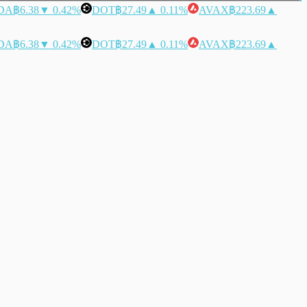
DA
฿6.38
▼ 0.42%
DOT
฿27.49
▲ 0.11%
AVAX
฿223.69
▲
DA
฿6.38
▼ 0.42%
DOT
฿27.49
▲ 0.11%
AVAX
฿223.69
▲