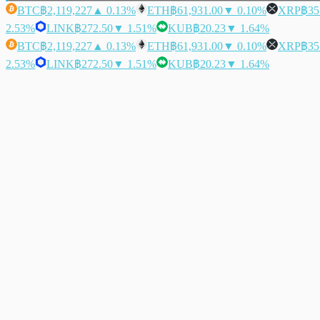
BTC
฿2,119,227
▲ 0.13%
ETH
฿61,931.00
▼ 0.10%
XRP
฿35
2.53%
LINK
฿272.50
▼ 1.51%
KUB
฿20.23
▼ 1.64%
BTC
฿2,119,227
▲ 0.13%
ETH
฿61,931.00
▼ 0.10%
XRP
฿35
2.53%
LINK
฿272.50
▼ 1.51%
KUB
฿20.23
▼ 1.64%