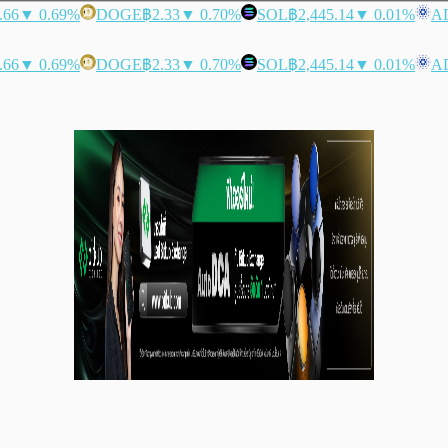
.66
▼ 0.69%
DOGE
฿2.33
▼ 0.70%
SOL
฿2,445.14
▼ 0.01%
A
.66
▼ 0.69%
DOGE
฿2.33
▼ 0.70%
SOL
฿2,445.14
▼ 0.01%
A