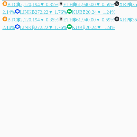
BTC
฿2,120,194
▼ 0.35%
ETH
฿61,940.00
▼ 0.59%
XRP
฿35
2.14%
LINK
฿272.22
▼ 1.76%
KUB
฿20.24
▼ 1.24%
BTC
฿2,120,194
▼ 0.35%
ETH
฿61,940.00
▼ 0.59%
XRP
฿35
2.14%
LINK
฿272.22
▼ 1.76%
KUB
฿20.24
▼ 1.24%