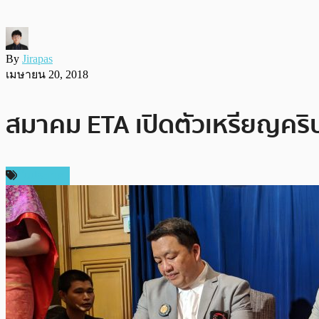
By
Jirapas
เมษายน 20, 2018
สมาคม ETA เปิดตัวเหรียญคริ
ในประเทศ