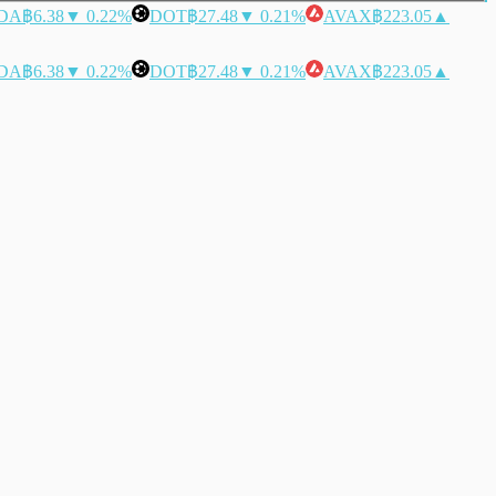
DA
฿6.38
▼ 0.22%
DOT
฿27.48
▼ 0.21%
AVAX
฿223.05
▲
DA
฿6.38
▼ 0.22%
DOT
฿27.48
▼ 0.21%
AVAX
฿223.05
▲