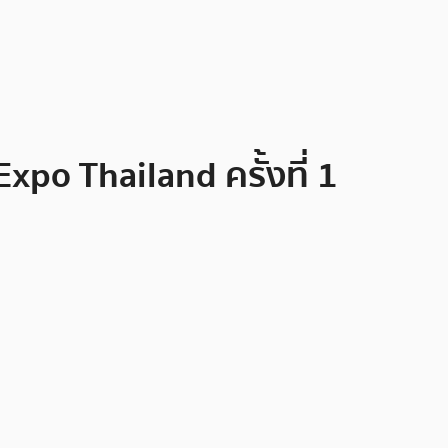
o Thailand ครั้งที่ 1