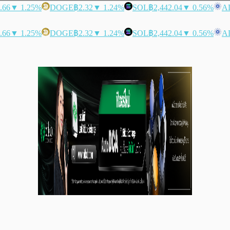
.66
▼ 1.25%
DOGE
฿2.32
▼ 1.24%
SOL
฿2,442.04
▼ 0.56%
A
.66
▼ 1.25%
DOGE
฿2.32
▼ 1.24%
SOL
฿2,442.04
▼ 0.56%
A