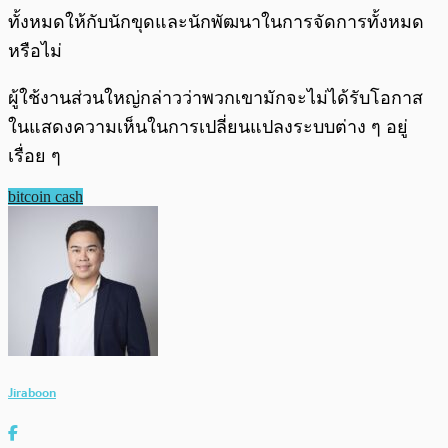
ทั้งหมดให้กับนักขุดและนักพัฒนาในการจัดการทั้งหมด
หรือไม่
ผู้ใช้งานส่วนใหญ่กล่าวว่าพวกเขามักจะไม่ได้รับโอกาส
ในแสดงความเห็นในการเปลี่ยนแปลงระบบต่าง ๆ อยู่
เรื่อย ๆ
bitcoin cash
Jiraboon