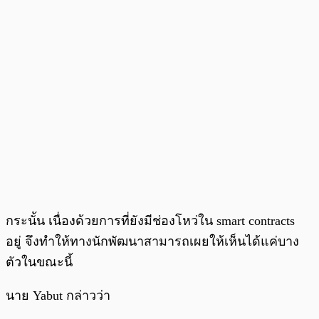
กระนั้น เนื่องด้วยการที่ยังมีช่องโหว่ใน smart contracts
อยู่ จึงทำให้ทางนักพัฒนาสามารถเผยให้เห็นได้แค่บาง
ตัวในขณะนี้
นาย Yabut กล่าวว่า