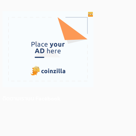
ติดตามเราบน Facebook