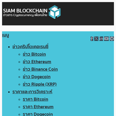
เมนู
ข่าวคริปโตเคอเรนซี่
ข่าว Bitcoin
ข่าว Ethereum
ข่าว Binance Coin
ข่าว Dogecoin
ข่าว Ripple (XRP)
ราคาและการวิเคราะห์
ราคา Bitcoin
ราคา Ethereum
ราคา Dogecoin