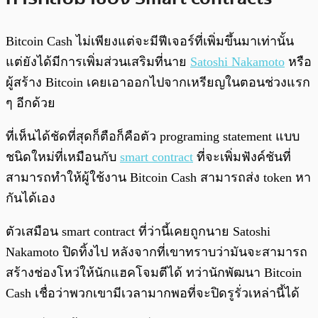
Bitcoin Cash ไม่เพียงแต่จะมีฟีเจอร์ที่เพิ่มขึ้นมาเท่านั้น
แต่ยังได้มีการเพิ่มส่วนเสริมที่นาย
Satoshi Nakamoto
หรือ
ผู้สร้าง Bitcoin เคยเอาออกไปจากเหรียญในตอนช่วงแรก
ๆ อีกด้วย
ที่เห็นได้ชัดที่สุดก็ตือก็คือตัว programing statement แบบ
ชนิดใหม่ที่เหมือนกับ
smart contract
ที่จะเพิ่มฟังค์ชันที่
สามารถทำให้ผู้ใช้งาน Bitcoin Cash สามารถส่ง token หา
กันได้เอง
ตัวเสมือน smart contract ที่ว่านี้เคยถูกนาย Satoshi
Nakamoto ปิดทิ้งไป หลังจากที่เขาทราบว่ามันจะสามารถ
สร้างช่องโหว่ให้นักแฮคโจมตีได้ ทว่านักพัฒนา Bitcoin
Cash เชื่อว่าพวกเขามีเวลามากพอที่จะปิดรูรั่วเหล่านี้ได้