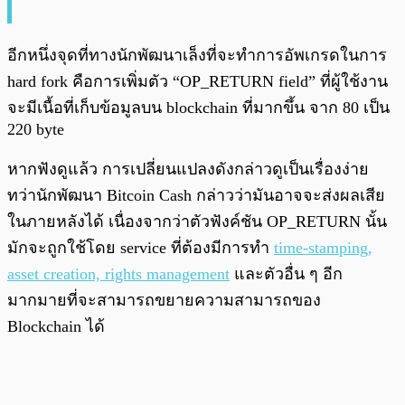
อีกหนึ่งจุดที่ทางนักพัฒนาเล็งที่จะทำการอัพเกรดในการ
hard fork คือการเพิ่มตัว “OP_RETURN field” ที่ผู้ใช้งาน
จะมีเนื้อที่เก็บข้อมูลบน blockchain ที่มากขึ้น จาก 80 เป็น
220 byte
หากฟังดูแล้ว การเปลี่ยนแปลงดังกล่าวดูเป็นเรื่องง่าย
ทว่านักพัฒนา Bitcoin Cash กล่าวว่ามันอาจจะส่งผลเสีย
ในภายหลังได้ เนื่องจากว่าตัวฟังค์ชัน OP_RETURN นั้น
มักจะถูกใช้โดย service ที่ต้องมีการทำ
time-stamping,
asset creation, rights management
และตัวอื่น ๆ อีก
มากมายที่จะสามารถขยายความสามารถของ
Blockchain ได้