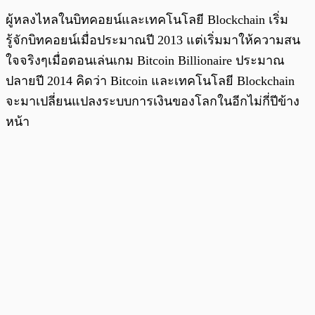
ผู้หลงไหลในบิทคอยน์และเทคโนโลยี Blockchain เริ่ม
รู้จักบิทคอยน์เมื่อประมาณปี 2013 แต่เริ่มมาให้ความสน
ใจจริงๆเมื่อตอนเล่นเกม Bitcoin Billionaire ประมาณ
ปลายปี 2014 คิดว่า Bitcoin และเทคโนโลยี Blockchain
จะมาเปลี่ยนแปลงระบบการเงินของโลกในอีกไม่กี่ปีข้าง
หน้า