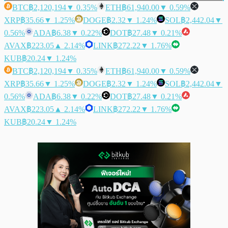
BTC
฿2,120,194
▼ 0.35%
ETH
฿61,940.00
▼ 0.59%
XRP
฿35.66
▼ 1.25%
DOGE
฿2.32
▼ 1.24%
SOL
฿2,442.04
▼
0.56%
ADA
฿6.38
▼ 0.22%
DOT
฿27.48
▼ 0.21%
AVAX
฿223.05
▲ 2.14%
LINK
฿272.22
▼ 1.76%
KUB
฿20.24
▼ 1.24%
BTC
฿2,120,194
▼ 0.35%
ETH
฿61,940.00
▼ 0.59%
XRP
฿35.66
▼ 1.25%
DOGE
฿2.32
▼ 1.24%
SOL
฿2,442.04
▼
0.56%
ADA
฿6.38
▼ 0.22%
DOT
฿27.48
▼ 0.21%
AVAX
฿223.05
▲ 2.14%
LINK
฿272.22
▼ 1.76%
KUB
฿20.24
▼ 1.24%