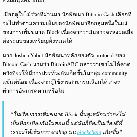
สนับสนุนที่มากนัก
เมื่อฤดูใบไม้ร่วงที่ผ่านมา นักพัฒนา Bitcoin Cash เลือกที่
จะไม่ทำตามความเห็นของนักพัฒนาอีกกลุ่มหนึ่งในแง่
ของการเพิ่มขนาด Block เนื่องจากว่ามันอาจจะส่งผลเสีย
ต่อระบบของเหรียญทั้งหมดได้
นาย Joshua Yabut นักพัฒนาหลักของตัว protocol ของ
Bitcoin Cash นามว่า BitcoinABC กล่าวว่าเขาไม่ได้คาด
หวังที่จะให้มีการประท้วงกันเกิดขึ้นในกลุ่ม community
แม้แต่น้อย เนื่องจากผู้ใช้งานสามารถเลือกได้ว่าจะ
ทำการอัพเกรดตามหรือไม่
“ในเรื่องการเพิ่มขนาด Block นั้นดูเหมือนว่าจะไม่
เป็นที่ถกเถียงกันในตอนนี้ แต่มันก็ถือเป็นเรื่องดีที่
เราจะได้เห็นการ scaling บน
blockchain
เกิดขึ้น”