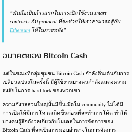
“มันถือเป็นก้าวแรกในการเปิดใช้งาน smart
contracts กับ protocol ที่จะช่วยให้เราสามารถสู้กับ
Ethereum
ได้ในภายหลัง”
อนาคตของ Bitcoin Cash
แต่ในขณะที่กลุ่มชุมชน Bitcoin Cash กำลังตื่นเต้นกับการ
เปลี่ยนแปลงในครั้งนี้ มีผู้ใช้งานบางคนกำลังแสดงความ
สงสัยในการ hard fork ของพวกเขา
ความกังวลส่วนใหญ่นั้นมีขึ้นเมื่อใน community ไม่ได้มี
การเปิดให้มีการโหวตเกิดขึ้นก่อนที่จะทำการโค้ด ทำให้
บางคนรู้สึกกังวลเกี่ยวกับโมเดลในการจัดการของ
Bitcoin Cash ที่จะเป็นการมอบอำนาจในการจัดการ