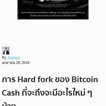
By
Jiraboon
เมษายน 28, 2018
การ Hard fork ของ Bitcoin
Cash ที่จะถึงจะมีอะไรใหม่ ๆ