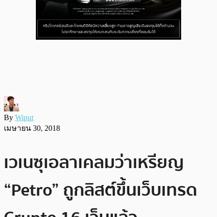
By
Wiput
เมษายน 30, 2018
เวเนซุเอลาเคลมว่าเหรียญ
“Petro” ถูกลิสต์ขึ้นเว็บเทรด