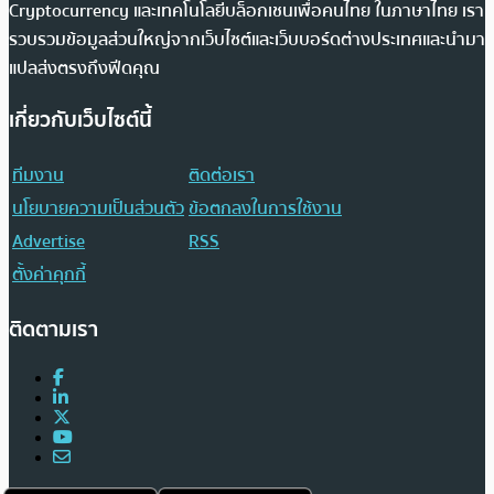
Cryptocurrency และเทคโนโลยีบล็อกเชนเพื่อคนไทย ในภาษาไทย เรา
รวบรวมข้อมูลส่วนใหญ่จากเว็บไซต์และเว็บบอร์ดต่างประเทศและนำมา
แปลส่งตรงถึงฟีดคุณ
เกี่ยวกับเว็บไซต์นี้
ทีมงาน
ติดต่อเรา
นโยบายความเป็นส่วนตัว
ข้อตกลงในการใช้งาน
Advertise
RSS
ตั้งค่าคุกกี้
ติดตามเรา