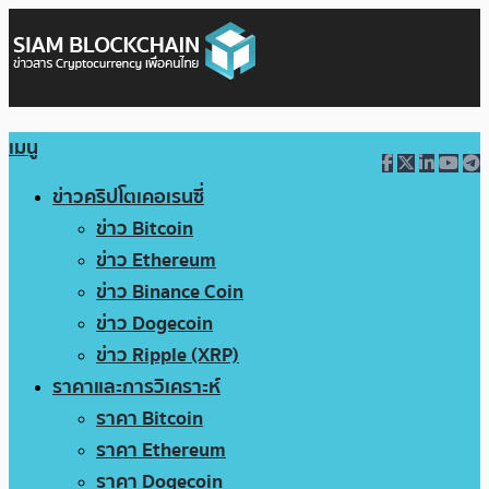
เมนู
ข่าวคริปโตเคอเรนซี่
ข่าว Bitcoin
ข่าว Ethereum
ข่าว Binance Coin
ข่าว Dogecoin
ข่าว Ripple (XRP)
ราคาและการวิเคราะห์
ราคา Bitcoin
ราคา Ethereum
ราคา Dogecoin