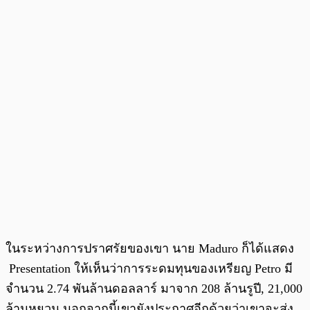
ในระหว่างการปราศรัยของเขา นาย Maduro ก็ได้แสดง
Presentation ให้เห็นว่าการระดมทุนของเหรียญ Petro มี
จำนวน 2.74 พันล้านดอลลาร์ มาจาก 208 ล้านรูปี, 21,000
ล้านหยวน นอกจากนี้เขายังประกาศอีกด้วยว่าเขาจะส่ง