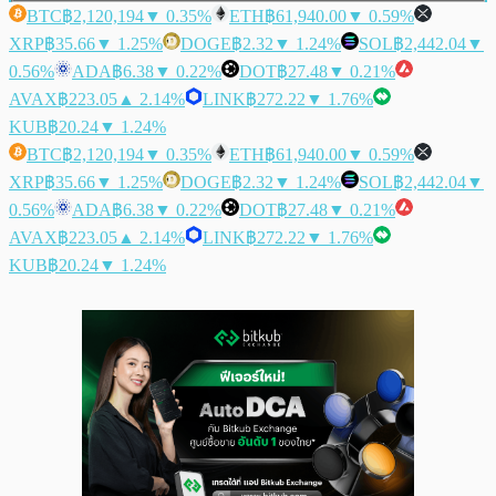
BTC
฿2,120,194
▼ 0.35%
ETH
฿61,940.00
▼ 0.59%
XRP
฿35.66
▼ 1.25%
DOGE
฿2.32
▼ 1.24%
SOL
฿2,442.04
▼
0.56%
ADA
฿6.38
▼ 0.22%
DOT
฿27.48
▼ 0.21%
AVAX
฿223.05
▲ 2.14%
LINK
฿272.22
▼ 1.76%
KUB
฿20.24
▼ 1.24%
BTC
฿2,120,194
▼ 0.35%
ETH
฿61,940.00
▼ 0.59%
XRP
฿35.66
▼ 1.25%
DOGE
฿2.32
▼ 1.24%
SOL
฿2,442.04
▼
0.56%
ADA
฿6.38
▼ 0.22%
DOT
฿27.48
▼ 0.21%
AVAX
฿223.05
▲ 2.14%
LINK
฿272.22
▼ 1.76%
KUB
฿20.24
▼ 1.24%