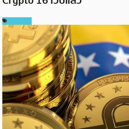
Crypto 16 เว็บแล้ว
ต่างประเทศ