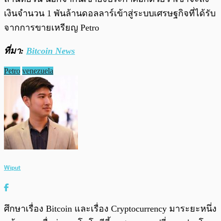
เงินจำนวน 1 พันล้านดอลลาร์เข้าสู่ระบบเศรษฐกิจที่ได้รับ
จากการขายเหรียญ Petro
ที่มา:
Bitcoin News
Petro
venezuela
Wiput
ศึกษาเรื่อง Bitcoin และเรื่อง Cryptocurrency มาระยะหนึ่ง