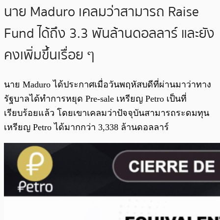
นาย Maduro เคลมว่าสามารถ Raise
Fund ได้ถึง 3.3 พันล้านดอลลาร์ และยัง
คงเพิ่มขึ้นเรื่อย ๆ
นาย Maduro ได้ประกาศเมื่อวันพฤหัสบดีที่ผ่านมาว่าทาง
รัฐบาลได้ทำการหยุด Pre-sale เหรียญ Petro เป็นที่
เรียบร้อยแล้ว โดยเขาเคลมว่าปัจจุบันสามารถระดมทุน
เหรียญ Petro ได้มากกว่า 3,338 ล้านดอลลาร์