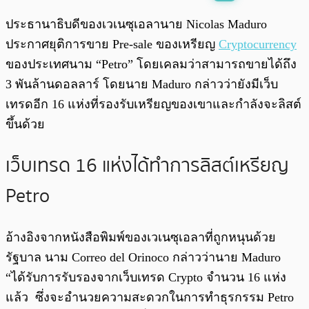
พร้อมเล่น
0:00
/
0:00
ประธานาธิบดีของเวเนซุเอลานาย Nicolas Maduro
ประกาศยุติการขาย Pre-sale ของเหรียญ
Cryptocurrency
ของประเทศนาม “Petro” โดยเคลมว่าสามารถขายได้ถึง
3 พันล้านดอลลาร์ โดยนาย Maduro กล่าวว่ายังมีเว็บ
เทรดอีก 16 แห่งที่รองรับเหรียญของเขาและกำลังจะลิสต์
ขึ้นด้วย
เว็บเทรด 16 แห่งได้ทำการลิสต์เหรียญ
Petro
อ้างอิงจากหนังสือพิมพ์ของเวเนซุเอลาที่ถูกหนุนด้วย
รัฐบาล นาม Correo del Orinoco กล่าวว่านาย Maduro
“ได้รับการรับรองจากเว็บเทรด Crypto จำนวน 16 แห่ง
แล้ว ซึ่งจะอำนวยความสะดวกในการทำธุรกรรม Petro