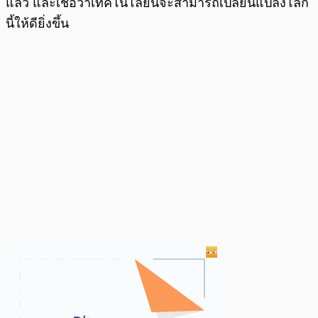
แล้ว และเชื่อว่าเทคโนโลยีนี้จะสามารถเปลี่ยนแปลงโลก
นี้ให้ดียิ่งขึ้น