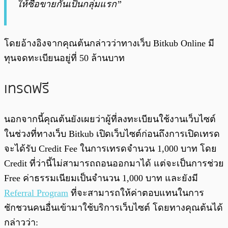
ให้ซื้อขายกันเป็นกลุ่มแรก”
โดยอ้างอิงจากคุณต้นกล่าวว่าทางเว็บ Bitkub Online มี
ทุนจดทะเบียนอยู่ที่ 50 ล้านบาท
เทรดฟรี
นอกจากนี้คุณต้นยังเผยว่าผู้ที่ลงทะเบียนใช้งานเว็บไซต์
ในช่วงที่ทางเว็บ Bitkub เปิดเว็บไซต์ก่อนถึงการเปิดเทรด
จะได้รับ Credit Fee ในการเทรดจำนวน 1,000 บาท โดย
Credit ที่ว่านี้ไม่สามารถถอนออกมาได้ แต่จะเป็นการช่วย
Free ค่าธรรมเนียมเป็นจำนวน 1,000 บาท และยังมี
Referral Program
ที่จะสามารถให้ค่าตอบแทนในการ
ชักชวนคนอื่นเข้ามาใช้บริการเว็บไซต์ โดยทางคุณต้นได้
กล่าวว่า: