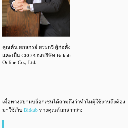
คุณต้น สกลกรย์ สระกวี ผู้ก่อตั้ง
และเป็น CEO ของบริษัท Bitkub
Online Co., Ltd.
เมื่อทางสยามบล็อกเชนได้ถามถึงว่าทำไมผู้ใช้งานถึงต้อง
มาใช้เว็บ
Bitkub
ทางคุณต้นกล่าวว่า: