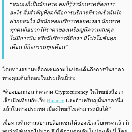
“
ผมเองก็เป็นนักเทรด ผมก็รู้ว่านักเทรดต้องการ
อะไร สิ่งสำคัญที่สุดก็คือการบริการที่รวดเร็วทันใจ
ฝากถอนไว มีพนักคอยบริการตลอดเวลา นักเทรด
ทุกคนก็อยากให้ราคาของเหรียญมีความสมดุล
ไม่มีการปั่น หรือมีบริการที่ดีกว่า มีโปรโมชั่นทุก
เดือน มีกิจกรรมทุกเดือน”
โดยทางสยามบล็อกเชนถามในประเด็นถึงการปั่นราคา
ทางคุณต้นก็ตอบในประเด็นนี้ว่า:
“
ต้องบอกก่อนว่าตลาด Cryptocurrency ในไทยยังถือว่า
เล็กเมื่อเทียบกับเว็บ
Binance
และถ้าเหรียญนั้นราคานิ่ง
แล้วในต่างประเทศ เมืองไทยก็ไม่สามารถปั่นได้”
เมื่อทางทีมงานสยามบล็อกเชนได้ลองเปิดเว็บเทรดแล้ว ก็
พบว่ามีคู่เทรดไม่มาก จึงได้ถามคุณต้นในประเด็นนี้ โดย