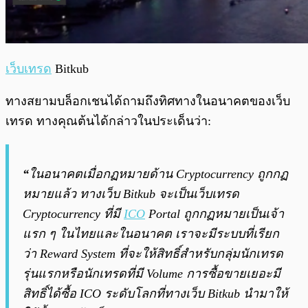
เว็บเทรด
Bitkub
ทางสยามบล็อกเชนได้ถามถึงทิศทางในอนาคตของเว็บ
เทรด ทางคุณต้นได้กล่าวในประเด็นว่า:
“
ในอนาคตเมื่อกฏหมายด้าน Cryptocurrency ถูกกฏ
หมายแล้ว ทางเว็บ Bitkub จะเป็นเว็บเทรด
Cryptocurrency ที่มี
ICO
Portal ถูกกฏหมายเป็นเจ้า
แรก ๆ ในไทยและในอนาคต เราจะมีระบบที่เรียก
ว่า Reward System ที่จะให้สิทธิ์สำหรับกลุ่มนักเทรด
รุ่นแรกหรือนักเทรดที่มี Volume การซื้อขายเยอะมี
สิทธิ์ได้ซื้อ ICO ระดับโลกที่ทางเว็บ Bitkub นำมาให้