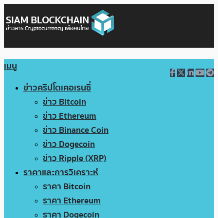
เมนู
ข่าวคริปโตเคอเรนซี่
ข่าว Bitcoin
ข่าว Ethereum
ข่าว Binance Coin
ข่าว Dogecoin
ข่าว Ripple (XRP)
ราคาและการวิเคราะห์
ราคา Bitcoin
ราคา Ethereum
ราคา Dogecoin