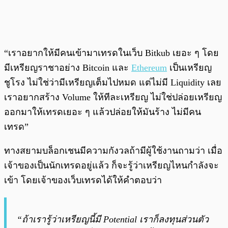
“เราอยากให้มีคนเข้ามาเทรดในเว็บ Bitkub เยอะ ๆ โดย
มีเหรียญราชาอย่าง Bitcoin และ
Ethereum
เป็นเหรียญ
ชูโรง ไม่ใช่ว่ามีเหรียญเต็มไปหมด แต่ไม่มี Liquidity เลย
เราอยากสร้าง Volume ให้ทีละเหรียญ ไม่ใช่ปล่อยเหรียญ
ออกมาให้เทรดเยอะ ๆ แล้วปล่อยให้มันร้าง ไม่มีคน
เทรด”
ทางสยามบล็อกเชนมีความกังวลถ้ามีผู้ใช้งานถามว่า เมื่อ
เจ้าของเป็นนักเทรดอยู่แล้ว ก็จะรู้ว่าเหรียญไหนกำลังจะ
เข้า โดยเจ้าของเว็บเทรดได้ให้คำตอบว่า
“ถ้าเรารู้ว่าเหรียญนี้มี Potential เราก็ลงทุนส่วนตัว