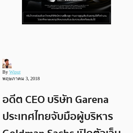
By
Wiput
พฤษภาคม 3, 2018
อดีต CEO บริษัท Garena
ประเทศไทยจับมือผู้บริหาร