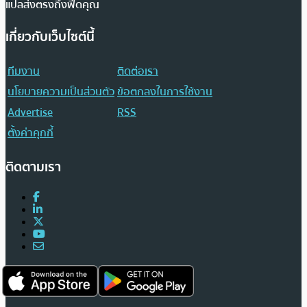
แปลส่งตรงถึงฟีดคุณ
เกี่ยวกับเว็บไซต์นี้
ทีมงาน
ติดต่อเรา
นโยบายความเป็นส่วนตัว
ข้อตกลงในการใช้งาน
Advertise
RSS
ตั้งค่าคุกกี้
ติดตามเรา