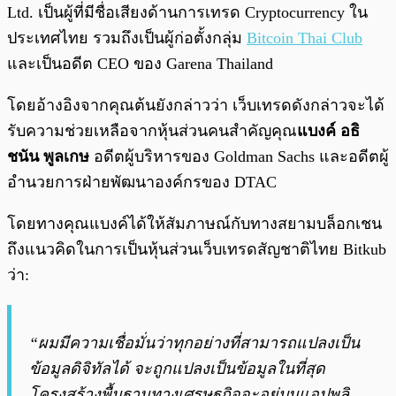
Ltd. เป็นผู้ที่มีชื่อเสียงด้านการเทรด Cryptocurrency ใน
ประเทศไทย รวมถึงเป็นผู้ก่อตั้งกลุ่ม
Bitcoin Thai Club
และเป็นอดีต CEO ของ Garena Thailand
โดยอ้างอิงจากคุณต้นยังกล่าวว่า เว็บเทรดดังกล่าวจะได้
รับความช่วยเหลือจากหุ้นส่วนคนสำคัญคุณ
แบงค์
อธิ
ชนัน พูลเกษ
อดีตผู้บริหารของ Goldman Sachs และอดีตผู้
อำนวยการฝ่ายพัฒนาองค์กรของ DTAC
โดยทางคุณแบงค์ได้ให้สัมภาษณ์กับทางสยามบล็อกเชน
ถึงแนวคิดในการเป็นหุ้นส่วนเว็บเทรดสัญชาติไทย Bitkub
ว่า:
“ผมมีความเชื่อมั่นว่าทุกอย่าง
ที่สามารถแปลงเป็น
ข้อมูลดิจิทัลได้ จะถูกแปลงเป็นข้อมูลในที่สุด
โครงสร้างพื้นฐานทางเศรษฐกิจจะอยู่บนแอปพลิ