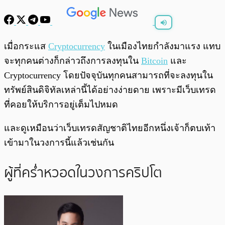
พร้อมเล่น
0:00
/
0:00
เมื่อกระแส
Cryptocurrency
ในเมืองไทยกำลังมาแรง แทบ
จะทุกคนต่างก็กล่าวถึงการลงทุนใน
Bitcoin
และ
Cryptocurrency โดยปัจจุบันทุกคนสามารถที่จะลงทุนใน
ทรัพย์สินดิจิทัลเหล่านี้ได้อย่างง่ายดาย เพราะมีเว็บเทรด
ที่คอยให้บริการอยู่เต็มไปหมด
และดูเหมือนว่าเว็บเทรดสัญชาติไทยอีกหนึ่งเจ้าก็ตบเท้า
เข้ามาในวงการนี้แล้วเช่นกัน
ผู้ที่คร่ำหวอดในวงการคริปโต