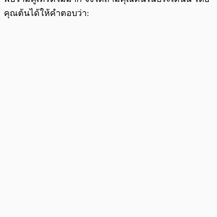
คุณต้นได้ให้คำตอบว่า: