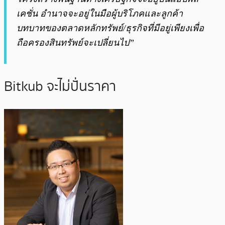
เคชั่น อำนาจจะอยู่ในมือผู้บริโภคและลูกค้า
บทบาทของตลาดหลักทรัพย์/ธุรกิจที่มีอยู่เพียงเพื่อ
ถือครองสินทรัพย์จะเปลี่ยนไป”
Bitkub จะไม่ปั่นราคา