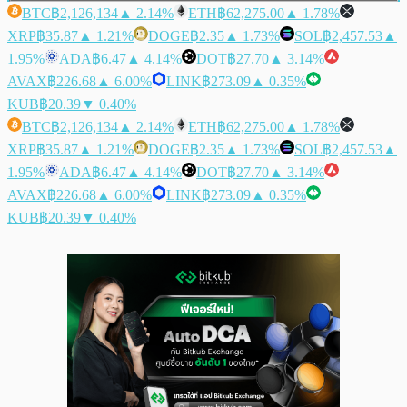
BTC
฿2,126,134
▲ 2.14%
ETH
฿62,275.00
▲ 1.78%
XRP
฿35.87
▲ 1.21%
DOGE
฿2.35
▲ 1.73%
SOL
฿2,457.53
▲
1.95%
ADA
฿6.47
▲ 4.14%
DOT
฿27.70
▲ 3.14%
AVAX
฿226.68
▲ 6.00%
LINK
฿273.09
▲ 0.35%
KUB
฿20.39
▼ 0.40%
BTC
฿2,126,134
▲ 2.14%
ETH
฿62,275.00
▲ 1.78%
XRP
฿35.87
▲ 1.21%
DOGE
฿2.35
▲ 1.73%
SOL
฿2,457.53
▲
1.95%
ADA
฿6.47
▲ 4.14%
DOT
฿27.70
▲ 3.14%
AVAX
฿226.68
▲ 6.00%
LINK
฿273.09
▲ 0.35%
KUB
฿20.39
▼ 0.40%