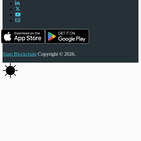
Siam Blockchain
Copyright © 2026.