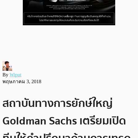
By
Wiput
พฤษภาคม 3, 2018
สถาบันทางการยักษ์ใหญ่
Goldman Sachs เตรียมเปิด