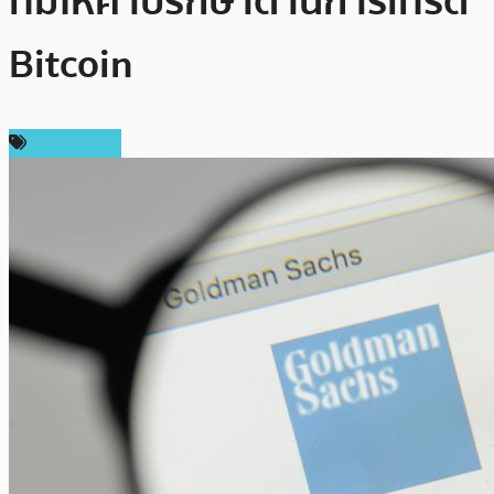
ทีมให้คำปรึกษาด้านการเทรด
Bitcoin
ต่างประเทศ