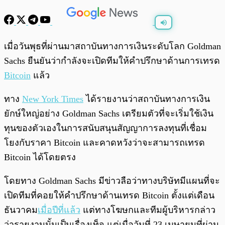
พร้อมเล่น
0:00
/
0:00
เมื่อวันพุธที่ผ่านมาสถาบันทางการเงินระดับโลก Goldman
Sachs ยืนยันว่ากำลังจะเปิดทีมให้คำปรึกษาด้านการเทรด
Bitcoin
แล้ว
ทาง
New York Times
ได้รายงานว่าสถาบันทางการเงิน
ยักษ์ใหญ่อย่าง Goldman Sachs เตรียมตัวที่จะเริ่มใช้เงิน
ทุนของตัวเองในการสนับสนุนสัญญาการลงทุนที่เชื่อม
โยงกับราคา Bitcoin และคาดหวังว่าจะสามารถเทรด
Bitcoin ได้โดยตรง
โดยทาง Goldman Sachs มีข่าวลือว่าทางบริษัทมีแผนที่จะ
เปิดทีมที่คอยให้คำปรึกษาด้านเทรด Bitcoin ตั้งแต่เดือน
ธันวาคม
เมื่อปีที่แล้ว
แต่ทางโฆษกและทีมผู้บริหารกล่าว
ว่ารายงานนั้นเป็นเรื่องเท็จ แต่เมื่อวันที่ 23 เมษายนที่ผ่าน