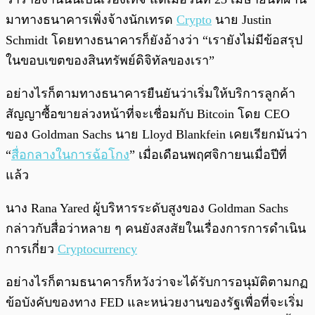
มาทางธนาคารเพิ่งจ้างนักเทรด
Crypto
นาย Justin
Schmidt โดยทางธนาคารก็ยังอ้างว่า “เรายังไม่มีข้อสรุป
ในขอบเขตของสินทรัพย์ดิจิทัลของเรา”
อย่างไรก็ตามทางธนาคารยืนยันว่าเริ่มให้บริการลูกค้า
สัญญาซื้อขายล่วงหน้าที่จะเชื่อมกับ Bitcoin โดย CEO
ของ Goldman Sachs นาย
Lloyd Blankfein เคยเรียกมันว่า
“
สื่อกลางในการฉ้อโกง
” เมื่อเดือนพฤศจิกายนเมื่อปีที่
แล้ว
นาง Rana Yared ผู้บริหารระดับสูงของ Goldman Sachs
กล่าวกับสื่อว่าหลาย ๆ คนยังสงสัยในเรื่องการการดำเนิน
การเกี่ยว
Cryptocurrency
อย่างไรก็ตามธนาคารก็หวังว่าจะได้รับการอนุมัติตามกฏ
ข้อบังคับของทาง FED และหน่วยงานของรัฐเพื่อที่จะเริ่ม