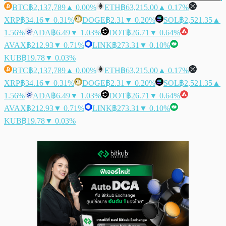
BTC
฿2,137,789
▲ 0.00%
ETH
฿63,215.00
▲ 0.17%
XRP
฿34.16
▼ 0.31%
DOGE
฿2.31
▼ 0.20%
SOL
฿2,521.35
▲
1.56%
ADA
฿6.49
▼ 1.03%
DOT
฿26.71
▼ 0.64%
AVAX
฿212.93
▼ 0.71%
LINK
฿273.31
▼ 0.10%
KUB
฿19.78
▼ 0.03%
BTC
฿2,137,789
▲ 0.00%
ETH
฿63,215.00
▲ 0.17%
XRP
฿34.16
▼ 0.31%
DOGE
฿2.31
▼ 0.20%
SOL
฿2,521.35
▲
1.56%
ADA
฿6.49
▼ 1.03%
DOT
฿26.71
▼ 0.64%
AVAX
฿212.93
▼ 0.71%
LINK
฿273.31
▼ 0.10%
KUB
฿19.78
▼ 0.03%