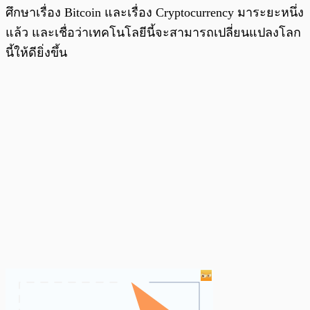
ศึกษาเรื่อง Bitcoin และเรื่อง Cryptocurrency มาระยะหนึ่ง
แล้ว และเชื่อว่าเทคโนโลยีนี้จะสามารถเปลี่ยนแปลงโลก
นี้ให้ดียิ่งขึ้น