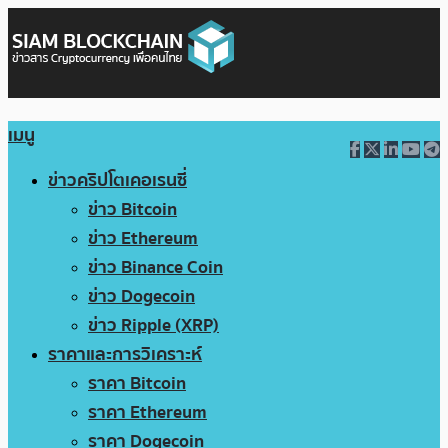
เมนู
ข่าวคริปโตเคอเรนซี่
ข่าว Bitcoin
ข่าว Ethereum
ข่าว Binance Coin
ข่าว Dogecoin
ข่าว Ripple (XRP)
ราคาและการวิเคราะห์
ราคา Bitcoin
ราคา Ethereum
ราคา Dogecoin