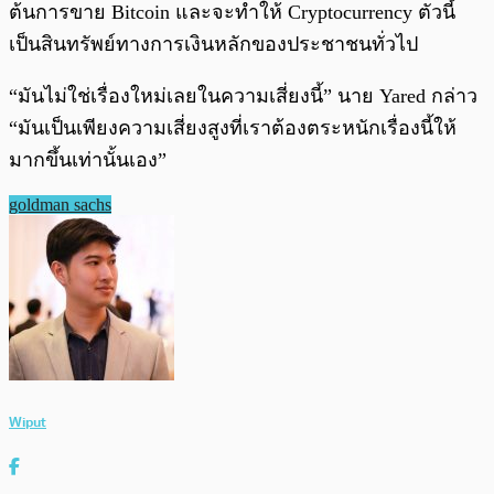
ต้นการขาย Bitcoin และจะทำให้ Cryptocurrency ตัวนี้
เป็นสินทรัพย์ทางการเงินหลักของประชาชนทั่วไป
“มันไม่ใช่เรื่องใหม่เลยในความเสี่ยงนี้” นาย Yared กล่าว
“มันเป็นเพียงความเสี่ยงสูงที่เราต้องตระหนักเรื่องนี้ให้
มากขึ้นเท่านั้นเอง”
goldman sachs
Wiput