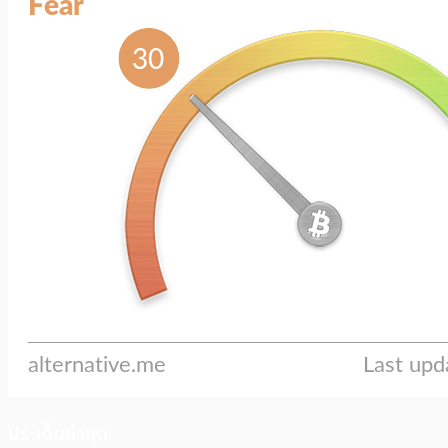
ประเด็นล่าสุด