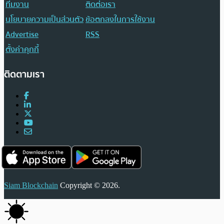
ทีมงาน
ติดต่อเรา
นโยบายความเป็นส่วนตัว
ข้อตกลงในการใช้งาน
Advertise
RSS
ตั้งค่าคุกกี้
ติดตามเรา
Siam Blockchain
Copyright © 2026.