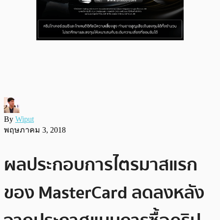
By
Wiput
พฤษภาคม 3, 2018
ผลประกอบการไตรมาสแรก
ของ MasterCard ลดลงหลัง