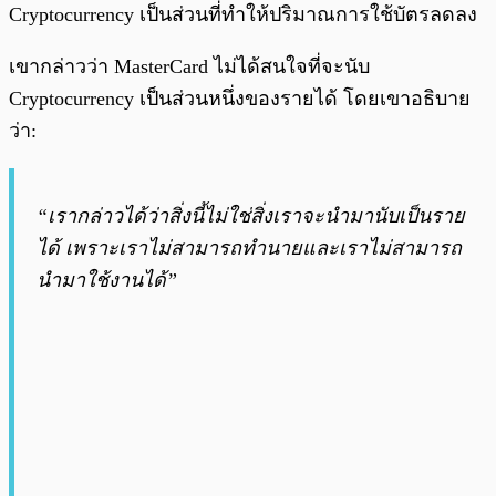
Cryptocurrency เป็นส่วนที่ทำให้ปริมาณการใช้บัตรลดลง
เขากล่าวว่า MasterCard ไม่ได้สนใจที่จะนับ
Cryptocurrency เป็นส่วนหนึ่งของรายได้ โดยเขาอธิบาย
ว่า:
“เรากล่าวได้ว่าสิ่งนี้ไม่ใช่สิ่งเราจะนำมานับเป็นราย
ได้ เพราะเราไม่สามารถทำนายและเราไม่สามารถ
นำมาใช้งานได้”