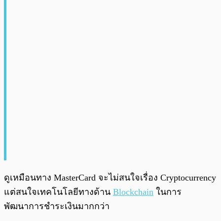
ดูเหมือนทาง MasterCard จะไม่สนใจเรื่อง Cryptocurrency
แต่สนใจเทคโนโลยีทางด้าน
Blockchain
ในการ
พัฒนาการชำระเงินมากกว่า