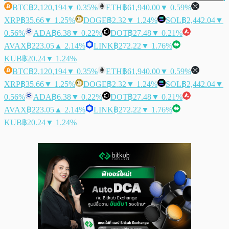
BTC
฿2,120,194
▼ 0.35%
ETH
฿61,940.00
▼ 0.59%
XRP
฿35.66
▼ 1.25%
DOGE
฿2.32
▼ 1.24%
SOL
฿2,442.04
▼
0.56%
ADA
฿6.38
▼ 0.22%
DOT
฿27.48
▼ 0.21%
AVAX
฿223.05
▲ 2.14%
LINK
฿272.22
▼ 1.76%
KUB
฿20.24
▼ 1.24%
BTC
฿2,120,194
▼ 0.35%
ETH
฿61,940.00
▼ 0.59%
XRP
฿35.66
▼ 1.25%
DOGE
฿2.32
▼ 1.24%
SOL
฿2,442.04
▼
0.56%
ADA
฿6.38
▼ 0.22%
DOT
฿27.48
▼ 0.21%
AVAX
฿223.05
▲ 2.14%
LINK
฿272.22
▼ 1.76%
KUB
฿20.24
▼ 1.24%