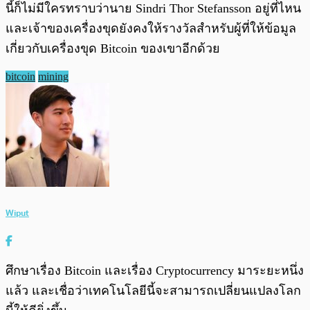
นี้ก็ไม่มีใครทราบว่านาย Sindri Thor Stefansson อยู่ที่ไหน
และเจ้าของเครื่องขุดยังคงให้รางวัลสำหรับผู้ที่ให้ข้อมูล
เกี่ยวกับเครื่องขุด Bitcoin ของเขาอีกด้วย
bitcoin
mining
Wiput
ศึกษาเรื่อง Bitcoin และเรื่อง Cryptocurrency มาระยะหนึ่ง
แล้ว และเชื่อว่าเทคโนโลยีนี้จะสามารถเปลี่ยนแปลงโลก