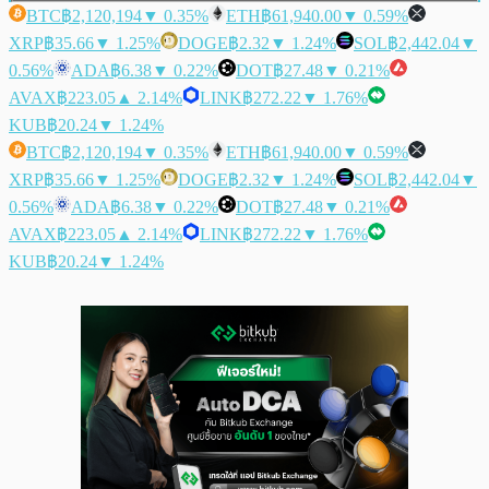
BTC
฿2,120,194
▼ 0.35%
ETH
฿61,940.00
▼ 0.59%
XRP
฿35.66
▼ 1.25%
DOGE
฿2.32
▼ 1.24%
SOL
฿2,442.04
▼
0.56%
ADA
฿6.38
▼ 0.22%
DOT
฿27.48
▼ 0.21%
AVAX
฿223.05
▲ 2.14%
LINK
฿272.22
▼ 1.76%
KUB
฿20.24
▼ 1.24%
BTC
฿2,120,194
▼ 0.35%
ETH
฿61,940.00
▼ 0.59%
XRP
฿35.66
▼ 1.25%
DOGE
฿2.32
▼ 1.24%
SOL
฿2,442.04
▼
0.56%
ADA
฿6.38
▼ 0.22%
DOT
฿27.48
▼ 0.21%
AVAX
฿223.05
▲ 2.14%
LINK
฿272.22
▼ 1.76%
KUB
฿20.24
▼ 1.24%