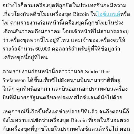
อย่างไรก็ตามเครื่องขุดที่ถูกยึดในประเทศจีนจะมีความ
เกี่ยวโยงกับคดีขโมยเครื่องขุด Bitcoin ใน
ไอซ์แลนด์
หรือ
ไม่ ตามรายงานก่อนหน้านี้เครื่องขุดนี้ถูกขโมยในช่วง
เดือนธันวาคมถึงมกราคม โดยเจ้าหน้าที่ไม่สามารถระบุ
ว่าเครื่องขุดพวกนี้ไปอยู่ที่ไหน และเจ้าของเครื่องจะให้
รางวัลจำนวน 60,000 ดอลลาร์สำหรับผู้ที่ให้ข้อมูลว่า
เครื่องขุดนี้อยู่ที่ไหน
ตามรายงานก่อนหน้านี้กล่าวว่านาย Sindri Thor
Stefansson ได้ขึ้นแท็กซี่ไปยังสนามบินนานาชาติที่อยู่
ใกล้ๆ คุกที่หนีออกมา และบินออกนอกประเทศบนเครื่อง
บินที่มีนายกรัฐมนตรีของประเทศไอซ์แลนด์นั่งไปด้วย
เหตุการณ์นี้เกิดขึ้นตั้งแต่ช่วงปลายปีที่แล้ว จนถึงตอนนี้ก็
ยังไม่ทราบแน่ชัดว่าเครื่องขุด Bitcoin ที่เจอในจีนจะตรง
กับเครื่องขุดที่ถูกขโมยในประเทศไอซ์แลนด์หรือไม่ ตอน