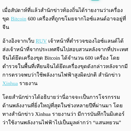
พร้อมเล่น
0:00
/
0:00
เมื่อสัปดาห์ที่แล้วสำนักข่าวท้องถิ่นได้รายงานว่าเครื่อง
ขุด
Bitcoin
600 เครื่องที่ถูกขโมยจากไอซ์แลนด์อาจอยู่ที่
จีน
อ้างอิงจากเว็บ
RUV
เจ้าหน้าที่ตำรวจของไอซ์แลนด์ได้
ส่งเจ้าหน้าที่จากประเทศจีนไปสอบสวนหลังจากที่ประเทศ
จีนได้ยึดเครื่องขุด Bitcoin ได้จำนวน 600 เครื่อง โดย
ตำรวจในพื้นที่เทียนจินได้
ยึด
เครื่องขุดดังกล่าวหลังจากมี
การตรวจพบว่าใช้พลังงานไฟฟ้าสูงผิดปกติ สำนักข่าว
Xinhua
รายงาน
โดยสำนักข่าวได้อธิบายว่านี่อาจจะเป็นการโจรกรรม
ด้านพลังงานที่ยิ่งใหญ่ที่สุดในช่วงหลายปีที่ผ่านมา โดย
ทางสำนักข่าว Xinhua รายงานว่า มีการบันทึกในมิเตอร์
ว่าใช้งานพลังงานไฟฟ้าไปเป็นมูลค่ากว่า “แสนหยวน”