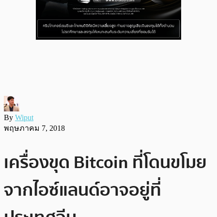
By
Wiput
พฤษภาคม 7, 2018
เครื่องขุด Bitcoin ที่โดนขโมย
จากไอซ์แลนด์อาจอยู่ที่