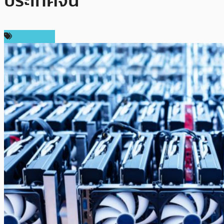
ประเทศจีน
ต่างประเทศ