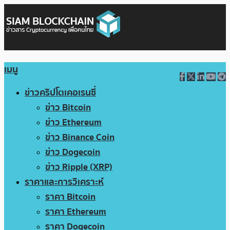
เมนู
ข่าวคริปโตเคอเรนซี่
ข่าว Bitcoin
ข่าว Ethereum
ข่าว Binance Coin
ข่าว Dogecoin
ข่าว Ripple (XRP)
ราคาและการวิเคราะห์
ราคา Bitcoin
ราคา Ethereum
ราคา Dogecoin