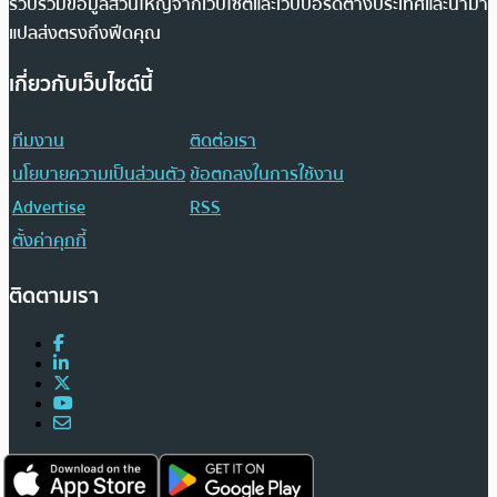
รวบรวมข้อมูลส่วนใหญ่จากเว็บไซต์และเว็บบอร์ดต่างประเทศและนำมา
แปลส่งตรงถึงฟีดคุณ
เกี่ยวกับเว็บไซต์นี้
ทีมงาน
ติดต่อเรา
นโยบายความเป็นส่วนตัว
ข้อตกลงในการใช้งาน
Advertise
RSS
ตั้งค่าคุกกี้
ติดตามเรา