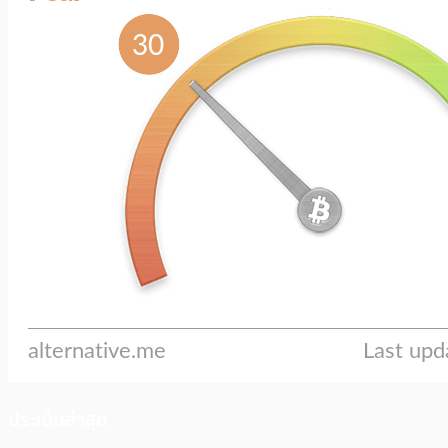
ประเด็นล่าสุด