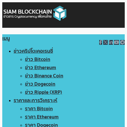
เมนู
ข่าวคริปโตเคอเรนซี่
ข่าว Bitcoin
ข่าว Ethereum
ข่าว Binance Coin
ข่าว Dogecoin
ข่าว Ripple (XRP)
ราคาและการวิเคราะห์
ราคา Bitcoin
ราคา Ethereum
ราคา Dogecoin