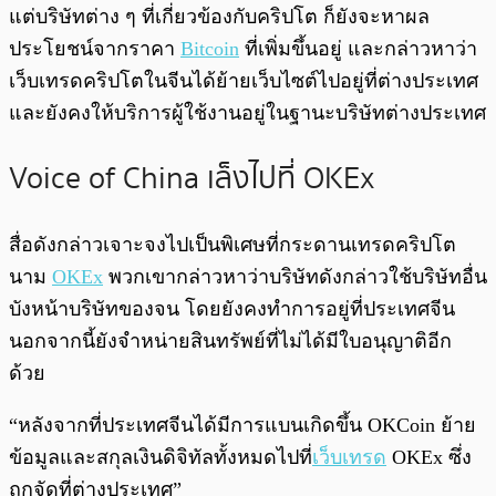
แต่บริษัทต่าง ๆ ที่เกี่ยวข้องกับคริปโต ก็ยังจะหาผล
ประโยชน์จากราคา
Bitcoin
ที่เพิ่มขึ้นอยู่ และกล่าวหาว่า
เว็บเทรดคริปโตในจีนได้ย้ายเว็บไซต์ไปอยู่ที่ต่างประเทศ
และยังคงให้บริการผู้ใช้งานอยู่ในฐานะบริษัทต่างประเทศ
Voice of China เล็งไปที่ OKEx
สื่อดังกล่าวเจาะจงไปเป็นพิเศษที่กระดานเทรดคริปโต
นาม
OKEx
พวกเขากล่าวหาว่าบริษัทดังกล่าวใช้บริษัทอื่น
บังหน้าบริษัทของจน โดยยังคงทำการอยู่ที่ประเทศจีน
นอกจากนี้ยังจำหน่ายสินทรัพย์ที่ไม่ได้มีใบอนุญาติอีก
ด้วย
“หลังจากที่ประเทศจีนได้มีการแบนเกิดขึ้น OKCoin ย้าย
ข้อมูลและสกุลเงินดิจิทัลทั้งหมดไปที่
เว็บเทรด
OKEx ซึ่ง
ถูกจัดที่ต่างประเทศ”