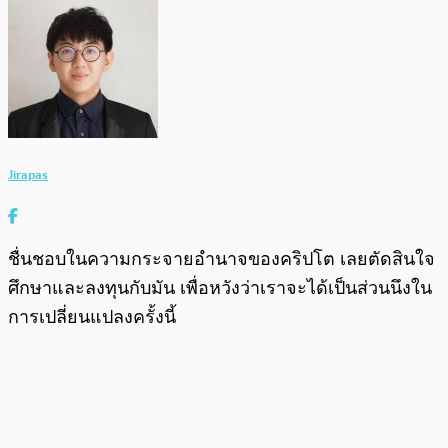
Jirapas
ชื่นชอบในความกระจายอำนาจของคริปโต เลยตัดสินใจ
ศึกษาและลงทุนกับมัน เพื่อหวังว่าเราจะได้เป็นส่วนนึงใน
การเปลี่ยนแปลงครั้งนี้