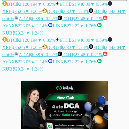
BTC
฿2,120,194
▼ 0.35%
ETH
฿61,940.00
▼ 0.59%
XRP
฿35.66
▼ 1.25%
DOGE
฿2.32
▼ 1.24%
SOL
฿2,442.04
▼
0.56%
ADA
฿6.38
▼ 0.22%
DOT
฿27.48
▼ 0.21%
AVAX
฿223.05
▲ 2.14%
LINK
฿272.22
▼ 1.76%
KUB
฿20.24
▼ 1.24%
BTC
฿2,120,194
▼ 0.35%
ETH
฿61,940.00
▼ 0.59%
XRP
฿35.66
▼ 1.25%
DOGE
฿2.32
▼ 1.24%
SOL
฿2,442.04
▼
0.56%
ADA
฿6.38
▼ 0.22%
DOT
฿27.48
▼ 0.21%
AVAX
฿223.05
▲ 2.14%
LINK
฿272.22
▼ 1.76%
KUB
฿20.24
▼ 1.24%