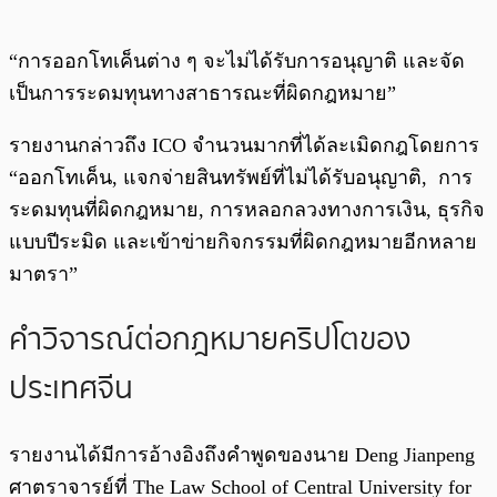
“การออกโทเค็นต่าง ๆ จะไม่ได้รับการอนุญาติ และจัด
เป็นการระดมทุนทางสาธารณะที่ผิดกฎหมาย”
รายงานกล่าวถึง ICO จำนวนมากที่ได้ละเมิดกฎโดยการ
“ออกโทเค็น, แจกจ่ายสินทรัพย์ที่ไม่ได้รับอนุญาติ, การ
ระดมทุนที่ผิดกฎหมาย, การหลอกลวงทางการเงิน, ธุรกิจ
แบบปีระมิด และเข้าข่ายกิจกรรมที่ผิดกฎหมายอีกหลาย
มาตรา”
คำวิจารณ์ต่อกฎหมายคริปโตของ
ประเทศจีน
รายงานได้มีการอ้างอิงถึงคำพูดของนาย Deng Jianpeng
ศาตราจารย์ที่ The Law School of Central University for