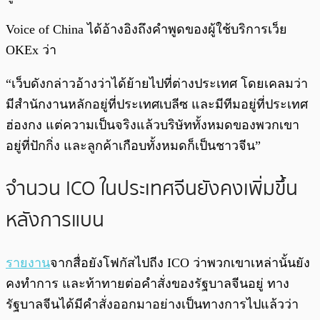
Voice of China ได้อ้างอิงถึงคำพูดของผู้ใช้บริการเว็ย
OKEx ว่า
“เว็บดังกล่าวอ้างว่าได้ย้ายไปที่ต่างประเทศ โดยเคลมว่า
มีสำนักงานหลักอยู่ที่ประเทศเบลีซ และมีทีมอยู่ที่ประเทศ
ฮ่องกง แต่ความเป็นจริงแล้วบริษัททั้งหมดของพวกเขา
อยู่ที่ปักกิ่ง และลูกค้าเกือบทั้งหมดก็เป็นชาวจีน”
จำนวน ICO ในประเทศจีนยังคงเพิ่มขึ้น
หลังการแบน
รายงาน
จากสื่อยังโฟกัสไปถีง ICO ว่าพวกเขาเหล่านั้นยัง
คงทำการ และท้าทายต่อคำสั่งของรัฐบาลจีนอยู่ ทาง
รัฐบาลจีนได้มีคำสั่งออกมาอย่างเป็นทางการไปแล้วว่า