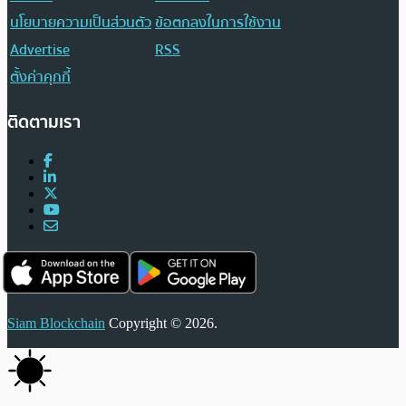
นโยบายความเป็นส่วนตัว
ข้อตกลงในการใช้งาน
Advertise
RSS
ตั้งค่าคุกกี้
ติดตามเรา
Siam Blockchain
Copyright © 2026.