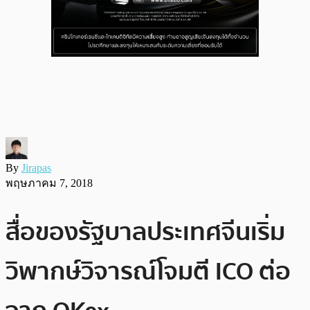
By
Jirapas
พฤษภาคม 7, 2018
สื่อของรัฐบาลประเทศจีนเริ่ม
วิพากษ์วิจารณ์โจมตี ICO ต่อ