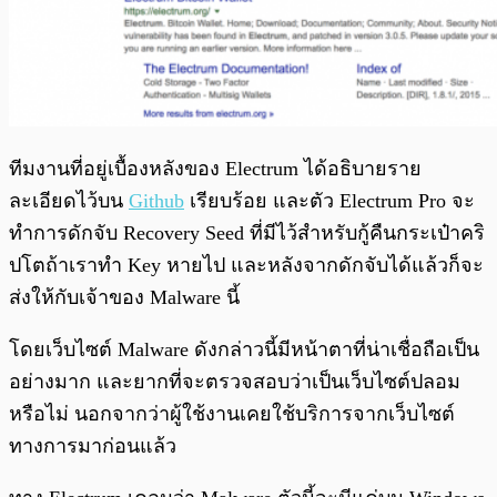
ทีมงานที่อยู่เบื้องหลังของ Electrum ได้อธิบายราย
ละเอียดไว้บน
Github
เรียบร้อย และตัว Electrum Pro จะ
ทำการดักจับ Recovery Seed ที่มีไว้สำหรับกู้คืนกระเป๋าคริ
ปโตถ้าเราทำ Key หายไป และหลังจากดักจับได้แล้วก็จะ
ส่งให้กับเจ้าของ Malware นี้
โดยเว็บไซต์ Malware ดังกล่าวนี้มีหน้าตาที่น่าเชื่อถือเป็น
อย่างมาก และยากที่จะตรวจสอบว่าเป็นเว็บไซต์ปลอม
หรือไม่ นอกจากว่าผู้ใช้งานเคยใช้บริการจากเว็บไซต์
ทางการมาก่อนแล้ว