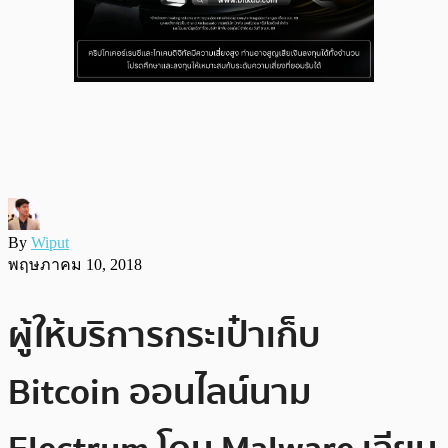
By
Wiput
พฤษภาคม 10, 2018
ผู้ให้บริการกระเป๋าเก็บ
Bitcoin ออนไลน์นาม