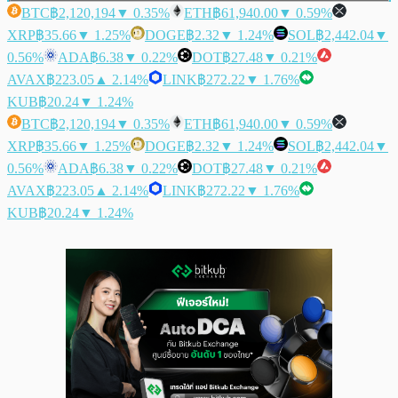
BTC
฿2,120,194
▼ 0.35%
ETH
฿61,940.00
▼ 0.59%
XRP
฿35.66
▼ 1.25%
DOGE
฿2.32
▼ 1.24%
SOL
฿2,442.04
▼
0.56%
ADA
฿6.38
▼ 0.22%
DOT
฿27.48
▼ 0.21%
AVAX
฿223.05
▲ 2.14%
LINK
฿272.22
▼ 1.76%
KUB
฿20.24
▼ 1.24%
BTC
฿2,120,194
▼ 0.35%
ETH
฿61,940.00
▼ 0.59%
XRP
฿35.66
▼ 1.25%
DOGE
฿2.32
▼ 1.24%
SOL
฿2,442.04
▼
0.56%
ADA
฿6.38
▼ 0.22%
DOT
฿27.48
▼ 0.21%
AVAX
฿223.05
▲ 2.14%
LINK
฿272.22
▼ 1.76%
KUB
฿20.24
▼ 1.24%