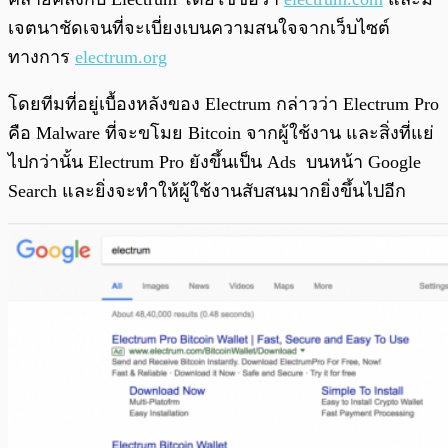
เจตนาชัดเจนที่จะเบี่ยงเบนความสนใจจากเว็บไซต์
ทางการ
electrum.org
โดยทีมที่อยู่เบื้องหลังของ Electrum กล่าวว่า Electrum Pro
คือ Malware ที่จะขโมย Bitcoin จากผู้ใช้งาน และสิ่งที่แย่
ไปกว่านั้น Electrum Pro ยังขึ้นเป็น Ads บนหน้า Google
Search และยิ่งจะทำให้ผู้ใช้งานสับสนมากยิ่งขึ้นไปอีก