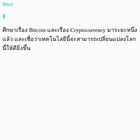
Wiput
ศึกษาเรื่อง Bitcoin และเรื่อง Cryptocurrency มาระยะหนึ่ง
แล้ว และเชื่อว่าเทคโนโลยีนี้จะสามารถเปลี่ยนแปลงโลก
นี้ให้ดียิ่งขึ้น