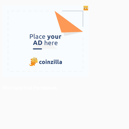
ติดตามเราบน Facebook