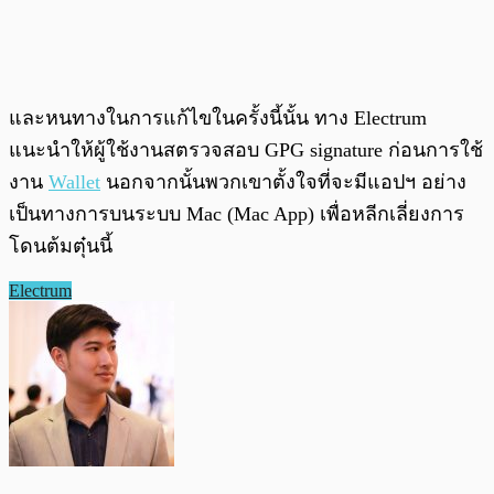
และหนทางในการแก้ไขในครั้งนี้นั้น ทาง Electrum
แนะนำให้ผู้ใช้งานสตรวจสอบ GPG signature ก่อนการใช้
งาน
Wallet
นอกจากนั้นพวกเขาตั้งใจที่จะมีแอปฯ อย่าง
เป็นทางการบนระบบ Mac (Mac App) เพื่อหลีกเลี่ยงการ
โดนต้มตุ๋นนี้
Electrum