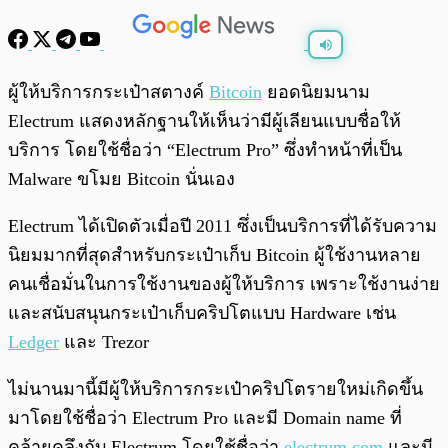
พร้อมเล่น
0:00
/
0:00
ผู้ให้บริการกระเป๋าสตางค์
Bitcoin
ยอดนิยมนาม
Electrum แสดงหลักฐานให้เห็นว่ามีผู้เลียนแบบชื่อให้
บริการ โดยใช้ชื่อว่า “Electrum Pro” ซึ่งทำหน้าที่เป็น
Malware ขโมย Bitcoin นั่นเอง
Electrum ได้เปิดตัวเมื่อปี 2011 ซึ่งเป็นบริการที่ได้รับความ
นิยมมากที่สุดสำหรับกระเป๋าเก็บ Bitcoin ผู้ใช้งานหลาย
คนเชื่อมั่นในการใช้งานของผู้ให้บริการ เพราะใช้งานง่าย
และสนับสนุนกระเป๋าเก็บคริปโตแบบ Hardware เช่น
Ledger
และ Trezor
ไม่นานมานี้มีผู้ให้บริการกระเป๋าคริปโตรายใหม่เกิดขึ้น
มาโดยใช้ชื่อว่า Electrum Pro และมี Domain name ที่
คล้ายคลึงกับ Electrum โดยใช้ชื่อว่า
electrum.com
และมี