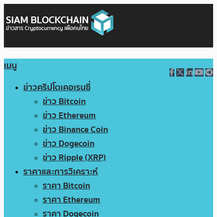
เมนู
ข่าวคริปโตเคอเรนซี่
ข่าว Bitcoin
ข่าว Ethereum
ข่าว Binance Coin
ข่าว Dogecoin
ข่าว Ripple (XRP)
ราคาและการวิเคราะห์
ราคา Bitcoin
ราคา Ethereum
ราคา Dogecoin