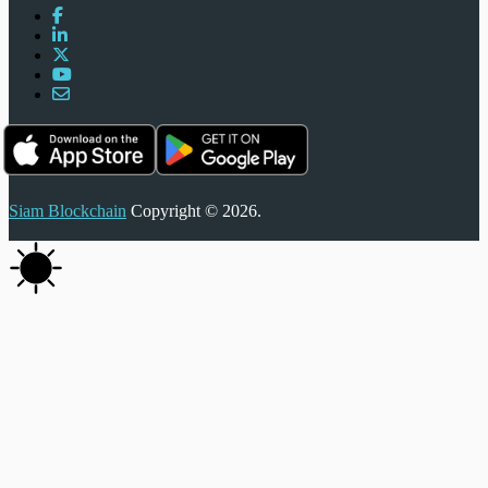
Siam Blockchain
Copyright © 2026.