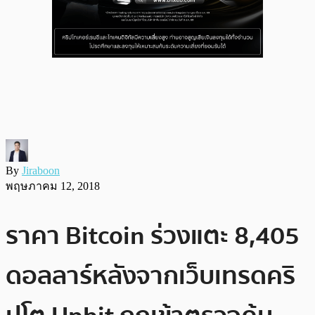
By
Jiraboon
พฤษภาคม 12, 2018
ราคา Bitcoin ร่วงแตะ 8,405
ดอลลาร์หลังจากเว็บเทรดคริ