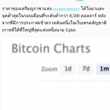
พร้อมเล่น
0:00
/
0:00
ราคาของเหรียญราชาแห่ง
cryptocurrency
ได้วิ่งมาแตะ
จุดต่ำสุดในรอบเดือนที่ระดับต่ำกว่า 8,500 ดอลลาร์ หลัง
จากที่มีการประกาศเข้าตรวจค้นหนึ่งในเว็บเทรดสัญชาติ
เกาหลีใต้ที่ใหญ่ที่สุดแห่งหนึ่งนาม Upbit