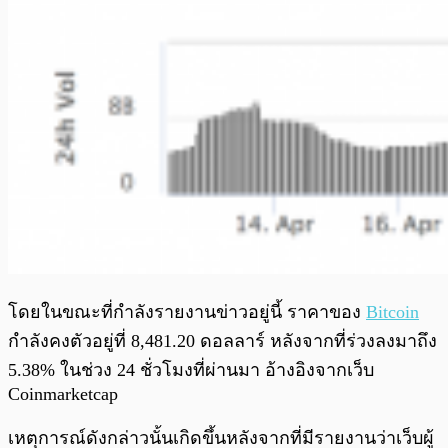
โดยในขณะที่กำลังรายงานข่าวอยู่นี้ ราคาของ
Bitcoin
กำลังคงตัวอยู่ที่ 8,481.20 ดอลลาร์ หลังจากที่ร่วงลงมาถึง
5.38% ในช่วง 24 ชั่วโมงที่ผ่านมา อ้างอิงจากเว็บ
Coinmarketcap
เหตุการณ์ดังกล่าวนั้นเกิดขึ้นหลังจากที่มีรายงานว่าเว็บผู้