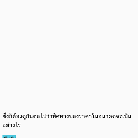
ซึ่งก็ต้องดูกันต่อไปว่าทิศทางของราคาในอนาคตจะเป็น
อย่างไร
bitcoin