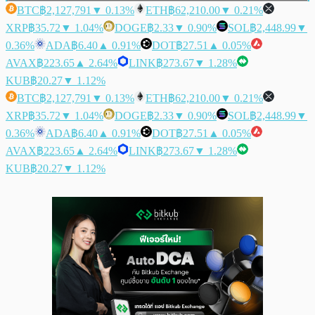
BTC
฿2,127,791
▼ 0.13%
ETH
฿62,210.00
▼ 0.21%
XRP
฿35.72
▼ 1.04%
DOGE
฿2.33
▼ 0.90%
SOL
฿2,448.99
▼
0.36%
ADA
฿6.40
▲ 0.91%
DOT
฿27.51
▲ 0.05%
AVAX
฿223.65
▲ 2.64%
LINK
฿273.67
▼ 1.28%
KUB
฿20.27
▼ 1.12%
BTC
฿2,127,791
▼ 0.13%
ETH
฿62,210.00
▼ 0.21%
XRP
฿35.72
▼ 1.04%
DOGE
฿2.33
▼ 0.90%
SOL
฿2,448.99
▼
0.36%
ADA
฿6.40
▲ 0.91%
DOT
฿27.51
▲ 0.05%
AVAX
฿223.65
▲ 2.64%
LINK
฿273.67
▼ 1.28%
KUB
฿20.27
▼ 1.12%