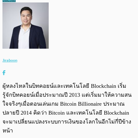
Jiraboon
ผู้หลงไหลในบิทคอยน์และเทคโนโลยี Blockchain เริ่ม
รู้จักบิทคอยน์เมื่อประมาณปี 2013 แต่เริ่มมาให้ความสน
ใจจริงๆเมื่อตอนเล่นเกม Bitcoin Billionaire ประมาณ
ปลายปี 2014 คิดว่า Bitcoin และเทคโนโลยี Blockchain
จะมาเปลี่ยนแปลงระบบการเงินของโลกในอีกไม่กี่ปีข้าง
หน้า