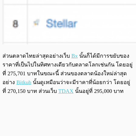
ส่วนตลาดไทยล่าสุดอย่างเว็บ
Bx
นั้นก็ได้มีการขยับของ
ราคาที่เป็นไปในทิศทางเดียวกับตลาดโลกเช่นกัน โดยอยู่
ที่ 275,701 บาทในขณะนี้ ส่วนของตลาดน้องใหม่ล่าสุด
อย่าง
Bitkub
นั้นดูเหมือนว่าจะมีราคาที่น้อยกว่า โดยอยู่
ที่ 270,150 บาท ส่วนเว็บ
TDAX
นั้นอยู่ที่ 295,000 บาท