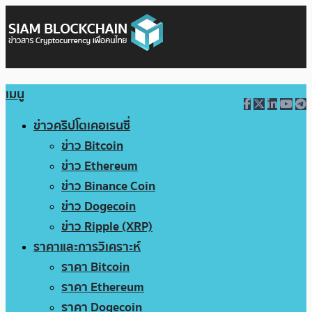
เมนู
ข่าวคริปโตเคอเรนซี่
ข่าว Bitcoin
ข่าว Ethereum
ข่าว Binance Coin
ข่าว Dogecoin
ข่าว Ripple (XRP)
ราคาและการวิเคราะห์
ราคา Bitcoin
ราคา Ethereum
ราคา Dogecoin