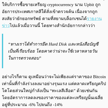
ให้บริการซื้อขายเหรียญ cryptocurrency นาม Upbit ถูก
อัยการประเทศเกาหลีใต้สั่งเข้าตรวจค้น เนื่องจากถูก
สงสัยว่ายักยอกทรัพย์ ตามที่สยามบล็อกเชนได้
รายงาน
ข่าว
ไปแล้วเมื่อวานนี้ โดยทางสำนักอัยการกล่าวว่า
“ทางเราได้ทำการยึด Hard Disk และหนังสือบัญชี
เป็นที่เรียบร้อย โดยคาดว่าน่าจะใช้เวลาหลายวัน
ในการตรวจสอบ”
อย่างไรก็ตาม ดูเหมือนว่าจะไม่เพียงแต่ราคาของ Bitcoin
เท่านั้นที่กำลังร่วงลงมาอย่างรุนแรง แต่ตลาดเหรียญคริป
โตโดยส่วนใหญ่กำลังเป็น “ทะเลสีเลือด” ด้วยเช่นกัน
โดยอัตราการลดลงของราคาของแต่ละเหรียญนั้นเฉลี่ย
อยู่ที่ประมาณ -6% ไปจนถึง -14%