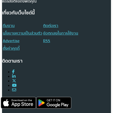
แปลส่งตรงถึงฟีดคุณ
เกี่ยวกับเว็บไซต์นี้
ทีมงาน
ติดต่อเรา
นโยบายความเป็นส่วนตัว
ข้อตกลงในการใช้งาน
Advertise
RSS
ตั้งค่าคุกกี้
ติดตามเรา