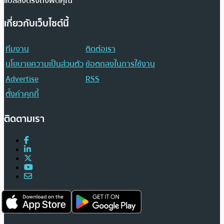
แปลส่งตรงถึงฟีดคุณ
เกี่ยวกับเว็บไซต์นี้
ทีมงาน
ติดต่อเรา
นโยบายความเป็นส่วนตัว
ข้อตกลงในการใช้งาน
Advertise
RSS
ตั้งค่าคุกกี้
ติดตามเรา