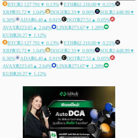
BTC
฿2,127,791
▼ 0.13%
ETH
฿62,210.00
▼ 0.21%
XRP
฿35.72
▼ 1.04%
DOGE
฿2.33
▼ 0.90%
SOL
฿2,448.99
▼
0.36%
ADA
฿6.40
▲ 0.91%
DOT
฿27.51
▲ 0.05%
AVAX
฿223.65
▲ 2.64%
LINK
฿273.67
▼ 1.28%
KUB
฿20.27
▼ 1.12%
BTC
฿2,127,791
▼ 0.13%
ETH
฿62,210.00
▼ 0.21%
XRP
฿35.72
▼ 1.04%
DOGE
฿2.33
▼ 0.90%
SOL
฿2,448.99
▼
0.36%
ADA
฿6.40
▲ 0.91%
DOT
฿27.51
▲ 0.05%
AVAX
฿223.65
▲ 2.64%
LINK
฿273.67
▼ 1.28%
KUB
฿20.27
▼ 1.12%