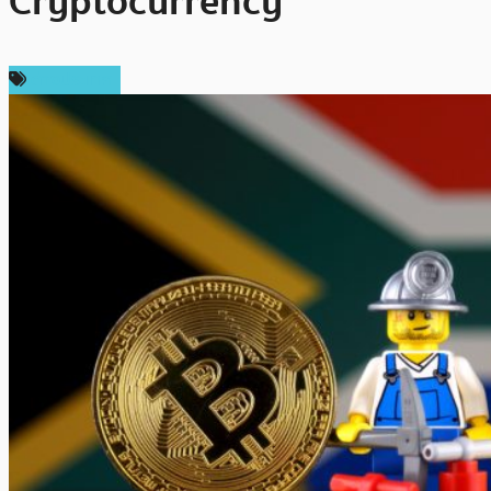
Cryptocurrency
ต่างประเทศ