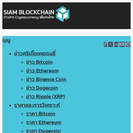
เมนู
ข่าวคริปโตเคอเรนซี่
ข่าว Bitcoin
ข่าว Ethereum
ข่าว Binance Coin
ข่าว Dogecoin
ข่าว Ripple (XRP)
ราคาและการวิเคราะห์
ราคา Bitcoin
ราคา Ethereum
ราคา Dogecoin