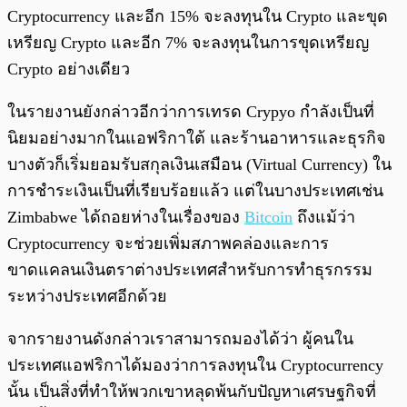
Cryptocurrency และอีก 15% จะลงทุนใน Crypto และขุด
เหรียญ Crypto และอีก 7% จะลงทุนในการขุดเหรียญ
Crypto อย่างเดียว
ในรายงานยังกล่าวอีกว่าการเทรด Crypyo กำลังเป็นที่
นิยมอย่างมากในแอฟริกาใต้ และร้านอาหารและธุรกิจ
บางตัวก็เริ่มยอมรับสกุลเงินเสมือน (Virtual Currency) ใน
การชำระเงินเป็นที่เรียบร้อยแล้ว แต่ในบางประเทศเช่น
Zimbabwe ได้ถอยห่างในเรื่องของ
Bitcoin
ถึงแม้ว่า
Cryptocurrency จะช่วยเพิ่มสภาพคล่องและการ
ขาดแคลนเงินตราต่างประเทศสำหรับการทำธุรกรรม
ระหว่างประเทศอีกด้วย
จากรายงานดังกล่าวเราสามารถมองได้ว่า ผู้คนใน
ประเทศแอฟริกาได้มองว่าการลงทุนใน Cryptocurrency
นั้น เป็นสิ่งที่ทำให้พวกเขาหลุดพ้นกับปัญหาเศรษฐกิจที่