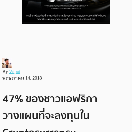
By
Wiput
พฤษภาคม 14, 2018
47% ของชาวแอฟริกา
วางแผนที่จะลงทุนใน