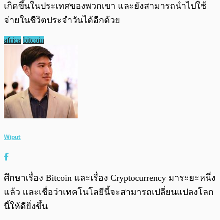
เกิดขึ้นในประเทศของพวกเขา และยังสามารถนำไปใช้
จ่ายในชีวิตประจำวันได้อีกด้วย
africa
bitcoin
Wiput
ศึกษาเรื่อง Bitcoin และเรื่อง Cryptocurrency มาระยะหนึ่ง
แล้ว และเชื่อว่าเทคโนโลยีนี้จะสามารถเปลี่ยนแปลงโลก
นี้ให้ดียิ่งขึ้น