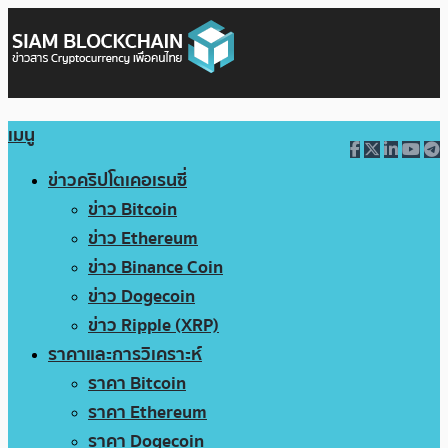
เมนู
ข่าวคริปโตเคอเรนซี่
ข่าว Bitcoin
ข่าว Ethereum
ข่าว Binance Coin
ข่าว Dogecoin
ข่าว Ripple (XRP)
ราคาและการวิเคราะห์
ราคา Bitcoin
ราคา Ethereum
ราคา Dogecoin