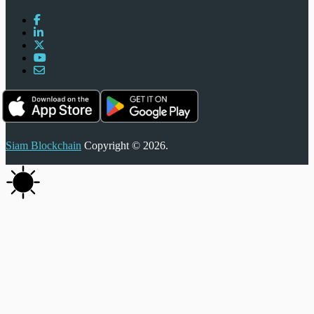
Siam Blockchain
Copyright © 2026.