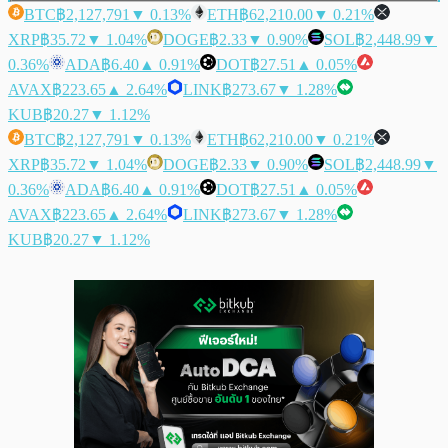
BTC
฿2,127,791
▼ 0.13%
ETH
฿62,210.00
▼ 0.21%
XRP
฿35.72
▼ 1.04%
DOGE
฿2.33
▼ 0.90%
SOL
฿2,448.99
▼
0.36%
ADA
฿6.40
▲ 0.91%
DOT
฿27.51
▲ 0.05%
AVAX
฿223.65
▲ 2.64%
LINK
฿273.67
▼ 1.28%
KUB
฿20.27
▼ 1.12%
BTC
฿2,127,791
▼ 0.13%
ETH
฿62,210.00
▼ 0.21%
XRP
฿35.72
▼ 1.04%
DOGE
฿2.33
▼ 0.90%
SOL
฿2,448.99
▼
0.36%
ADA
฿6.40
▲ 0.91%
DOT
฿27.51
▲ 0.05%
AVAX
฿223.65
▲ 2.64%
LINK
฿273.67
▼ 1.28%
KUB
฿20.27
▼ 1.12%