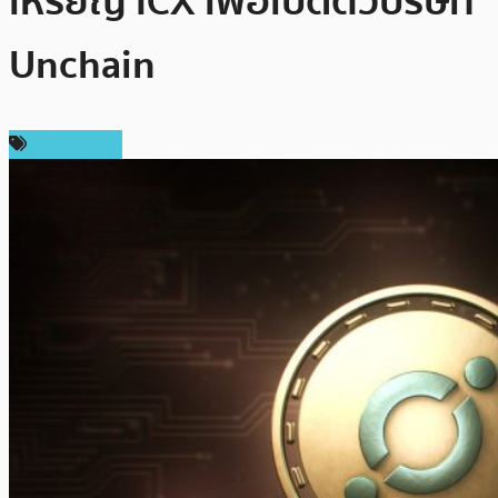
เหรียญ ICX เพื่อเปิดตัวบริษัท
Unchain
ต่างประเทศ