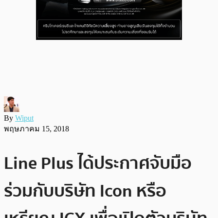
By
Wiput
พฤษภาคม 15, 2018
Line Plus ได้ประกาศจับมือ
ร่วมกับบริษัท Icon หรือ