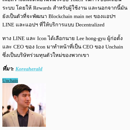
ระบบ โดยให้ Rewards สำหรับผู้ใช้งาน และนอกจากนี้มัน
ยังเป็นตัวที่จะพัฒนา Blockchain main net ของแอปฯ
LINE และแอปฯ ที่ให้บริการแบบ Decentralized
ทาง LINE และ Icon ได้เลือกนาย Lee hong-gyu ผู้ก่อตั้ง
และ CEO ของ Icon มาทำหน้าที่เป็น CEO ของ Unchain
ซึ่งเป็นบริษัทร่วมทุนตัวใหม่ของพวกเขา
ที่มา:
Koreaherald
Unchain