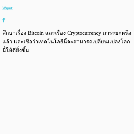
Wiput
ศึกษาเรื่อง Bitcoin และเรื่อง Cryptocurrency มาระยะหนึ่ง
แล้ว และเชื่อว่าเทคโนโลยีนี้จะสามารถเปลี่ยนแปลงโลก
นี้ให้ดียิ่งขึ้น