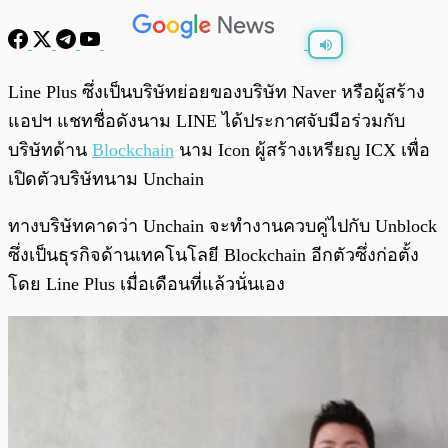
พร้อมเล่น
0:00
/
0:00
Line Plus ซึ่งเป็นบริษัทย่อยของบริษัท Naver หรือผู้สร้าง
แอปฯ แชทชื่อดังนาม LINE ได้ประกาศจับมือร่วมกับ
บริษัทด้าน
Blockchain
นาม Icon ผู้สร้างเหรียญ ICX เพื่อ
เปิดตัวบริษัทนาม Unchain
ทางบริษัทคาดว่า Unchain จะทำงานควบคู่ไปกับ Unblock
ซึ่งเป็นธุรกิจด้านเทคโนโลยี Blockchain อีกตัวซึ่งก่อตั้ง
โดย Line Plus เมื่อเดือนที่แล้วนั่นเอง