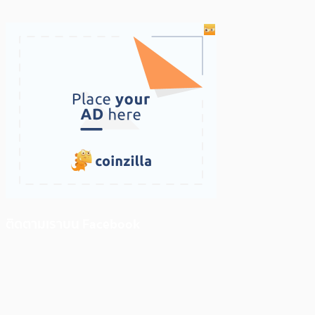
ติดตามเราบน Facebook