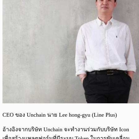
CEO ของ Unchain นาย Lee hong-gyu (Line Plus)
อ้างอิงจากบริษัท Unchain จะทำงานร่วมกับบริษัท Icon
เพื่อสร้างแพลตฟอร์มที่มีระบบ Token ในการขับเคลื่อน