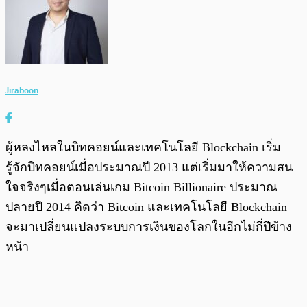
Jiraboon
ผู้หลงไหลในบิทคอยน์และเทคโนโลยี Blockchain เริ่ม
รู้จักบิทคอยน์เมื่อประมาณปี 2013 แต่เริ่มมาให้ความสน
ใจจริงๆเมื่อตอนเล่นเกม Bitcoin Billionaire ประมาณ
ปลายปี 2014 คิดว่า Bitcoin และเทคโนโลยี Blockchain
จะมาเปลี่ยนแปลงระบบการเงินของโลกในอีกไม่กี่ปีข้าง
หน้า