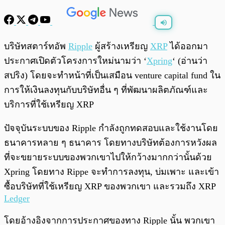
พร้อมเล่น
0:00
/
0:00
บริษัทสตาร์ทอัพ
Ripple
ผู้สร้างเหรียญ
XRP
ได้ออกมา
ประกาศเปิดตัวโครงการใหม่นามว่า ‘
Xpring
‘ (อ่านว่า
สปริง) โดยจะทำหน้าที่เป็นเสมือน venture capital fund ใน
การให้เงินลงทุนกับบริษัทอื่น ๆ ที่พัฒนาผลิตภัณฑ์และ
บริการที่ใช้เหรียญ XRP
ปัจจุบันระบบของ Ripple กำลังถูกทดสอบและใช้งานโดย
ธนาคารหลาย ๆ ธนาคาร โดยทางบริษัทต้องการหวังผล
ที่จะขยายระบบของพวกเขาไปให้กว้างมากกว่านั้นด้วย
Xpring โดยทาง Rippe จะทำการลงทุน, บ่มเพาะ และเข้า
ซื้อบริษัทที่ใช้เหรียญ XRP ของพวกเขา และรวมถึง XRP
Ledger
โดยอ้างอิงจากการประกาศของทาง Ripple นั้น พวกเขา