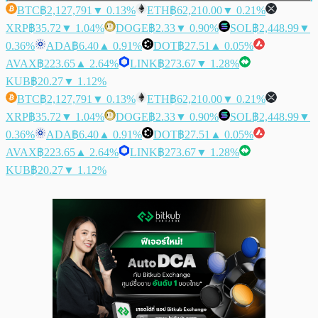
BTC
฿2,127,791
▼ 0.13%
ETH
฿62,210.00
▼ 0.21%
XRP
฿35.72
▼ 1.04%
DOGE
฿2.33
▼ 0.90%
SOL
฿2,448.99
▼
0.36%
ADA
฿6.40
▲ 0.91%
DOT
฿27.51
▲ 0.05%
AVAX
฿223.65
▲ 2.64%
LINK
฿273.67
▼ 1.28%
KUB
฿20.27
▼ 1.12%
BTC
฿2,127,791
▼ 0.13%
ETH
฿62,210.00
▼ 0.21%
XRP
฿35.72
▼ 1.04%
DOGE
฿2.33
▼ 0.90%
SOL
฿2,448.99
▼
0.36%
ADA
฿6.40
▲ 0.91%
DOT
฿27.51
▲ 0.05%
AVAX
฿223.65
▲ 2.64%
LINK
฿273.67
▼ 1.28%
KUB
฿20.27
▼ 1.12%