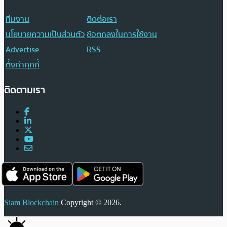
ทีมงาน
ติดต่อเรา
นโยบายความเป็นส่วนตัว
ข้อตกลงในการใช้งาน
Advertise
RSS
ตั้งค่าคุกกี้
ติดตามเรา
Siam Blockchain
Copyright © 2026.