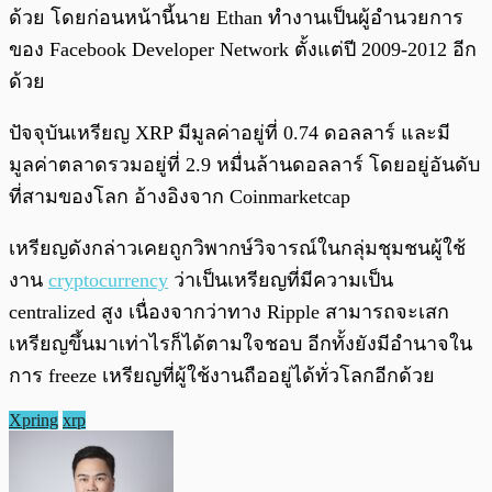
ด้วย โดยก่อนหน้านี้นาย Ethan ทำงานเป็นผู้อำนวยการ
ของ Facebook Developer Network ตั้งแต่ปี 2009-2012 อีก
ด้วย
ปัจจุบันเหรียญ XRP มีมูลค่าอยู่ที่ 0.74 ดอลลาร์ และมี
มูลค่าตลาดรวมอยู่ที่ 2.9 หมื่นล้านดอลลาร์ โดยอยู่อันดับ
ที่สามของโลก อ้างอิงจาก Coinmarketcap
เหรียญดังกล่าวเคยถูกวิพากษ์วิจารณ์ในกลุ่มชุมชนผู้ใช้
งาน
cryptocurrency
ว่าเป็นเหรียญที่มีความเป็น
centralized สูง เนื่องจากว่าทาง Ripple สามารถจะเสก
เหรียญขึ้นมาเท่าไรก็ได้ตามใจชอบ อีกทั้งยังมีอำนาจใน
การ freeze เหรียญที่ผู้ใช้งานถืออยู่ได้ทั่วโลกอีกด้วย
Xpring
xrp