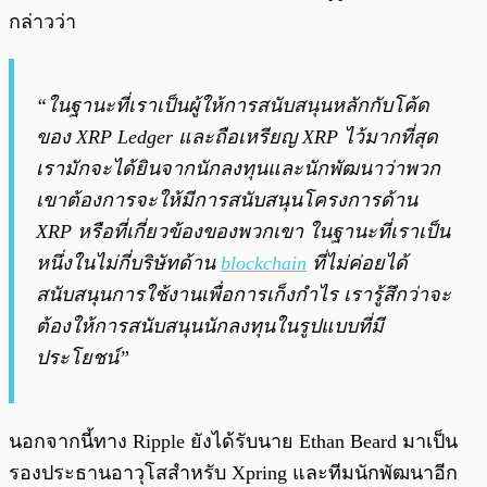
กล่าวว่า
“ในฐานะที่เราเป็นผู้ให้การสนับสนุนหลักกับโค้ด
ของ XRP Ledger และถือเหรียญ XRP ไว้มากที่สุด
เรามักจะได้ยินจากนักลงทุนและนักพัฒนาว่าพวก
เขาต้องการจะให้มีการสนับสนุนโครงการด้าน
XRP หรือที่เกี่ยวข้องของพวกเขา ในฐานะที่เราเป็น
หนึ่งในไม่กี่บริษัทด้าน
blockchain
ที่ไม่ค่อยได้
สนับสนุนการใช้งานเพื่อการเก็งกำไร เรารู้สึกว่าจะ
ต้องให้การสนับสนุนนักลงทุนในรูปแบบที่มี
ประโยชน์”
นอกจากนี้ทาง Ripple ยังได้รับนาย Ethan Beard มาเป็น
รองประธานอาวุโสสำหรับ Xpring และทีมนักพัฒนาอีก