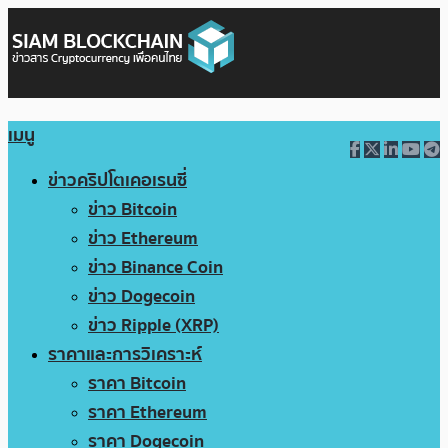
เมนู
ข่าวคริปโตเคอเรนซี่
ข่าว Bitcoin
ข่าว Ethereum
ข่าว Binance Coin
ข่าว Dogecoin
ข่าว Ripple (XRP)
ราคาและการวิเคราะห์
ราคา Bitcoin
ราคา Ethereum
ราคา Dogecoin