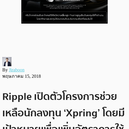
By
Jiraboon
พฤษภาคม 15, 2018
Ripple เปิดตัวโครงการช่วย
เหลือนักลงทุน ‘Xpring’ โดยมี