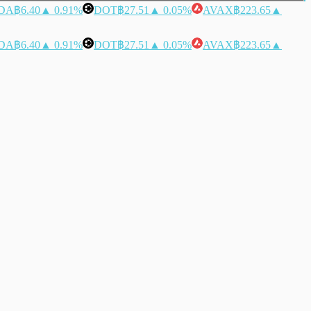
DA
฿6.40
▲ 0.91%
DOT
฿27.51
▲ 0.05%
AVAX
฿223.65
▲
DA
฿6.40
▲ 0.91%
DOT
฿27.51
▲ 0.05%
AVAX
฿223.65
▲