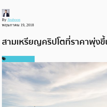
By
Jiraboon
พฤษภาคม 19, 2018
สามเหรียญคริปโตที่ราคาพุ่งข
ราคาเหรียญอื่นๆ