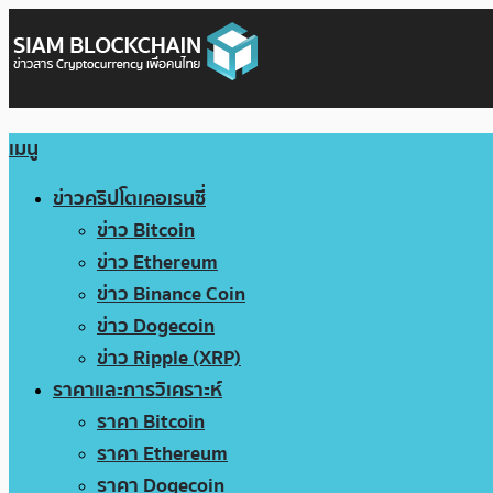
เมนู
ข่าวคริปโตเคอเรนซี่
ข่าว Bitcoin
ข่าว Ethereum
ข่าว Binance Coin
ข่าว Dogecoin
ข่าว Ripple (XRP)
ราคาและการวิเคราะห์
ราคา Bitcoin
ราคา Ethereum
ราคา Dogecoin