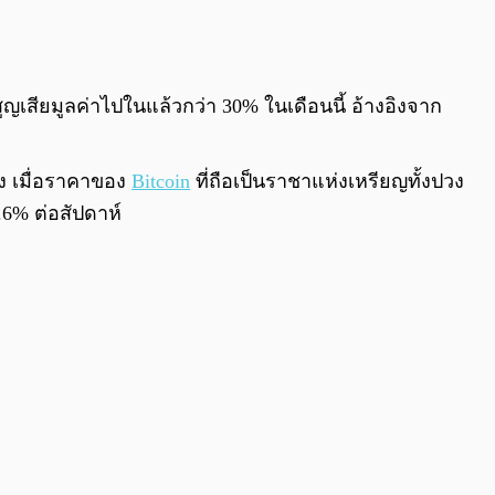
0:00
/
0:00
ญเสียมูลค่าไปในแล้วกว่า 30% ในเดือนนี้ อ้างอิงจาก
าง เมื่อราคาของ
Bitcoin
ที่ถือเป็นราชาแห่งเหรียญทั้งปวง
6% ต่อสัปดาห์