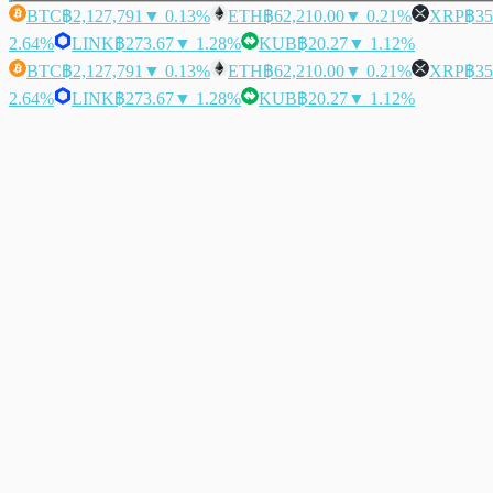
BTC
฿2,127,791
▼ 0.13%
ETH
฿62,210.00
▼ 0.21%
XRP
฿35
2.64%
LINK
฿273.67
▼ 1.28%
KUB
฿20.27
▼ 1.12%
BTC
฿2,127,791
▼ 0.13%
ETH
฿62,210.00
▼ 0.21%
XRP
฿35
2.64%
LINK
฿273.67
▼ 1.28%
KUB
฿20.27
▼ 1.12%