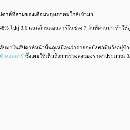
่อสัปดาห์ที่สามของเดือนพฤษภาคมใกล้เข้ามา
% ไปสู่ 3.6 แสนล้านดอลลาร์ในช่วง 7 วันที่ผ่านมา ทำให้สู
ับมาในสัปดาห์หน้านั้นดูเหมือนว่าอาจจะยังพอมีหวังอยู่บ้
00 ดอลลาร์
ซึ่งเผยให้เห็นถึงการร่วงลงของราคาประมาณ 3.