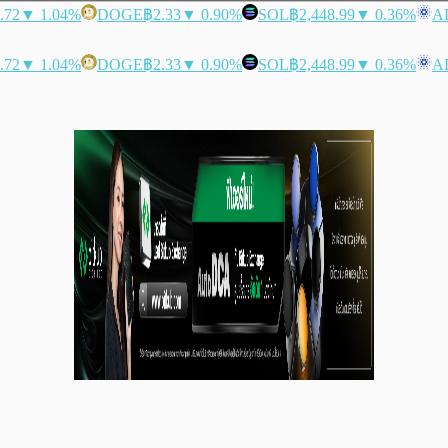
.72
▼ 1.04%
DOGE
฿2.33
▼ 0.90%
SOL
฿2,448.99
▼ 0.36%
A
.72
▼ 1.04%
DOGE
฿2.33
▼ 0.90%
SOL
฿2,448.99
▼ 0.36%
A