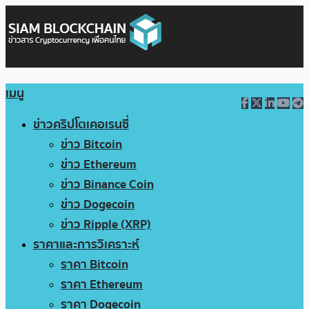
เมนู
ข่าวคริปโตเคอเรนซี่
ข่าว Bitcoin
ข่าว Ethereum
ข่าว Binance Coin
ข่าว Dogecoin
ข่าว Ripple (XRP)
ราคาและการวิเคราะห์
ราคา Bitcoin
ราคา Ethereum
ราคา Dogecoin