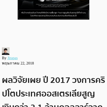
By
Jirapas
พฤษภาคม 22, 2018
ผลวิจัยเผย ปี 2017 วงการคริ
ปโตประเทศออสเตรเลียสูญ