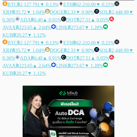
BTC
฿2,127,791
▼ 0.13%
ETH
฿62,210.00
▼ 0.21%
XRP
฿35.72
▼ 1.04%
DOGE
฿2.33
▼ 0.90%
SOL
฿2,448.99
▼
0.36%
ADA
฿6.40
▲ 0.91%
DOT
฿27.51
▲ 0.05%
AVAX
฿223.65
▲ 2.64%
LINK
฿273.67
▼ 1.28%
KUB
฿20.27
▼ 1.12%
BTC
฿2,127,791
▼ 0.13%
ETH
฿62,210.00
▼ 0.21%
XRP
฿35.72
▼ 1.04%
DOGE
฿2.33
▼ 0.90%
SOL
฿2,448.99
▼
0.36%
ADA
฿6.40
▲ 0.91%
DOT
฿27.51
▲ 0.05%
AVAX
฿223.65
▲ 2.64%
LINK
฿273.67
▼ 1.28%
KUB
฿20.27
▼ 1.12%