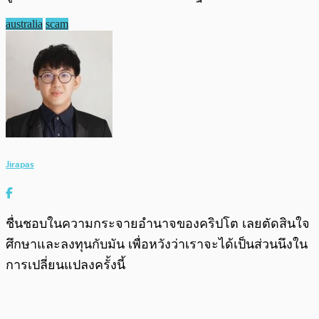
australia
scam
Jirapas
ชื่นชอบในความกระจายอำนาจของคริปโต เลยตัดสินใจ
ศึกษาและลงทุนกับมัน เพื่อหวังว่าเราจะได้เป็นส่วนนึงใน
การเปลี่ยนแปลงครั้งนี้