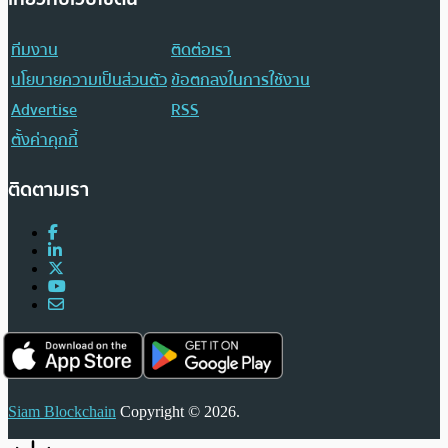
ทีมงาน
ติดต่อเรา
นโยบายความเป็นส่วนตัว
ข้อตกลงในการใช้งาน
Advertise
RSS
ตั้งค่าคุกกี้
ติดตามเรา
Siam Blockchain
Copyright © 2026.