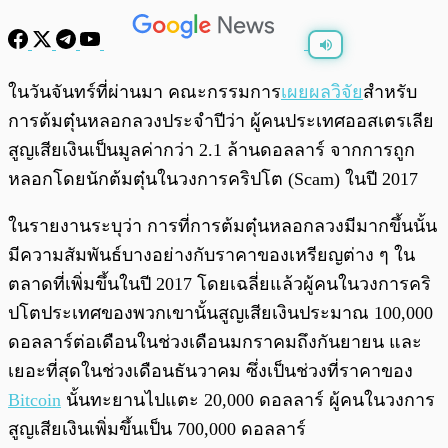
พร้อมเล่น
0:00
/
0:00
ในวันจันทร์ที่ผ่านมา คณะกรรมการ
เผยผลวิจัย
สำหรับ
การต้มตุ๋นหลอกลวงประจำปีว่า ผู้คนประเทศออสเตรเลีย
สูญเสียเงินเป็นมูลค่ากว่า 2.1 ล้านดอลลาร์ จากการถูก
หลอกโดยนักต้มตุ๋นในวงการคริปโต (Scam) ในปี 2017
ในรายงานระบุว่า การที่การต้มตุ๋นหลอกลวงมีมากขึ้นนั้น
มีความสัมพันธ์บางอย่างกับราคาของเหรียญต่าง ๆ ใน
ตลาดที่เพิ่มขึ้นในปี 2017 โดยเฉลี่ยแล้วผู้คนในวงการคริ
ปโตประเทศของพวกเขานั้นสูญเสียเงินประมาณ 100,000
ดอลลาร์ต่อเดือนในช่วงเดือนมกราคมถึงกันยายน และ
เยอะที่สุดในช่วงเดือนธันวาคม ซึ่งเป็นช่วงที่ราคาของ
Bitcoin
นั้นทะยานไปแตะ 20,000 ดอลลาร์ ผู้คนในวงการ
สูญเสียเงินเพิ่มขึ้นเป็น 700,000 ดอลลาร์