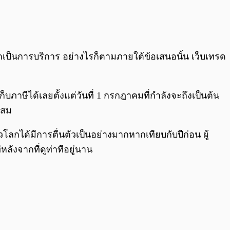
เป็นการบริการ อย่างไรก็ตามภายใต้ข้อเสนอนั้น เว็บเทรด
ภาษีได้เลยตั้งแต่วันที่ 1 กรกฎาคมที่กำลังจะถึงเป็นต้น
ะสม
่วโลกได้มีการตื่นตัวเป็นอย่างมากหากเทียบกับปีก่อน ผู้
ลังจากที่ดูท่าทีอยู่นาน