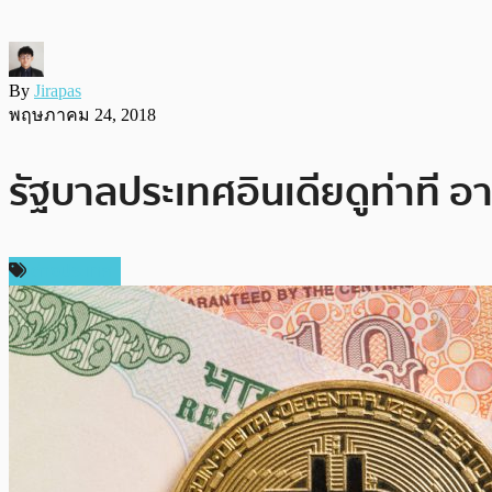
By
Jirapas
พฤษภาคม 24, 2018
รัฐบาลประเทศอินเดียดูท่าที อ
ต่างประเทศ