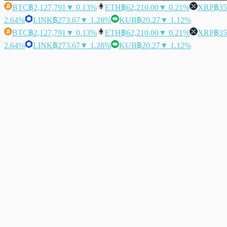
BTC
฿2,127,791
▼ 0.13%
ETH
฿62,210.00
▼ 0.21%
XRP
฿35
2.64%
LINK
฿273.67
▼ 1.28%
KUB
฿20.27
▼ 1.12%
BTC
฿2,127,791
▼ 0.13%
ETH
฿62,210.00
▼ 0.21%
XRP
฿35
2.64%
LINK
฿273.67
▼ 1.28%
KUB
฿20.27
▼ 1.12%