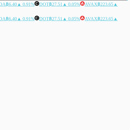
DA
฿6.40
▲ 0.91%
DOT
฿27.51
▲ 0.05%
AVAX
฿223.65
▲
DA
฿6.40
▲ 0.91%
DOT
฿27.51
▲ 0.05%
AVAX
฿223.65
▲