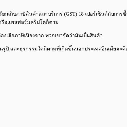
ยกเก็บภาษีสินค้าและบริการ (GST) 18 เปอร์เซ็นต์กับการซื้
ดหรือแพลฟอร์มคริปโตก็ตาม
้องเสียภาษีเนื่องจาก พวกเขาจัดว่ามันเป็นสินค้า
นรูปี และธุรกรรมใดก็ตามที่เกิดขึ้นนอกประเทศอินเดียจะคิ