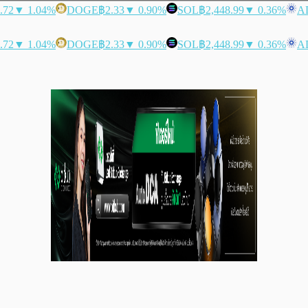
.72
▼ 1.04%
DOGE
฿2.33
▼ 0.90%
SOL
฿2,448.99
▼ 0.36%
A
.72
▼ 1.04%
DOGE
฿2.33
▼ 0.90%
SOL
฿2,448.99
▼ 0.36%
A