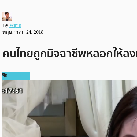
By
Wiput
พฤษภาคม 24, 2018
คนไทยถูกมิจฉาชีพหลอกให้ลงทุ
ในประเทศ