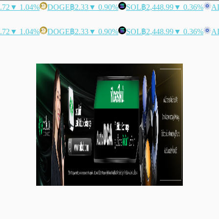
.72
▼ 1.04%
DOGE
฿2.33
▼ 0.90%
SOL
฿2,448.99
▼ 0.36%
A
.72
▼ 1.04%
DOGE
฿2.33
▼ 0.90%
SOL
฿2,448.99
▼ 0.36%
A