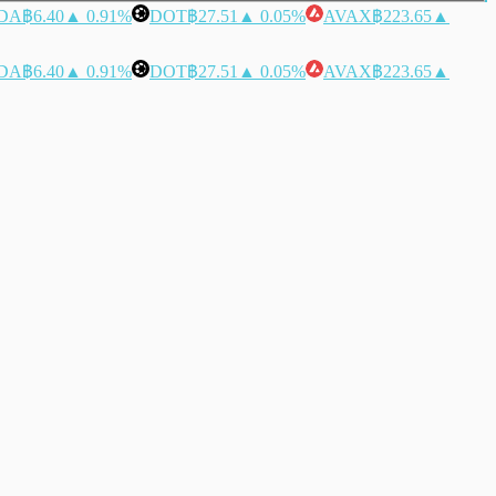
DA
฿6.40
▲ 0.91%
DOT
฿27.51
▲ 0.05%
AVAX
฿223.65
▲
DA
฿6.40
▲ 0.91%
DOT
฿27.51
▲ 0.05%
AVAX
฿223.65
▲