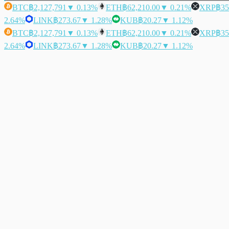
BTC
฿2,127,791
▼ 0.13%
ETH
฿62,210.00
▼ 0.21%
XRP
฿35
2.64%
LINK
฿273.67
▼ 1.28%
KUB
฿20.27
▼ 1.12%
BTC
฿2,127,791
▼ 0.13%
ETH
฿62,210.00
▼ 0.21%
XRP
฿35
2.64%
LINK
฿273.67
▼ 1.28%
KUB
฿20.27
▼ 1.12%