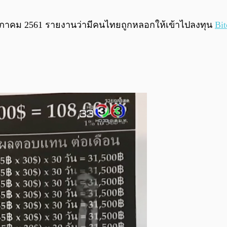
ฤษภาคม 2561 รายงานว่ามีคนไทยถูกหลอกให้เข้าไปลงทุน
Bit