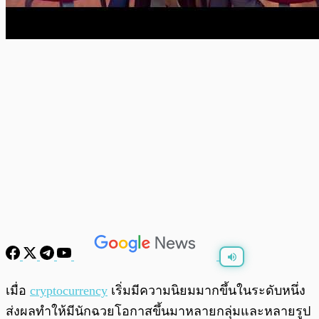
พร้อมเล่น
0:00
/
0:00
เมื่อ
cryptocurrency
เริ่มมีความนิยมมากขึ้นในระดับหนึ่ง
ส่งผลทำให้มีนักฉวยโอกาสขึ้นมาหลายกลุ่มและหลายรูป