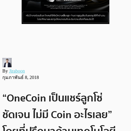
By
Jiraboon
กุมภาพันธ์ 8, 2018
“OneCoin เป็นแชร์ลูกโซ่
ชัดเจน ไม่มี Coin อะไรเลย”