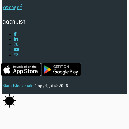
ตั้งค่าคุกกี้
ติดตามเรา
Siam Blockchain
Copyright © 2026.