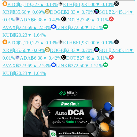
BTC
฿2,119,227
▲ 0.13%
ETH
฿61,931.00
▼ 0.10%
XRP
฿35.66
▼ 0.69%
DOGE
฿2.33
▼ 0.70%
SOL
฿2,445.14
▼
0.01%
ADA
฿6.38
▼ 0.42%
DOT
฿27.49
▲ 0.11%
AVAX
฿223.69
▲ 2.53%
LINK
฿272.50
▼ 1.51%
KUB
฿20.23
▼ 1.64%
BTC
฿2,119,227
▲ 0.13%
ETH
฿61,931.00
▼ 0.10%
XRP
฿35.66
▼ 0.69%
DOGE
฿2.33
▼ 0.70%
SOL
฿2,445.14
▼
0.01%
ADA
฿6.38
▼ 0.42%
DOT
฿27.49
▲ 0.11%
AVAX
฿223.69
▲ 2.53%
LINK
฿272.50
▼ 1.51%
KUB
฿20.23
▼ 1.64%