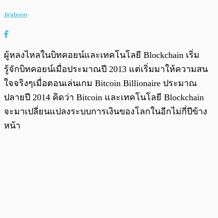
Jiraboon
ผู้หลงไหลในบิทคอยน์และเทคโนโลยี Blockchain เริ่ม
รู้จักบิทคอยน์เมื่อประมาณปี 2013 แต่เริ่มมาให้ความสน
ใจจริงๆเมื่อตอนเล่นเกม Bitcoin Billionaire ประมาณ
ปลายปี 2014 คิดว่า Bitcoin และเทคโนโลยี Blockchain
จะมาเปลี่ยนแปลงระบบการเงินของโลกในอีกไม่กี่ปีข้าง
หน้า