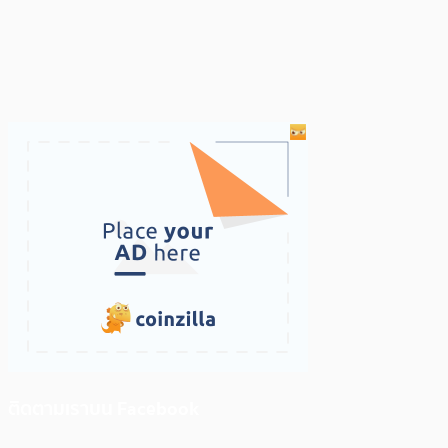
ติดตามเราบน Facebook