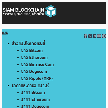
เมนู
ข่าวคริปโตเคอเรนซี่
ข่าว Bitcoin
ข่าว Ethereum
ข่าว Binance Coin
ข่าว Dogecoin
ข่าว Ripple (XRP)
ราคาและการวิเคราะห์
ราคา Bitcoin
ราคา Ethereum
ราคา Dogecoin