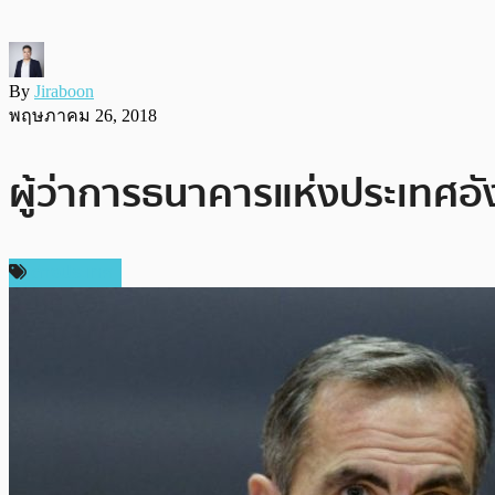
By
Jiraboon
พฤษภาคม 26, 2018
ผู้ว่าการธนาคารแห่งประเทศอั
ต่างประเทศ