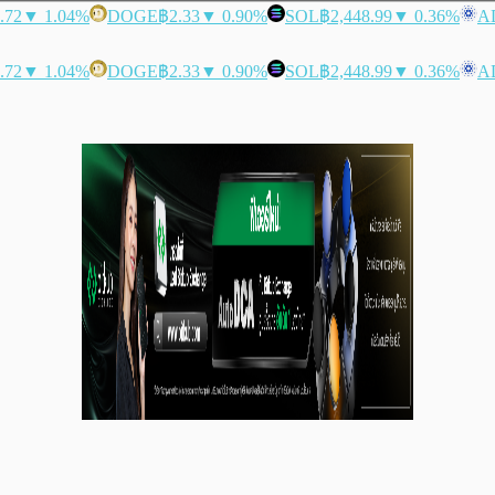
.72
▼ 1.04%
DOGE
฿2.33
▼ 0.90%
SOL
฿2,448.99
▼ 0.36%
A
.72
▼ 1.04%
DOGE
฿2.33
▼ 0.90%
SOL
฿2,448.99
▼ 0.36%
A