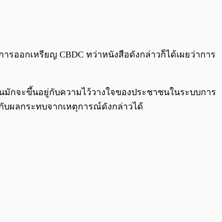
นการออกเหรียญ CBDC ทว่าหนังสือดังกล่าวก็ได้เผยว่าการ
ั้นมักจะขึ้นอยู่กับความไว้วางใจของประชาชนในระบบการ
ือกับผลกระทบจากเหตุการณ์ดังกล่าวได้