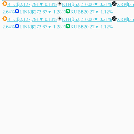
BTC
฿2,127,791
▼ 0.13%
ETH
฿62,210.00
▼ 0.21%
XRP
฿35
2.64%
LINK
฿273.67
▼ 1.28%
KUB
฿20.27
▼ 1.12%
BTC
฿2,127,791
▼ 0.13%
ETH
฿62,210.00
▼ 0.21%
XRP
฿35
2.64%
LINK
฿273.67
▼ 1.28%
KUB
฿20.27
▼ 1.12%