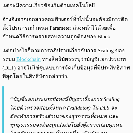
แต่จะมีความเกี่ยวข้องกันด้านเทคโนโลยี
อ้างอิงจากเอกสารคอมพิวเตอร์ทั่วไปนั้นจะต้องมีการติด
ตั้งโปรแกรมกำหนด Parameter ล่วงหน้าไว้ด้วยเพื่อ
กำหนดวิธีการตรวจสอบความถูกต้องของ Block
แต่อย่างไรก็ตามการอภิปรายเกี่ยวกับการ Scaling ของ
ระบบ
Blockchain
ทางสิทธิบัตรระบุว่าบัญชีแยกประเภท
(DLT) อาจไม่ใช่รูปแบบการจัดเก็บข้อมูลที่มีประสิทธิภาพ
ที่สุดโดยในสิทธิบัตรกล่าวว่า:
“บัญชีแยกประเภทยังคงมีปัญหาเรื่องการ Scaling
โดยตัวตรวจสอบทั้งหมด (Validator) ใน DLS จะ
ต้องทำการสร้างสำเนาของธุรกรรมทั้งหมด และ
ทุกธุรกรรมจะต้องถูกส่งต่อไปยังผู้ตรวจสอบทุกคน