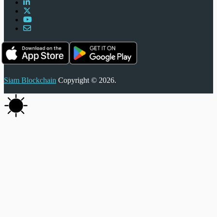
Siam Blockchain
Copyright © 2026.