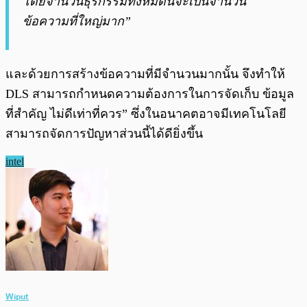
โดยจำนวนธุรกรรมทั้งหมดนี้จะเป็นจำนวน
ข้อความที่ใหญ่มาก”
และด้วยการสร้างข้อความที่มีจำนวนมากนั้น จึงทำให้
DLS สามารถกำหนดความต้องการในการจัดเก็บ ข้อมูล
ที่สำคัญ ไม่ดีเท่าที่ควร” ซึ่งในอนาคตอาจมีเทคโนโลยี
สามารถจัดการปัญหาส่วนนี้ได้ดียิ่งขึ้น
intel
Wiput