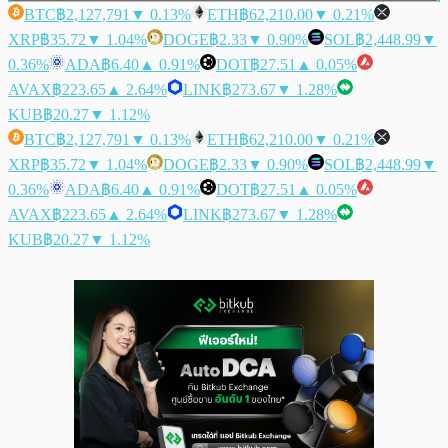
BTC
฿2,127,791
▼ 0.13%
ETH
฿62,210.00
▼ 0.21%
XRP
฿35.72
▼ 1.04%
DOGE
฿2.33
▼ 0.90%
SOL
฿2,448.99
▼
0.36%
ADA
฿6.40
▲ 0.91%
DOT
฿27.51
▲ 0.05%
AVAX
฿223.65
▲ 2.64%
LINK
฿273.67
▼ 1.28%
KUB
฿20.27
▼ 1.12%
BTC
฿2,127,791
▼ 0.13%
ETH
฿62,210.00
▼ 0.21%
XRP
฿35.72
▼ 1.04%
DOGE
฿2.33
▼ 0.90%
SOL
฿2,448.99
▼
0.36%
ADA
฿6.40
▲ 0.91%
DOT
฿27.51
▲ 0.05%
AVAX
฿223.65
▲ 2.64%
LINK
฿273.67
▼ 1.28%
KUB
฿20.27
▼ 1.12%