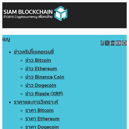
เมนู
ข่าวคริปโตเคอเรนซี่
ข่าว Bitcoin
ข่าว Ethereum
ข่าว Binance Coin
ข่าว Dogecoin
ข่าว Ripple (XRP)
ราคาและการวิเคราะห์
ราคา Bitcoin
ราคา Ethereum
ราคา Dogecoin