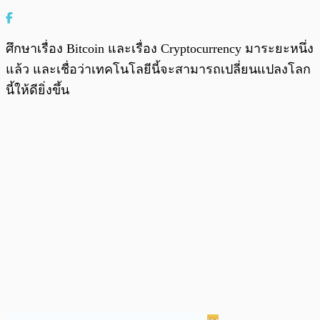
ศึกษาเรื่อง Bitcoin และเรื่อง Cryptocurrency มาระยะหนึ่ง
แล้ว และเชื่อว่าเทคโนโลยีนี้จะสามารถเปลี่ยนแปลงโลก
นี้ให้ดียิ่งขึ้น