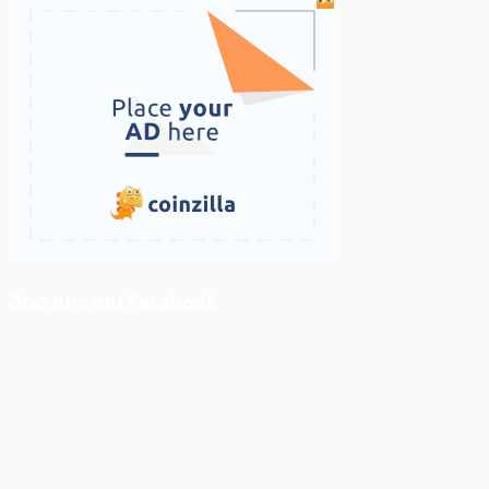
ติดตามเราบน Facebook