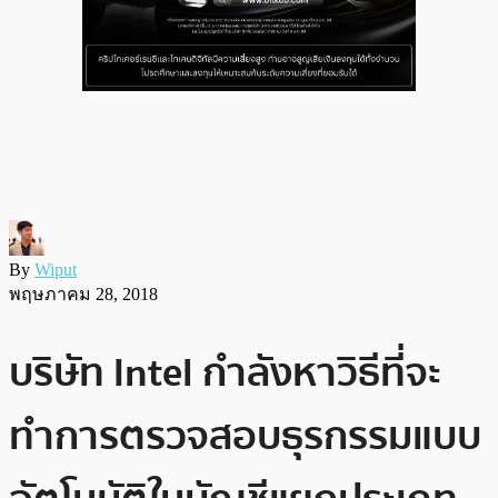
By
Wiput
พฤษภาคม 28, 2018
บริษัท Intel กำลังหาวิธีที่จะ
ทำการตรวจสอบธุรกรรมแบบ