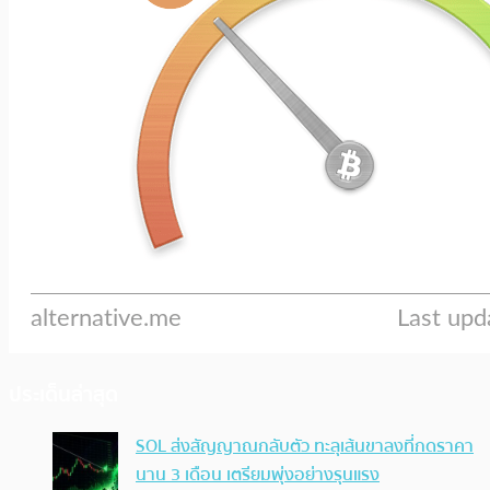
ประเด็นล่าสุด
SOL ส่งสัญญาณกลับตัว ทะลุเส้นขาลงที่กดราคา
นาน 3 เดือน เตรียมพุ่งอย่างรุนแรง