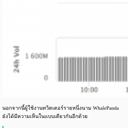
นอกจากนี้ผู้ใช้งานทวิตเตอร์รายหนึ่งนาม WhalePanda
ยังได้มีความเห็นในแบบเดียวกันอีกด้วย