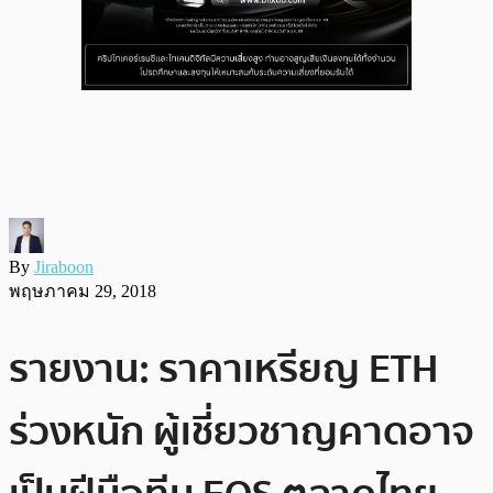
By
Jiraboon
พฤษภาคม 29, 2018
รายงาน: ราคาเหรียญ​ ETH
ร่วงหนัก ผู้เชี่ยวชาญคาดอาจ