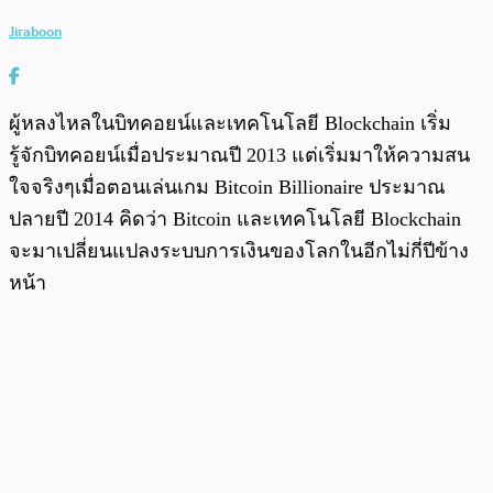
Jiraboon
ผู้หลงไหลในบิทคอยน์และเทคโนโลยี Blockchain เริ่ม
รู้จักบิทคอยน์เมื่อประมาณปี 2013 แต่เริ่มมาให้ความสน
ใจจริงๆเมื่อตอนเล่นเกม Bitcoin Billionaire ประมาณ
ปลายปี 2014 คิดว่า Bitcoin และเทคโนโลยี Blockchain
จะมาเปลี่ยนแปลงระบบการเงินของโลกในอีกไม่กี่ปีข้าง
หน้า