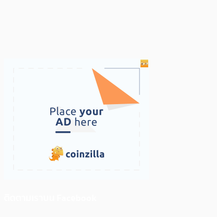
ติดตามเราบน Facebook