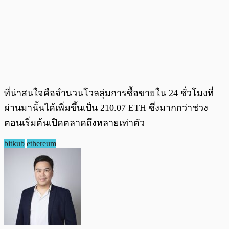
ที่น่าสนใจคือจำนวนโวลลุ่มการซื้อขายใน 24 ชั่วโมงที่
ผ่านมานั้นได้เพิ่มขึ้นเป็น 210.07 ETH ซึ่งมากกว่าช่วง
ตอนเริ่มต้นเปิดตลาดถึงหลายเท่าตัว
bitkub
ethereum