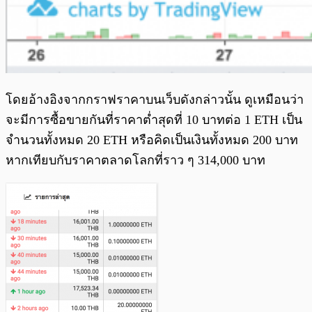
โดยอ้างอิงจากกราฟราคาบนเว็บดังกล่าวนั้น ดูเหมือนว่า
จะมีการซื้อขายกันที่ราคาต่ำสุดที่ 10 บาทต่อ 1 ETH เป็น
จำนวนทั้งหมด 20 ETH หรือคิดเป็นเงินทั้งหมด 200 บาท
หากเทียบกับราคาตลาดโลกที่ราว ๆ 314,000 บาท