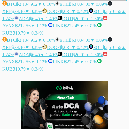
BTC
฿2,134,912
▼ 0.10%
ETH
฿63,034.00
▼ 0.09%
XRP
฿34.10
▼ 0.39%
DOGE
฿2.31
▼ 0.42%
SOL
฿2,510.56
▲
1.24%
ADA
฿6.45
▼ 1.46%
DOT
฿26.61
▼ 1.36%
AVAX
฿212.56
▼ 1.12%
LINK
฿272.45
▼ 0.31%
KUB
฿19.79
▼ 0.34%
BTC
฿2,134,912
▼ 0.10%
ETH
฿63,034.00
▼ 0.09%
XRP
฿34.10
▼ 0.39%
DOGE
฿2.31
▼ 0.42%
SOL
฿2,510.56
▲
1.24%
ADA
฿6.45
▼ 1.46%
DOT
฿26.61
▼ 1.36%
AVAX
฿212.56
▼ 1.12%
LINK
฿272.45
▼ 0.31%
KUB
฿19.79
▼ 0.34%