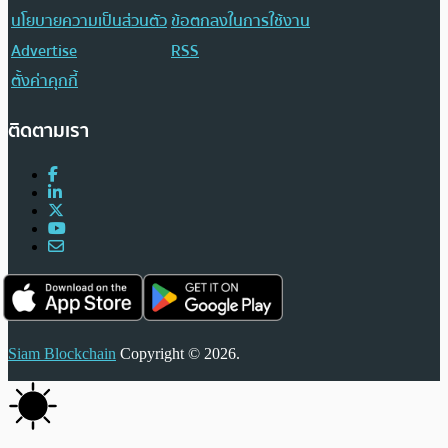
นโยบายความเป็นส่วนตัว
ข้อตกลงในการใช้งาน
Advertise
RSS
ตั้งค่าคุกกี้
ติดตามเรา
Siam Blockchain
Copyright © 2026.