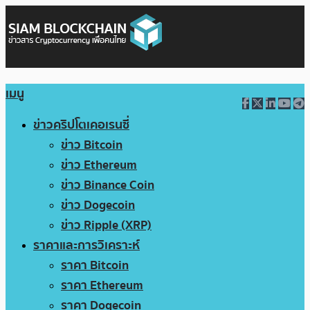
เมนู
ข่าวคริปโตเคอเรนซี่
ข่าว Bitcoin
ข่าว Ethereum
ข่าว Binance Coin
ข่าว Dogecoin
ข่าว Ripple (XRP)
ราคาและการวิเคราะห์
ราคา Bitcoin
ราคา Ethereum
ราคา Dogecoin