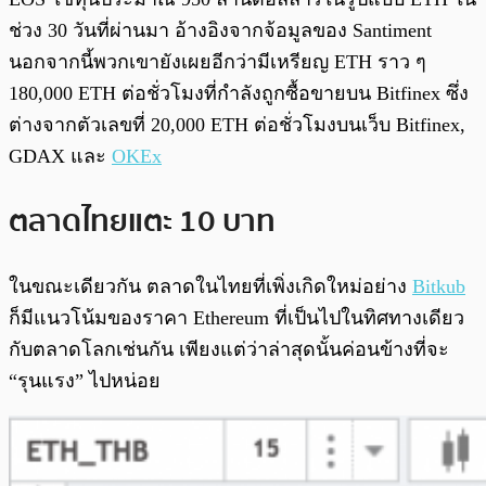
ช่วง 30 วันที่ผ่านมา อ้างอิงจากจ้อมูลของ Santiment
นอกจากนี้พวกเขายังเผยอีกว่ามีเหรียญ ETH ราว ๆ
180,000 ETH ต่อชั่วโมงที่กำลังถูกซื้อขายบน Bitfinex ซึ่ง
ต่างจากตัวเลขที่ 20,000 ETH ต่อชั่วโมงบนเว็บ Bitfinex,
GDAX และ
OKEx
ตลาดไทยแตะ 10 บาท
ในขณะเดียวกัน ตลาดในไทยที่เพิ่งเกิดใหม่อย่าง
Bitkub
ก็มีแนวโน้มของราคา Ethereum ที่เป็นไปในทิศทางเดียว
กับตลาดโลกเช่นกัน เพียงแต่ว่าล่าสุดนั้นค่อนข้างที่จะ
“รุนแรง” ไปหน่อย