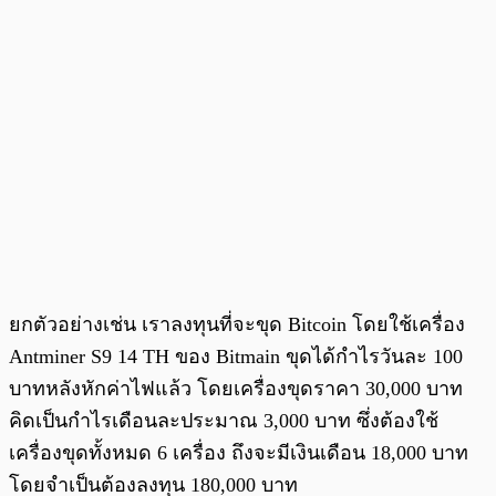
ยกตัวอย่างเช่น เราลงทุนที่จะขุด Bitcoin โดยใช้เครื่อง
Antminer S9 14 TH ของ Bitmain ขุดได้กำไรวันละ 100
บาทหลังหักค่าไฟแล้ว โดยเครื่องขุดราคา 30,000 บาท
คิดเป็นกำไรเดือนละประมาณ 3,000 บาท ซึ่งต้องใช้
เครื่องขุดทั้งหมด 6 เครื่อง ถึงจะมีเงินเดือน 18,000 บาท
โดยจำเป็นต้องลงทุน 180,000 บาท