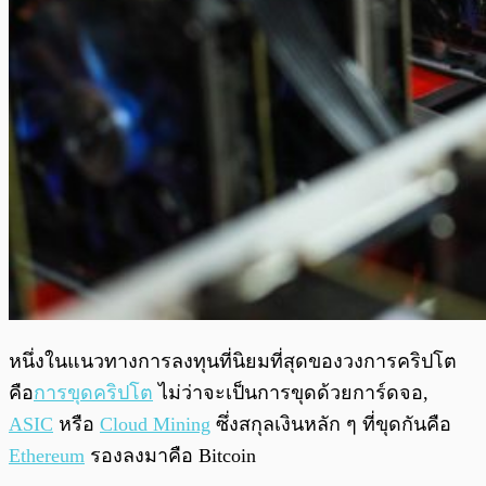
หนึ่งในแนวทางการลงทุนที่นิยมที่สุดของวงการคริปโต
คือ
การขุดคริปโต
ไม่ว่าจะเป็นการขุดด้วยการ์ดจอ,
ASIC
หรือ
Cloud Mining
ซึ่งสกุลเงินหลัก ๆ ที่ขุดกันคือ
Ethereum
รองลงมาคือ Bitcoin