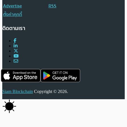
Advertise
RSS
ตั้งค่าคุกกี้
ติดตามเรา
Siam Blockchain
Copyright © 2026.