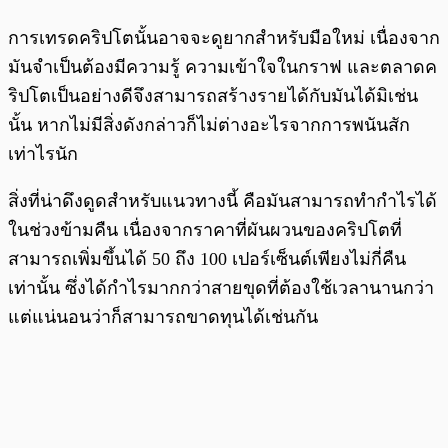
การเทรดคริปโตนั้นอาจจะดูยากสำหรับมือใหม่ เนื่องจาก
มันจำเป็นต้องมีความรู้ ความเข้าใจในกราฟ และตลาดค
ริปโตเป็นอย่างดีจึงสามารถสร้างรายได้กับมันได้มิเช่น
นั้น หากไม่มีสิ่งดังกล่าวก็ไม่ต่างอะไรจากการพนันสัก
เท่าไรนัก
สิ่งที่น่าดึงดูดสำหรับแนวทางนี้ คือมันสามารถทำกำไรได้
ในช่วงข้ามคืน เนื่องจากราคาที่ผันผวนของคริปโตที่
สามารถเพิ่มขึ้นได้ 50 ถึง 100 เปอร์เซ็นต์เพียงไม่กี่คืน
เท่านั้น ซึ่งได้กำไรมากกว่าสายขุดที่ต้องใช้เวลานานกว่า
แต่แน่นอนว่าก็สามารถขาดทุนได้เช่นกัน