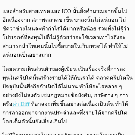
และสำหรับสายเทรดและ ICO นั้นยิ่งคำนวณยากขึ้นไป
อีกเนื่องจาก สภาพตลาดขาขึ้น ขาลงนั้นไม่แน่นอน ไม่
ชัดว่าช่วงไหนจะทำกำไรได้มากหรือน้อย รวมทั้งไม่รู้ว่า
โปรเจกต์ที่ลงทุนไปก็ไม่รู้ด้วยว่าจะใช้เวลาเท่าไรถึงจะ
สามารถนำโทเคนนั้นไปซื้อขายในเว็บเทรดได้ ทำให้ไม่
แน่นอนเป็นอย่างมาก
โดยความเห็นส่วนตัวของผู้เขียน เป็นเรื่องจริงที่การลง
ทุนในคริปโตนั้นสร้างรายได้ให้กับเราได้ ตลาดคริปโตใน
ปัจจุบันนั้นพึ่งถือกำเนิดได้ไม่นาน ทำให้อะไรหลาย ๆ
อย่างยังไม่ลงตัว เช่นกฎหมายข้อบังคับ, ภาษีต่าง ๆ การ
หรือ
ค่า Diff
ที่อาจจะเพิ่มขึ้นอย่างต่อเนื่องเป็นต้น ทำให้
การลาออกมาจากงานประจำและพึ่งรายได้จากคริปโต
โดยเต็มตัวนั้นยังเสี่ยงเกินไป