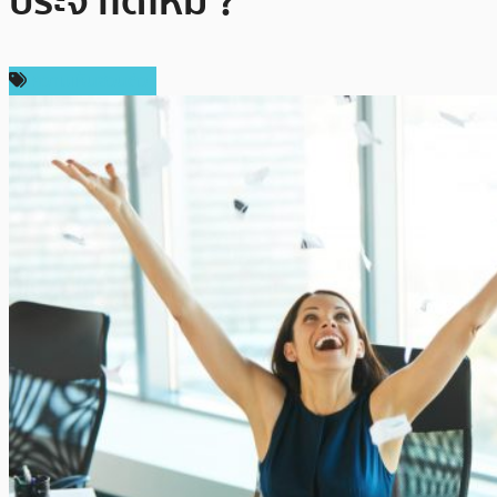
ประจำได้ไหม ?
ความเห็นส่วนตัว