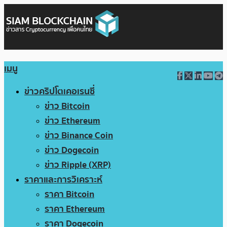
เมนู
ข่าวคริปโตเคอเรนซี่
ข่าว Bitcoin
ข่าว Ethereum
ข่าว Binance Coin
ข่าว Dogecoin
ข่าว Ripple (XRP)
ราคาและการวิเคราะห์
ราคา Bitcoin
ราคา Ethereum
ราคา Dogecoin