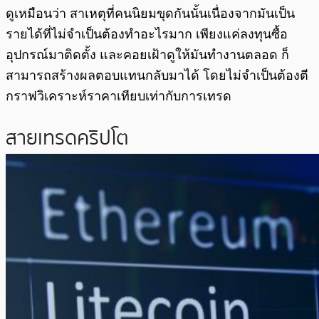
ดูเหมือนว่า สาเหตุที่คนนิยมขุดกันนั้นเนื่องจากมันเป็น
รายได้ที่ไม่จำเป็นต้องทำอะไรมาก เพียงแค่ลงทุนซื้อ
อุปกรณ์มาติดตั้ง และคอยเฝ้าดูให้มันทำงานตลอด ก็
สามารถสร้างผลตอบแทนกลับมาได้ โดยไม่จำเป็นต้องตี
กราฟวิเคราะห์ราคาเทียบเท่ากับการเทรด
สายเทรดคริปโต