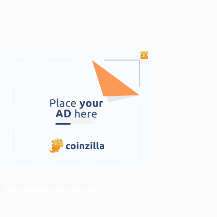
ติดตามเราบน Facebook