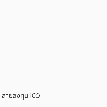
สายลงทุน ICO