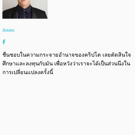
Jirapas
ชื่นชอบในความกระจายอำนาจของคริปโต เลยตัดสินใจ
ศึกษาและลงทุนกับมัน เพื่อหวังว่าเราจะได้เป็นส่วนนึงใน
การเปลี่ยนแปลงครั้งนี้