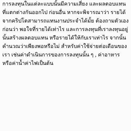
การลงทุนในแต่ละแบบนั้นมีความเสี่ยง และผลตอบแทน
ที่แตกต่างกันออกไป ก่อนอื่น หากจะพิจารณาว่า รายได้
จากคริปโตสามารถแทนงานประจำได้มั้ย ต้องถามตัวเอง
ก่อนว่า พอใจที่รายได้เท่าไร และการลงทุนที่เราลงทุนอยู่
นั้นสร้างผลตอบแทน หรือรายได้ให้กับเราเท่าไร จากนั้น
คำนวณว่าเพียงพอหรือไม่ สำหรับค่าใช้จ่ายต่อเดือนของ
เรา เช่นค่าดำเนินการของการลงทุนนั้น ๆ , ค่าอาหาร
หรือค่าน้ำค่าไฟเป็นต้น