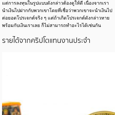
แต่การลงทุนในรูปแบบดังกล่าวต้องดูให้ดี เนื่องจากเรา
นำเงินไปฝากกับพวกเขาโดยที่เชื่อว่าพวกเขาจะนำเงินไป
ต่อยอดโปรเจกต์จริง ๆ แต่ถ้าเกิดโปรเจกต์ดังกล่าวหาย
พร้อมกับเงินเราเลย ก็ไม่สามารถทำอะไรได้เช่นกัน
รายได้จากคริปโตแทนงานประจำ