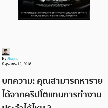
By
Jirapas
มิถุนายน 12, 2018
บทความ: คุณสามารถหาราย
ได้จากคริปโตแทนการทำงาน