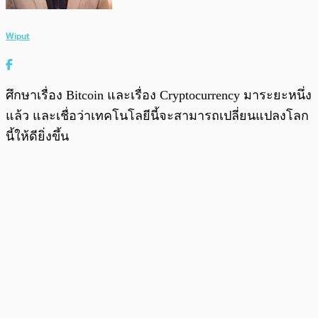
Wiput
ศึกษาเรื่อง Bitcoin และเรื่อง Cryptocurrency มาระยะหนึ่ง
แล้ว และเชื่อว่าเทคโนโลยีนี้จะสามารถเปลี่ยนแปลงโลก
นี้ให้ดียิ่งขึ้น