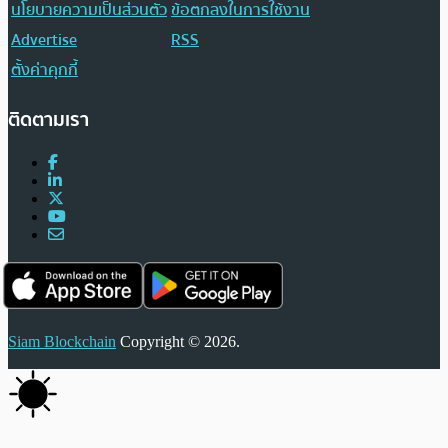
นโยบายความเป็นส่วนตัว
ข้อตกลงในการใช้งาน
Advertise
RSS
ตั้งค่าคุกกี้
ติดตามเรา
Siam Blockchain
Copyright © 2026.