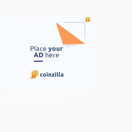
ติดตามเราบน Facebook