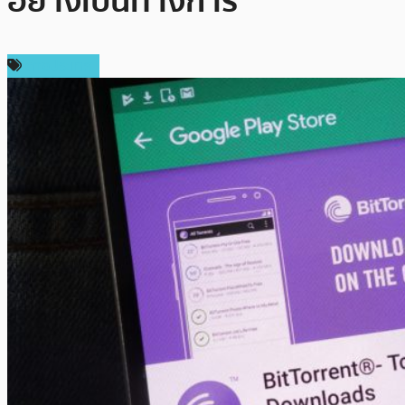
อย่างเป็นทางการ
ต่างประเทศ