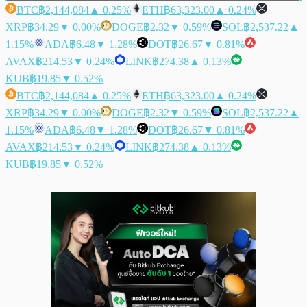
BTC
฿2,144,084
▲ 0.25%
ETH
฿63,323.00
▲ 0.24%
XRP
฿34.29
▼ 0.00%
DOGE
฿2.32
▼ 0.59%
SOL
฿2,537.22
▲
1.15%
ADA
฿6.48
▼ 1.28%
DOT
฿26.67
▼ 0.81%
AVAX
฿214.53
▼ 0.24%
LINK
฿274.38
▲ 0.13%
KUB
฿19.85
▼ 0.52%
BTC
฿2,144,084
▲ 0.25%
ETH
฿63,323.00
▲ 0.24%
XRP
฿34.29
▼ 0.00%
DOGE
฿2.32
▼ 0.59%
SOL
฿2,537.22
▲
1.15%
ADA
฿6.48
▼ 1.28%
DOT
฿26.67
▼ 0.81%
AVAX
฿214.53
▼ 0.24%
LINK
฿274.38
▲ 0.13%
KUB
฿19.85
▼ 0.52%