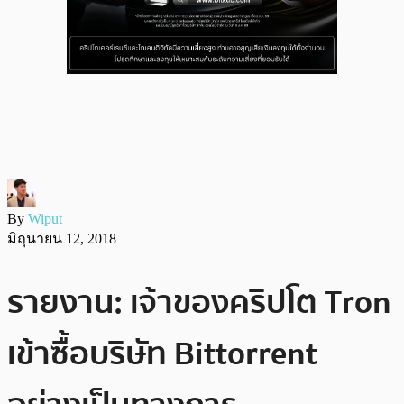
By
Wiput
มิถุนายน 12, 2018
รายงาน: เจ้าของคริปโต Tron
เข้าซื้อบริษัท Bittorrent