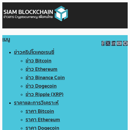
เมนู
ข่าวคริปโตเคอเรนซี่
ข่าว Bitcoin
ข่าว Ethereum
ข่าว Binance Coin
ข่าว Dogecoin
ข่าว Ripple (XRP)
ราคาและการวิเคราะห์
ราคา Bitcoin
ราคา Ethereum
ราคา Dogecoin