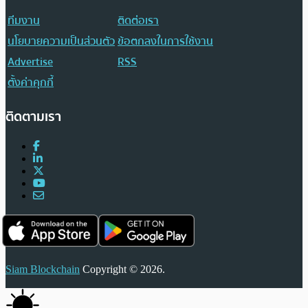
ทีมงาน
ติดต่อเรา
นโยบายความเป็นส่วนตัว
ข้อตกลงในการใช้งาน
Advertise
RSS
ตั้งค่าคุกกี้
ติดตามเรา
Siam Blockchain
Copyright © 2026.