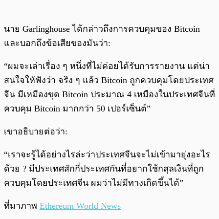
นาย Garlinghouse ได้กล่าวถึงการควบคุมของ Bitcoin
และบอกถึงข้อเสียของมันว่า:
“ผมจะเล่าเรื่อง ๆ หนึ่งที่ไม่ค่อยได้รับการรายงาน แต่น่า
สนใจให้ฟังว่า จริง ๆ แล้ว Bitcoin ถูกควบคุมโดยประเทศ
จีน มีเหมืองขุด Bitcoin ประมาณ 4 เหมืองในประเทศจีนที่
ควบคุม Bitcoin มากกว่า 50 เปอร์เซ็นต์”
เขาอธิบายต่อว่า:
“เราจะรู้ได้อย่างไรล่ะว่าประเทศจีนจะไม่เข้ามายุ่งอะไร
ด้วย ? มีประเทศสักกี่ประเทศกันที่อยากใช้กสุลเงินที่ถูก
ควบคุมโดยประเทศจีน ผมว่าไม่มีทางเกิดขึ้นได้”
ที่มาภาพ
Ethereum World News