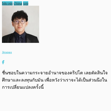
bitcoin
china
xrp
Jirapas
ชื่นชอบในความกระจายอำนาจของคริปโต เลยตัดสินใจ
ศึกษาและลงทุนกับมัน เพื่อหวังว่าเราจะได้เป็นส่วนนึงใน
การเปลี่ยนแปลงครั้งนี้