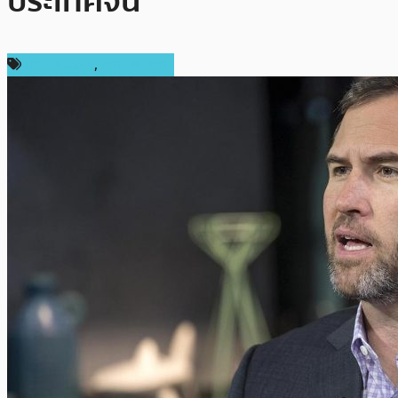
ประเทศจีน”
ข่าว Bitcoin
,
ต่างประเทศ