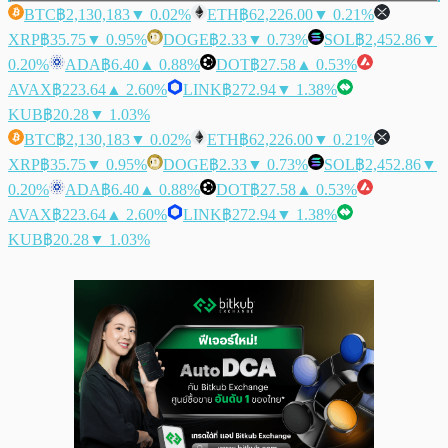
BTC
฿2,130,183
▼ 0.02%
ETH
฿62,226.00
▼ 0.21%
XRP
฿35.75
▼ 0.95%
DOGE
฿2.33
▼ 0.73%
SOL
฿2,452.86
▼
0.20%
ADA
฿6.40
▲ 0.88%
DOT
฿27.58
▲ 0.53%
AVAX
฿223.64
▲ 2.60%
LINK
฿272.94
▼ 1.38%
KUB
฿20.28
▼ 1.03%
BTC
฿2,130,183
▼ 0.02%
ETH
฿62,226.00
▼ 0.21%
XRP
฿35.75
▼ 0.95%
DOGE
฿2.33
▼ 0.73%
SOL
฿2,452.86
▼
0.20%
ADA
฿6.40
▲ 0.88%
DOT
฿27.58
▲ 0.53%
AVAX
฿223.64
▲ 2.60%
LINK
฿272.94
▼ 1.38%
KUB
฿20.28
▼ 1.03%