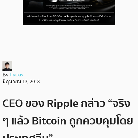
By
Jirapas
มิถุนายน 13, 2018
CEO ของ Ripple กล่าว “จริง
ๆ แล้ว Bitcoin ถูกควบคุมโดย