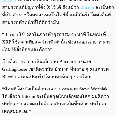
สามารถแก้ปัญหาที่ตั้งใจไว้ได้ ถึงแม้ว่า
Bitcoin
จะเป็นตัว
ที่เปิดศักราชใหม่ของเทคโนโลยีนี้ แต่ก็มีคริปโตตัวอื่นที่
สามารถทำหน้าที่ได้ดีกว่ามัน
“Bitcoin ใช้เวลาในการทำธุรกรรม 45 นาที ในขณะที่
XRP ใช้เวลาเพียง 4 วินาทีเท่านั้น ซึ่งแน่นอนว่าธนาคาร
ย่อมใช้สิ่งที่ถูกและดีกว่า”
อ้างอิงจากความเห็นเกี่ยวกับ Bitcoin ของนาย
Garlinghouse เขาคิดว่ามัน บ้ามาก ที่หลาย ๆ คนเคารพ
Bitcoin ว่ามันเป็นคริปโตอันดับต้น ๆ ของโลก:
“มีคนที่โด่งดังเป็นจำนวนมาก เช่นนาย Steve Wozniak
ได้เชื่อว่า Bitcoin จะเป็นสกุลเงินหลักของโลก ผมคิดว่า
มันบ้ามาก และผมไม่คิดว่ามันจะเกิดขึ้นด้วย มันไม่สม
เหตุสมผลเลย”