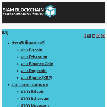
เมนู
ข่าวคริปโตเคอเรนซี่
ข่าว Bitcoin
ข่าว Ethereum
ข่าว Binance Coin
ข่าว Dogecoin
ข่าว Ripple (XRP)
ราคาและการวิเคราะห์
ราคา Bitcoin
ราคา Ethereum
ราคา Dogecoin