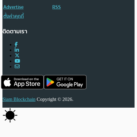
Advertise
RSS
ตั้งค่าคุกกี้
ติดตามเรา
Siam Blockchain
Copyright © 2026.