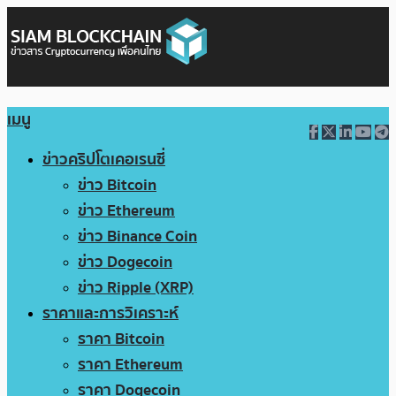
เมนู
ข่าวคริปโตเคอเรนซี่
ข่าว Bitcoin
ข่าว Ethereum
ข่าว Binance Coin
ข่าว Dogecoin
ข่าว Ripple (XRP)
ราคาและการวิเคราะห์
ราคา Bitcoin
ราคา Ethereum
ราคา Dogecoin