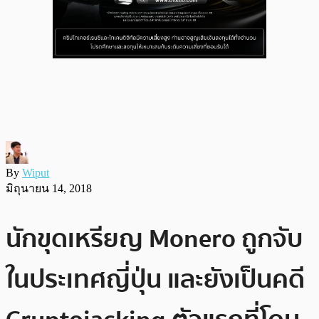
By
Wiput
มิถุนายน 14, 2018
นักขุดเหรียญ Monero ถูกจับ
ในประเทศญี่ปุ่น และยังเป็นคดี