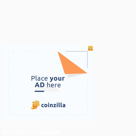
ติดตามเราบน Facebook