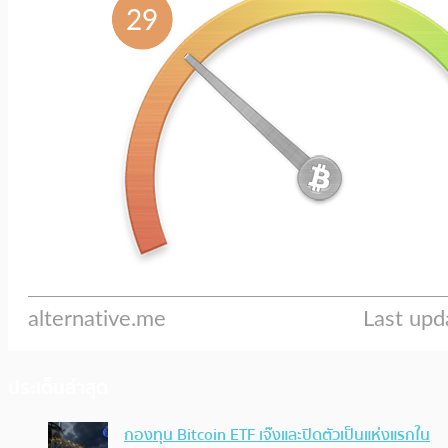
ประเด็นล่าสุด
กองทุน Bitcoin ETF เจ๊งและปิดตัวเป็นแห่งแรกใน