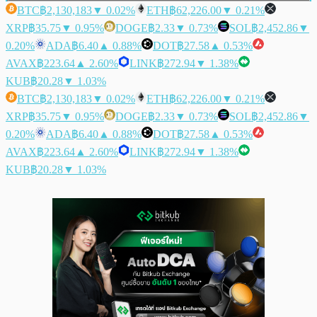
BTC
฿2,130,183
▼ 0.02%
ETH
฿62,226.00
▼ 0.21%
XRP
฿35.75
▼ 0.95%
DOGE
฿2.33
▼ 0.73%
SOL
฿2,452.86
▼
0.20%
ADA
฿6.40
▲ 0.88%
DOT
฿27.58
▲ 0.53%
AVAX
฿223.64
▲ 2.60%
LINK
฿272.94
▼ 1.38%
KUB
฿20.28
▼ 1.03%
BTC
฿2,130,183
▼ 0.02%
ETH
฿62,226.00
▼ 0.21%
XRP
฿35.75
▼ 0.95%
DOGE
฿2.33
▼ 0.73%
SOL
฿2,452.86
▼
0.20%
ADA
฿6.40
▲ 0.88%
DOT
฿27.58
▲ 0.53%
AVAX
฿223.64
▲ 2.60%
LINK
฿272.94
▼ 1.38%
KUB
฿20.28
▼ 1.03%