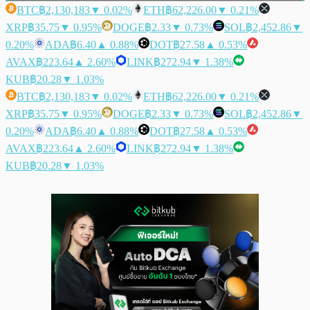
BTC
฿2,130,183
▼ 0.02%
ETH
฿62,226.00
▼ 0.21%
XRP
฿35.75
▼ 0.95%
DOGE
฿2.33
▼ 0.73%
SOL
฿2,452.86
▼
0.20%
ADA
฿6.40
▲ 0.88%
DOT
฿27.58
▲ 0.53%
AVAX
฿223.64
▲ 2.60%
LINK
฿272.94
▼ 1.38%
KUB
฿20.28
▼ 1.03%
BTC
฿2,130,183
▼ 0.02%
ETH
฿62,226.00
▼ 0.21%
XRP
฿35.75
▼ 0.95%
DOGE
฿2.33
▼ 0.73%
SOL
฿2,452.86
▼
0.20%
ADA
฿6.40
▲ 0.88%
DOT
฿27.58
▲ 0.53%
AVAX
฿223.64
▲ 2.60%
LINK
฿272.94
▼ 1.38%
KUB
฿20.28
▼ 1.03%