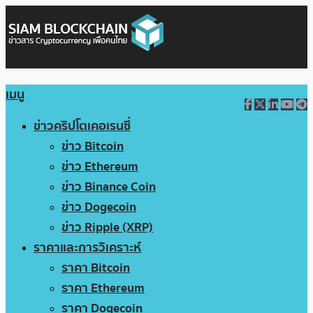
เมนู
ข่าวคริปโตเคอเรนซี่
ข่าว Bitcoin
ข่าว Ethereum
ข่าว Binance Coin
ข่าว Dogecoin
ข่าว Ripple (XRP)
ราคาและการวิเคราะห์
ราคา Bitcoin
ราคา Ethereum
ราคา Dogecoin