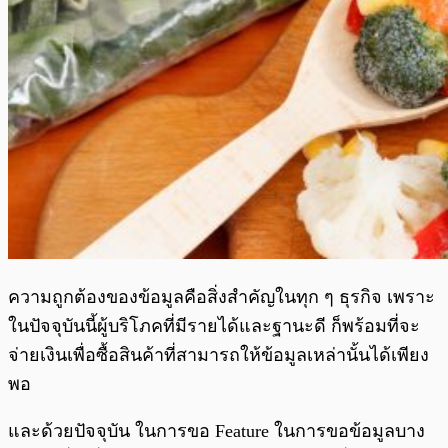
ความถูกต้องของข้อมูลคือสิ่งสำคัญในทุก ๆ ธุรกิจ เพราะ
ในปัจจุบันนี้ผู้บริโภคที่มีรายได้และฐานะดี ก็พร้อมที่จะ
จ่ายเงินเพื่อซื้อสินค้าที่สามารถให้ข้อมูลเหล่านั้นได้เพียง
พอ
และด้วยปัจจุบัน ในการขอ Feature ในการขอข้อมูลบาง