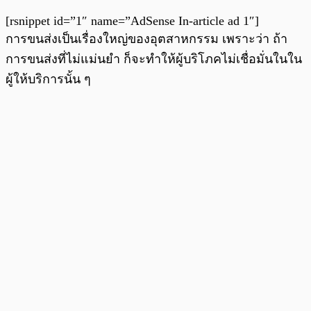
[rsnippet id=”1″ name=”AdSense In-article ad 1″]
การขนส่งเป็นเรื่องใหญ่ของอุตสาหกรรม เพราะว่า ถ้า
การขนส่งที่ไม่แม่นยำ ก็จะทำให้ผู้บริโภคไม่เชื่อมั่นในใน
ผู้ให้บริการนั้น ๆ