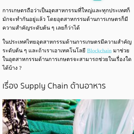
พร้อมเล่น
0:00
/
0:00
การเกษตรถือว่าเป็นอุตสาหกรรมที่ใหญ่และทุกประเทศก็
มักจะทำกันอยู่แล้ว โดยอุตสาหกรรมด้านการเกษตรก็มี
ความสำคัญระดับต้น ๆ เลยก็ว่าได้
ในประเทศไทยอุตสาหกรรมด้านการเกษตรมีความสำคัญ
ระดับต้น ๆ และถ้าเราเอาเทคโนโลยี
Blockchain
มาช่วย
ในอุตสาหกรรมด้านการเกษตรจะสามารถช่วยในเรื่องใด
ได้บ้าง ?
เรื่อง Supply Chain ด้านอาหาร