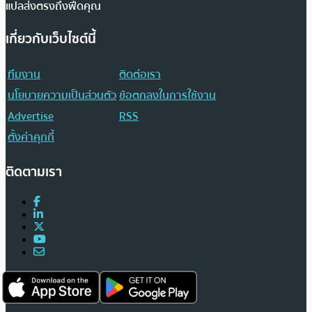
แปลส่งตรงถึงฟีดคุณ
เกี่ยวกับเว็บไซต์นี้
ทีมงาน
ติดต่อเรา
นโยบายความเป็นส่วนตัว
ข้อตกลงในการใช้งาน
Advertise
RSS
ตั้งค่าคุกกี้
ติดตามเรา