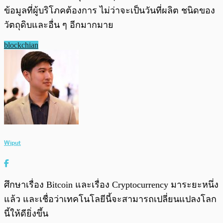
ข้อมูลที่ผู้บริโภคต้องการ ไม่ว่าจะเป็นวันที่ผลิต ชนิดของ
วัตถุดิบและอื่น ๆ อีกมากมาย
blockchian
Wiput
ศึกษาเรื่อง Bitcoin และเรื่อง Cryptocurrency มาระยะหนึ่ง
แล้ว และเชื่อว่าเทคโนโลยีนี้จะสามารถเปลี่ยนแปลงโลก
นี้ให้ดียิ่งขึ้น