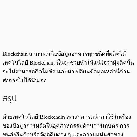
Blockchain สามารถเก็บข้อมูลอาหารทุกชนิดที่ผลิตได้
เทคโนโลยี Blockchain นั้นจะช่วยทำให้แน่ใจว่าผู้ผลิตนั้น
จะไม่สามารถคิดไม่ซื่อ แอบมาเปลี่ยนข้อมูลเหล่านี้ก่อน
ส่งออกไปได้นั่นเอง
สรุป
ด้วยเทคโนโลยี Blockchain เราสามารถนำมาใช้ในเรื่อง
ของข้อมูลการผลิตในอุตสาหกรรมด้านการเกษตร การ
ขนส่งสินค้าหรือวัตถุดิบต่าง ๆ และความแม่นยำของ