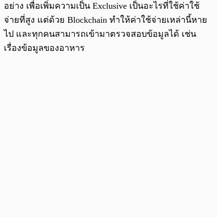
อย่าง เพื่อเพิ่มความเป็น Exclusive เป็นอะไรที่ใช้ค่าใช้
จ่ายที่สูง แต่ด้วย Blockchain ทำให้ค่าใช้จ่ายเหล่านี้หาย
ไป และทุกคนสามารถเข้ามาตรวจสอบข้อมูลได้ เช่น
เรื่องข้อมูลของอาหาร