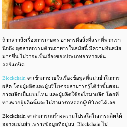
ถ้ากล่าวถึงเรื่องการเกษตร อาหารคือสิ่งที่แรกที่พวกเรา
นึกถึง อุตสาหกรรมด้านอาหารในสมัยนี้ มีความทันสมัย
มากขึ้น ไม่ว่าจะเป็นเรื่องของประเภทอาหารเช่น
ออร์แกนิค
Blockchain
จะเข้ามาช่วยในเรื่องข้อมูลที่แม่นยำในการ
ผลิต โดยผู้ผลิตและผู้บริโภคจะสามารถรู้ได้ว่าขั้นตอน
การผลิตเป็นแบบไหน และผู้ผลิตใช้อะไรมาผลิต โดยที่
ทางพวกผู้ผลิตนั้นจะไม่สามารถหลอกผู้บริโภคได้เลย
Blockchain จะสามารถสร้างความโปร่งใสในการผลิตได้
อย่างแม่นยำ เพราะข้อมูลที่อยู่บน Blockchain ไม่