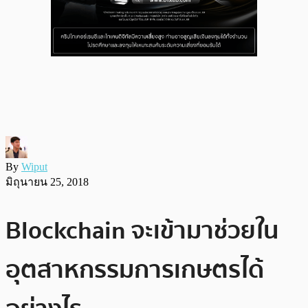
By
Wiput
มิถุนายน 25, 2018
Blockchain จะเข้ามาช่วยใน
อุตสาหกรรมการเกษตรได้