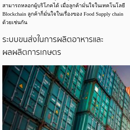
สามารถหลอกผู้บริโภคได้ เมื่อลูกค้ามั่นใจในเทคโนโลยี
Blockchain ลูกค้าก็มั่นใจในเรื่องของ Food Supply chain
ด้วยเช่นกัน
ระบบขนส่งในการผลิตอาหารและ
ผลผลิตการเกษตร