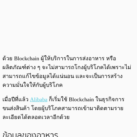
ด้วย Blockchain ผู้ให้บริการในการส่งอาหาร หรือ
ผลิตภัณฑ์ต่าง ๆ จะไม่สามารถโกงผู้บริโภคได้เพราะไม่
สามารถแก้ไขข้อมูลได้แน่นอน และจะเป็นการสร้าง
ความมั่นใจให้กับผู้บริโภค
เมื่อปีที่แล้ว
Alibaba
ก็เริ่มใช้ Blockchain ในธุรกิจการ
ขนส่งสินค้า โดยผู้บริโภคสามารถเข้ามาติดตามราย
ละเอียดได้ตลอดเวลาอีกด้วย
ข้อมูลของอาหาร