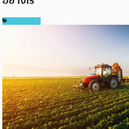
อย่างไร
ความเห็นส่วนตัว